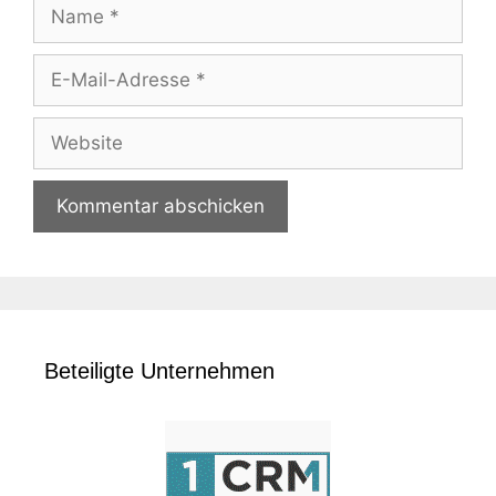
Name
E-
Mail-
Adresse
Website
Beteiligte Unternehmen