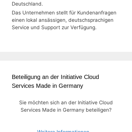
Deutschland.
Das Unternehmen stellt für Kundenanfragen
einen lokal ansässigen, deutschsprachigen
Service und Support zur Verfügung.
Beteiligung an der Initiative Cloud
Services Made in Germany
Sie möchten sich an der Initiative Cloud
Services Made in Germany beteiligen?