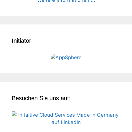
Weitere Informationen ...
Initiator
Besuchen Sie uns auf: