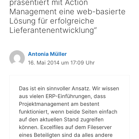
präsentiert mit Action
Management eine web-basierte
Lösung für erfolgreiche
Lieferantenentwicklung“
Antonia Müller
16. Mai 2014 um 17:09 Uhr
Das ist ein sinnvoller Ansatz. Wir wissen
aus vielen ERP-Einführungen, dass
Projektmanagement am bestent
funktioniert, wenn beide Seiten einfach
auf den aktuellen Stand zugreifen
können. Excelfiles auf dem Fileserver
eines Beteiligten sind da alles andere