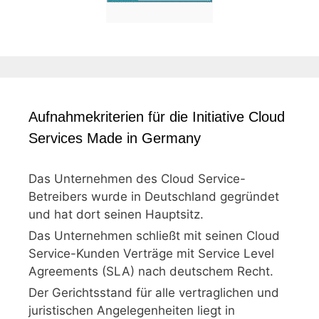
Aufnahmekriterien für die Initiative Cloud
Services Made in Germany
Das Unternehmen des Cloud Service-
Betreibers wurde in Deutschland gegründet
und hat dort seinen Hauptsitz.
Das Unternehmen schließt mit seinen Cloud
Service-Kunden Verträge mit Service Level
Agreements (SLA) nach deutschem Recht.
Der Gerichtsstand für alle vertraglichen und
juristischen Angelegenheiten liegt in