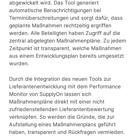
abgewickelt wird. Das Tool generiert
automatische Benachrichtigungen bei
Terminüberschreitungen und sorgt dafür, dass
geplante Maßnahmen rechtzeitig ergriffen
werden. Alle Beteiligten haben Zugriff auf die
zentral abgelegten Maßnahmenpläne. Zu jedem
Zeitpunkt ist transparent, welche Maßnahmen
aus einem Entwicklungsplan bereits umgesetzt
wurden.
Durch die Integration des neuen Tools zur
Lieferantenentwicklung mit dem Performance
Monitor von SupplyOn lassen sich
Maßnahmenpläne direkt mit einer nicht
zufriedenstellenden Lieferantenbewertung
verknüpfen. So werden die Gründe, die zur
Aufstellung eines Maßnahmenplans geführt
haben, transparent und Rückfragen vermieden.