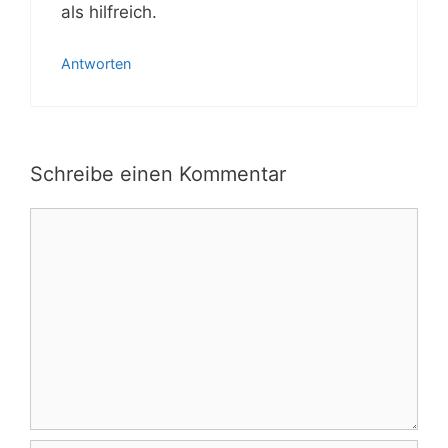
als hilfreich.
Antworten
Schreibe einen Kommentar
Kommentar