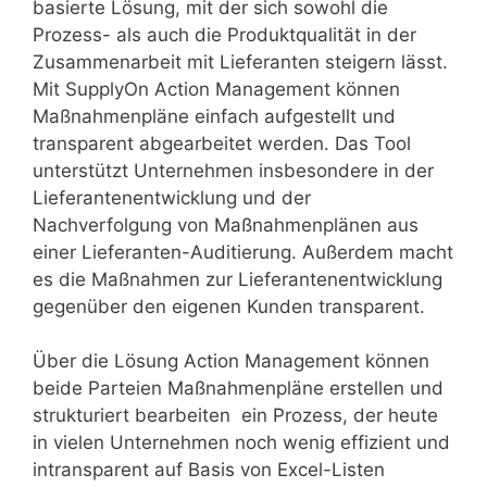
basierte Lösung, mit der sich sowohl die
Prozess- als auch die Produktqualität in der
Zusammenarbeit mit Lieferanten steigern lässt.
Mit SupplyOn Action Management können
Maßnahmenpläne einfach aufgestellt und
transparent abgearbeitet werden. Das Tool
unterstützt Unternehmen insbesondere in der
Lieferantenentwicklung und der
Nachverfolgung von Maßnahmenplänen aus
einer Lieferanten-Auditierung. Außerdem macht
es die Maßnahmen zur Lieferantenentwicklung
gegenüber den eigenen Kunden transparent.
Über die Lösung Action Management können
beide Parteien Maßnahmenpläne erstellen und
strukturiert bearbeiten  ein Prozess, der heute
in vielen Unternehmen noch wenig effizient und
intransparent auf Basis von Excel-Listen