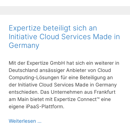
Expertize beteiligt sich an
Initiative Cloud Services Made in
Germany
Mit der Expertize GmbH hat sich ein weiterer in
Deutschland ansässiger Anbieter von Cloud
Computing-Lösungen für eine Beteiligung an
der Initiative Cloud Services Made in Germany
entschieden. Das Unternehmen aus Frankfurt
am Main bietet mit Expertize Connect™ eine
eigene iPaaS-Plattform.
Weiterlesen …