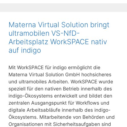
Materna Virtual Solution bringt
ultramobilen VS-NfD-
Arbeitsplatz WorkSPACE nativ
auf indigo
Mit WorkSPACE für indigo ermöglicht die
Materna Virtual Solution GmbH hochsicheres
und ultramobiles Arbeiten. WorkSPACE wurde
speziell für den nativen Betrieb innerhalb des
indigo-Ökosystems entwickelt und bildet den
zentralen Ausgangspunkt für Workflows und
digitale Arbeitsabläufe innerhalb des indigo-
Ökosystems. Mitarbeitende von Behörden und
Organisationen mit Sicherheitsaufgaben sind