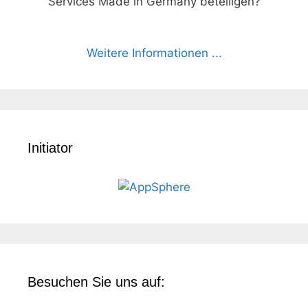
Services Made in Germany beteiligen?
Weitere Informationen ...
Initiator
Besuchen Sie uns auf: