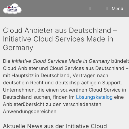
Zum
Menü
Inhalt
springen
Cloud Anbieter aus Deutschland –
Initiative Cloud Services Made in
Germany
Die
Initiative Cloud Services Made in Germany
bündelt
Cloud Anbieter und Cloud Services aus Deutschland –
mit Hauptsitz in Deutschland, Verträgen nach
deutschem Recht und deutschsprachigem Support.
Unternehmen, die einen souveränen Cloud Service in
Deutschland suchen, finden im
Lösungskatalog
eine
Anbieterübersicht zu den verschiedensten
Anwendungsbereichen
Aktuelle News aus der Initiative Cloud