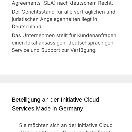
Agreements (SLA) nach deutschem Recht.
Der Gerichtsstand für alle vertraglichen und
juristischen Angelegenheiten liegt in
Deutschland.
Das Unternehmen stellt für Kundenanfragen
einen lokal ansässigen, deutschsprachigen
Service und Support zur Verfügung.
Beteiligung an der Initiative Cloud
Services Made in Germany
Sie möchten sich an der Initiative Cloud