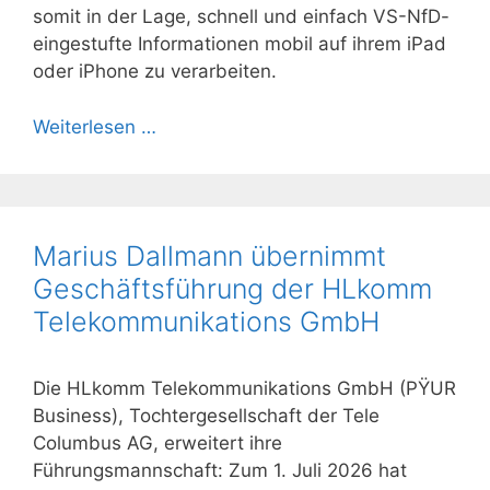
somit in der Lage, schnell und einfach VS-NfD-
eingestufte Informationen mobil auf ihrem iPad
oder iPhone zu verarbeiten.
Weiterlesen …
Marius Dallmann übernimmt
Geschäftsführung der HLkomm
Telekommunikations GmbH
Die HLkomm Telekommunikations GmbH (PŸUR
Business), Tochtergesellschaft der Tele
Columbus AG, erweitert ihre
Führungsmannschaft: Zum 1. Juli 2026 hat