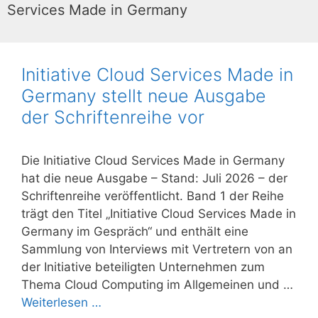
Services Made in Germany
Initiative Cloud Services Made in
Germany stellt neue Ausgabe
der Schriftenreihe vor
Die Initiative Cloud Services Made in Germany
hat die neue Ausgabe – Stand: Juli 2026 – der
Schriftenreihe veröffentlicht. Band 1 der Reihe
trägt den Titel „Initiative Cloud Services Made in
Germany im Gespräch“ und enthält eine
Sammlung von Interviews mit Vertretern von an
der Initiative beteiligten Unternehmen zum
Thema Cloud Computing im Allgemeinen und …
Weiterlesen …