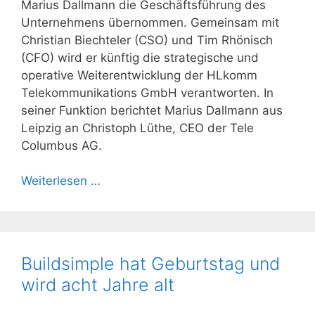
Marius Dallmann die Geschäftsführung des
Unternehmens übernommen. Gemeinsam mit
Christian Biechteler (CSO) und Tim Rhönisch
(CFO) wird er künftig die strategische und
operative Weiterentwicklung der HLkomm
Telekommunikations GmbH verantworten. In
seiner Funktion berichtet Marius Dallmann aus
Leipzig an Christoph Lüthe, CEO der Tele
Columbus AG.
Weiterlesen …
Buildsimple hat Geburtstag und
wird acht Jahre alt