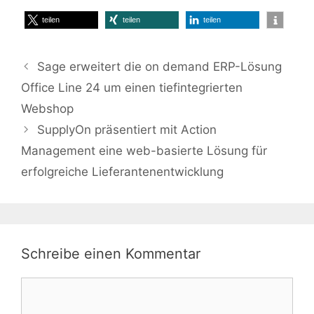
teilen
teilen
teilen
Sage erweitert die on demand ERP-Lösung
Office Line 24 um einen tiefintegrierten
Webshop
SupplyOn präsentiert mit Action
Management eine web-basierte Lösung für
erfolgreiche Lieferantenentwicklung
Schreibe einen Kommentar
Kommentar