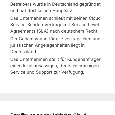
Betreibers wurde in Deutschland gegründet
und hat dort seinen Hauptsitz.
Das Unternehmen schließt mit seinen Cloud
Service-Kunden Verträge mit Service Level
Agreements (SLA) nach deutschem Recht.
Der Gerichtsstand für alle vertraglichen und
juristischen Angelegenheiten liegt in
Deutschland.
Das Unternehmen stellt für Kundenanfragen
einen lokal ansässigen, deutschsprachigen
Service und Support zur Verfügung.