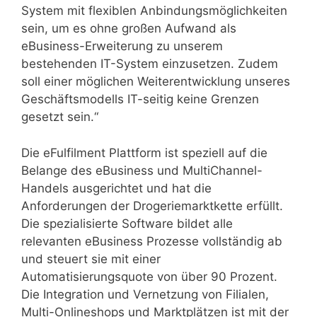
System mit flexiblen Anbindungsmöglichkeiten
sein, um es ohne großen Aufwand als
eBusiness-Erweiterung zu unserem
bestehenden IT-System einzusetzen. Zudem
soll einer möglichen Weiterentwicklung unseres
Geschäftsmodells IT-seitig keine Grenzen
gesetzt sein.“
Die eFulfilment Plattform ist speziell auf die
Belange des eBusiness und MultiChannel-
Handels ausgerichtet und hat die
Anforderungen der Drogeriemarktkette erfüllt.
Die spezialisierte Software bildet alle
relevanten eBusiness Prozesse vollständig ab
und steuert sie mit einer
Automatisierungsquote von über 90 Prozent.
Die Integration und Vernetzung von Filialen,
Multi-Onlineshops und Marktplätzen ist mit der