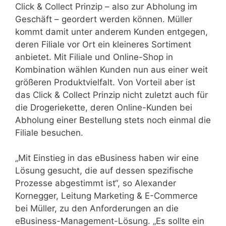
Click & Collect Prinzip – also zur Abholung im
Geschäft – geordert werden können. Müller
kommt damit unter anderem Kunden entgegen,
deren Filiale vor Ort ein kleineres Sortiment
anbietet. Mit Filiale und Online-Shop in
Kombination wählen Kunden nun aus einer weit
größeren Produktvielfalt. Von Vorteil aber ist
das Click & Collect Prinzip nicht zuletzt auch für
die Drogeriekette, deren Online-Kunden bei
Abholung einer Bestellung stets noch einmal die
Filiale besuchen.
„Mit Einstieg in das eBusiness haben wir eine
Lösung gesucht, die auf dessen spezifische
Prozesse abgestimmt ist“, so Alexander
Kornegger, Leitung Marketing & E-Commerce
bei Müller, zu den Anforderungen an die
eBusiness-Management-Lösung. „Es sollte ein