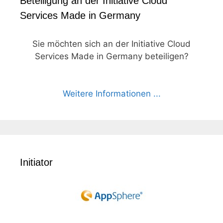
Beteiligung an der Initiative Cloud
Services Made in Germany
Sie möchten sich an der Initiative Cloud
Services Made in Germany beteiligen?
Weitere Informationen ...
Initiator