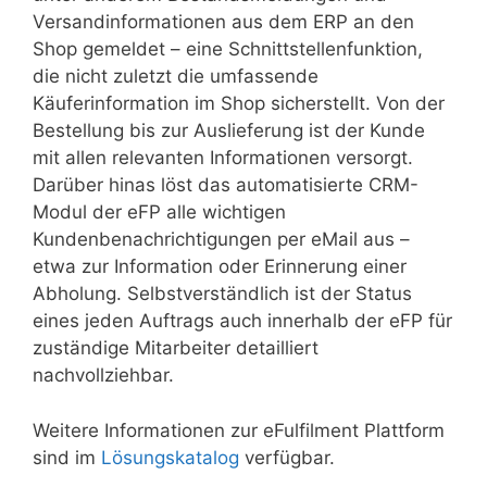
Versandinformationen aus dem ERP an den
Shop gemeldet – eine Schnittstellenfunktion,
die nicht zuletzt die umfassende
Käuferinformation im Shop sicherstellt. Von der
Bestellung bis zur Auslieferung ist der Kunde
mit allen relevanten Informationen versorgt.
Darüber hinas löst das automatisierte CRM-
Modul der eFP alle wichtigen
Kundenbenachrichtigungen per eMail aus –
etwa zur Information oder Erinnerung einer
Abholung. Selbstverständlich ist der Status
eines jeden Auftrags auch innerhalb der eFP für
zuständige Mitarbeiter detailliert
nachvollziehbar.
Weitere Informationen zur eFulfilment Plattform
sind im
Lösungskatalog
verfügbar.