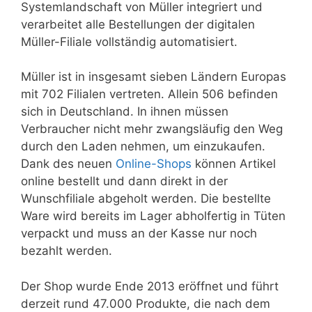
Systemlandschaft von Müller integriert und
verarbeitet alle Bestellungen der digitalen
Müller-Filiale vollständig automatisiert.
Müller ist in insgesamt sieben Ländern Europas
mit 702 Filialen vertreten. Allein 506 befinden
sich in Deutschland. In ihnen müssen
Verbraucher nicht mehr zwangsläufig den Weg
durch den Laden nehmen, um einzukaufen.
Dank des neuen
Online-Shops
können Artikel
online bestellt und dann direkt in der
Wunschfiliale abgeholt werden. Die bestellte
Ware wird bereits im Lager abholfertig in Tüten
verpackt und muss an der Kasse nur noch
bezahlt werden.
Der Shop wurde Ende 2013 eröffnet und führt
derzeit rund 47.000 Produkte, die nach dem