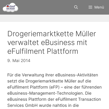
Zum
Menü
Inhalt
springen
Drogeriemarktkette Müller
verwaltet eBusiness mit
eFulfilment Plattform
9. Mai 2014
Für die Verwaltung ihrer eBusiness-Aktivitäten
setzt die Drogeriemarktkette Müller auf die
eFulfilment Plattform (eFP) – eine der führenden
eBusiness-Management-Technologien. Die
eBusiness Plattform der eFulfilment Transaction
Services GmbH wurde nahtlos in die