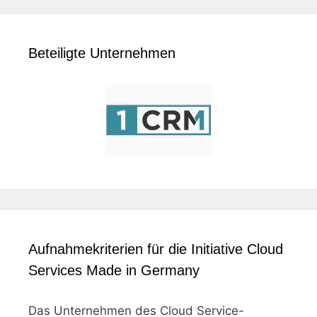
Beteiligte Unternehmen
Aufnahmekriterien für die Initiative Cloud
Services Made in Germany
Das Unternehmen des Cloud Service-