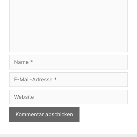
Name
E-
Mail-
Adresse
Website