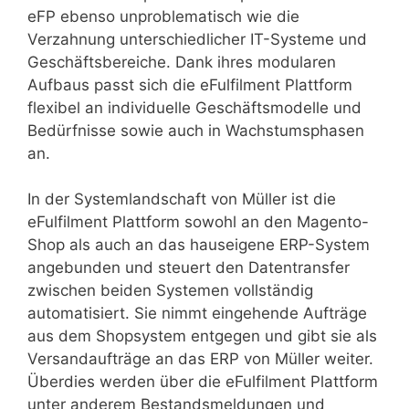
eFP ebenso unproblematisch wie die
Verzahnung unterschiedlicher IT-Systeme und
Geschäftsbereiche. Dank ihres modularen
Aufbaus passt sich die eFulfilment Plattform
flexibel an individuelle Geschäftsmodelle und
Bedürfnisse sowie auch in Wachstumsphasen
an.
In der Systemlandschaft von Müller ist die
eFulfilment Plattform sowohl an den Magento-
Shop als auch an das hauseigene ERP-System
angebunden und steuert den Datentransfer
zwischen beiden Systemen vollständig
automatisiert. Sie nimmt eingehende Aufträge
aus dem Shopsystem entgegen und gibt sie als
Versandaufträge an das ERP von Müller weiter.
Überdies werden über die eFulfilment Plattform
unter anderem Bestandsmeldungen und