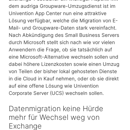
dem audriga Groupware-Umzugsdienst ist im
Univention App Center nun eine attraktive
Lösung verfügbar, welche die Migration von E-
Mail- und Groupware-Daten stark vereinfacht.
Nach Abkündigung des Small Business Servers
durch Microsoft stellt sich nach wie vor vielen
Anwendern die Frage, ob sie tatsächlich auf
eine Microsoft-Alternative wechseln sollen und
dabei höhere Lizenzkosten sowie einen Umzug
von Teilen der bisher lokal gehosteten Dienste
in die Cloud in Kauf nehmen, oder ob sie direkt
auf eine offene Lösung wie Univention
Corporate Server (UCS) wechseln sollen.
Datenmigration keine Hürde
mehr für Wechsel weg von
Exchange