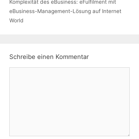
Komplexität des eBusiness: eFulfilment mit
eBusiness-Management-Lösung auf Internet
World
Schreibe einen Kommentar
Kommentar