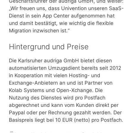
Geschäftsführer der audriga GmbH, und weiter:
„Wir freuen uns, dass Univention unseren SaaS-
Dienst in sein App Center aufgenommen hat
und damit bestätigt, wie wichtig die flexible
Migration inzwischen ist.“
Hintergrund und Preise
Die Karlsruher audriga GmbH bietet diesen
automatisierten Umzugsdient bereits seit 2012
in Kooperation mit vielen Hosting- und
Exchange-Anbietern an und ist Partner von
Kolab Systems und Open-Xchange. Die
Nutzung des Dienstes wird pro Postfach
abgerechnet und kann vom Kunden direkt per
Paypal oder per Rechnung gezahlt werden. Der
Basispreis liegt bei 10 EUR (netto) pro Postfach.