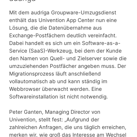
Mit dem audriga Groupware-Umzugsdienst
enthält das Univention App Center nun eine
Lösung, die die Datenübernahme aus
Exchange-Postfächern deutlich vereinfacht.
Dabei handelt es sich um ein Software-as-a-
Service (SaaS)-Werkzeug, bei dem der Kunde
den Namen von Quell- und Zielserver sowie die
umzuziehenden Postfächer angeben muss. Der
Migrationsprozess läuft anschließend
vollautomatisch ab und kann ständig im
Webbrowser überwacht werden. Eine
Softwareinstallation ist nicht notwendig.
Peter Ganten, Managing Director von
Univention, stellt fest: „Aufgrund der
zahlreichen Anfragen, die uns täglich erreichen,
merken wir, wie groß das Interesse am Wechsel