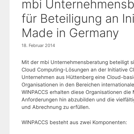
mbi Unternehmensbe
für Beteiligung an In
Made in Germany
18. Februar 2014
Mit der mbi Unternehmensberatung beteiligt si
Cloud Computing-Lösungen an der Initiative 
Unternehmen aus Hüttenberg eine Cloud-basie
Organisationen in den Bereichen internationa
WINPACCS erhalten diese Organisationen die M
Anforderungen hin abzubilden und die vielfält
und Abrechnung zu erfüllen.
WINPACCS besteht aus zwei Komponenten: