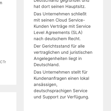
Deutschland gegründet und
on
hat dort seinen Hauptsitz.
Das Unternehmen schließt
mit seinen Cloud Service-
Kunden Verträge mit Service
Level Agreements (SLA)
nach deutschem Recht.
Der Gerichtsstand für alle
vertraglichen und juristischen
Angelegenheiten liegt in
ECTr
Deutschland.
Das Unternehmen stellt für
Kundenanfragen einen lokal
ansässigen,
deutschsprachigen Service
und Support zur Verfügung.