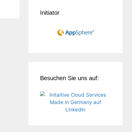
Initiator
Besuchen Sie uns auf: