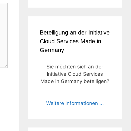
Beteiligung an der Initiative
Cloud Services Made in
Germany
Sie möchten sich an der
Initiative Cloud Services
Made in Germany beteiligen?
Weitere Informationen ...