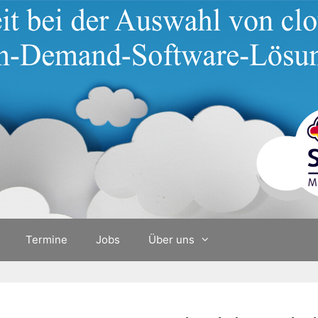
Termine
Jobs
Über uns