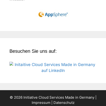
Besuchen Sie uns auf:
© 2026 Initiative Cloud Services Made in Germany |
Impressum
|
Datenschutz