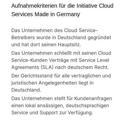
Aufnahmekriterien für die Initiative Cloud
Services Made in Germany
Das Unternehmen des Cloud Service-
Betreibers wurde in Deutschland gegründet
und hat dort seinen Hauptsitz.
Das Unternehmen schließt mit seinen Cloud
Service-Kunden Verträge mit Service Level
Agreements (SLA) nach deutschem Recht.
Der Gerichtsstand für alle vertraglichen und
juristischen Angelegenheiten liegt in
Deutschland.
Das Unternehmen stellt für Kundenanfragen
einen lokal ansässigen, deutschsprachigen
Service und Support zur Verfügung.