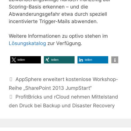
Scoring-Basis erkennen – und die
Abwanderungsgefahr etwa durch speziell
incentivierte Trigger-Mails abwenden.
Weitere Informationen zu optivo stehen im
Lösungskatalog
zur Verfügung.
teilen
teilen
teilen
AppSphere erweitert kostenlose Workshop-
Reihe „SharePoint 2013 JumpStart“
ProfitBricks und rCloud nehmen Mittelstand
den Druck bei Backup und Disaster Recovery