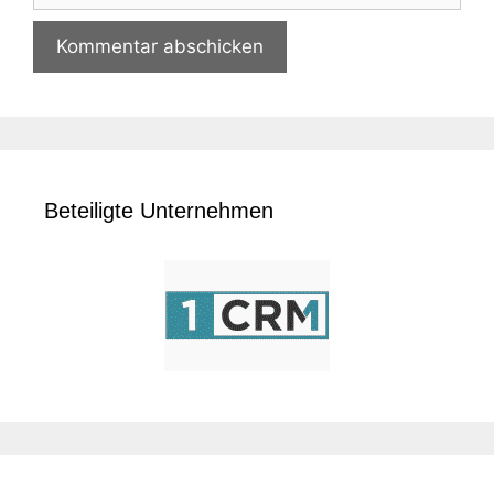
Beteiligte Unternehmen