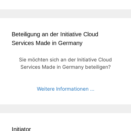
Beteiligung an der Initiative Cloud
Services Made in Germany
Sie möchten sich an der Initiative Cloud
Services Made in Germany beteiligen?
Weitere Informationen ...
Initiator