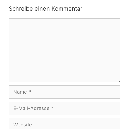
Schreibe einen Kommentar
Kommentar
Name
E-
Mail-
Adresse
Website