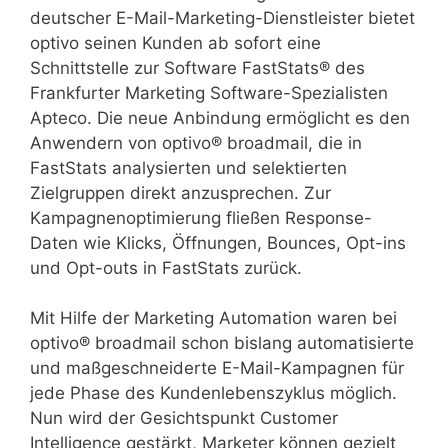
deutscher E-Mail-Marketing-Dienstleister bietet
optivo seinen Kunden ab sofort eine
Schnittstelle zur Software FastStats® des
Frankfurter Marketing Software-Spezialisten
Apteco. Die neue Anbindung ermöglicht es den
Anwendern von optivo® broadmail, die in
FastStats analysierten und selektierten
Zielgruppen direkt anzusprechen. Zur
Kampagnenoptimierung fließen Response-
Daten wie Klicks, Öffnungen, Bounces, Opt-ins
und Opt-outs in FastStats zurück.
Mit Hilfe der Marketing Automation waren bei
optivo® broadmail schon bislang automatisierte
und maßgeschneiderte E-Mail-Kampagnen für
jede Phase des Kundenlebenszyklus möglich.
Nun wird der Gesichtspunkt Customer
Intelligence gestärkt, Marketer können gezielt