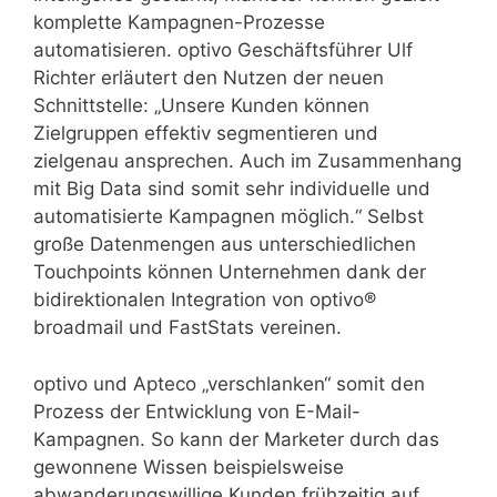
komplette Kampagnen-Prozesse
automatisieren. optivo Geschäftsführer Ulf
Richter erläutert den Nutzen der neuen
Schnittstelle: „Unsere Kunden können
Zielgruppen effektiv segmentieren und
zielgenau ansprechen. Auch im Zusammenhang
mit Big Data sind somit sehr individuelle und
automatisierte Kampagnen möglich.“ Selbst
große Datenmengen aus unterschiedlichen
Touchpoints können Unternehmen dank der
bidirektionalen Integration von optivo®
broadmail und FastStats vereinen.
optivo und Apteco „verschlanken“ somit den
Prozess der Entwicklung von E-Mail-
Kampagnen. So kann der Marketer durch das
gewonnene Wissen beispielsweise
abwanderungswillige Kunden frühzeitig auf