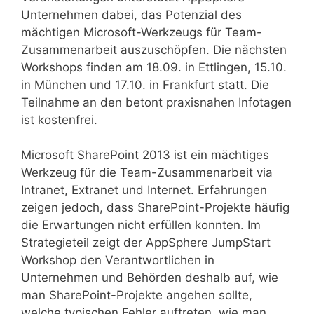
Unternehmen dabei, das Potenzial des
mächtigen Microsoft-Werkzeugs für Team-
Zusammenarbeit auszuschöpfen. Die nächsten
Workshops finden am 18.09. in Ettlingen, 15.10.
in München und 17.10. in Frankfurt statt. Die
Teilnahme an den betont praxisnahen Infotagen
ist kostenfrei.
Microsoft SharePoint 2013 ist ein mächtiges
Werkzeug für die Team-Zusammenarbeit via
Intranet, Extranet und Internet. Erfahrungen
zeigen jedoch, dass SharePoint-Projekte häufig
die Erwartungen nicht erfüllen konnten. Im
Strategieteil zeigt der AppSphere JumpStart
Workshop den Verantwortlichen in
Unternehmen und Behörden deshalb auf, wie
man SharePoint-Projekte angehen sollte,
welche typischen Fehler auftreten, wie man