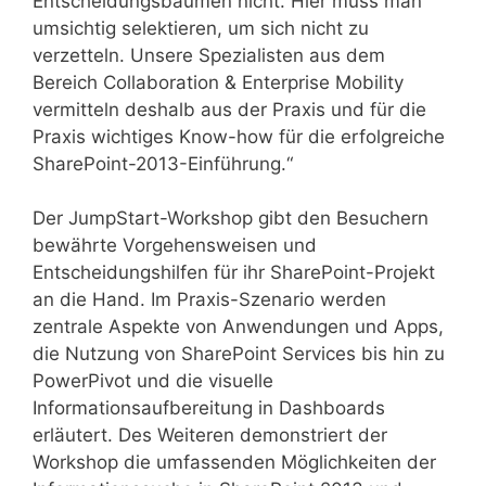
Entscheidungsbäumen nicht. Hier muss man
umsichtig selektieren, um sich nicht zu
verzetteln. Unsere Spezialisten aus dem
Bereich Collaboration & Enterprise Mobility
vermitteln deshalb aus der Praxis und für die
Praxis wichtiges Know-how für die erfolgreiche
SharePoint-2013-Einführung.“
Der JumpStart-Workshop gibt den Besuchern
bewährte Vorgehensweisen und
Entscheidungshilfen für ihr SharePoint-Projekt
an die Hand. Im Praxis-Szenario werden
zentrale Aspekte von Anwendungen und Apps,
die Nutzung von SharePoint Services bis hin zu
PowerPivot und die visuelle
Informationsaufbereitung in Dashboards
erläutert. Des Weiteren demonstriert der
Workshop die umfassenden Möglichkeiten der