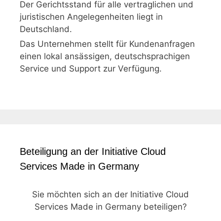
Der Gerichtsstand für alle vertraglichen und
juristischen Angelegenheiten liegt in
Deutschland.
Das Unternehmen stellt für Kundenanfragen
einen lokal ansässigen, deutschsprachigen
Service und Support zur Verfügung.
Beteiligung an der Initiative Cloud
Services Made in Germany
Sie möchten sich an der Initiative Cloud
Services Made in Germany beteiligen?