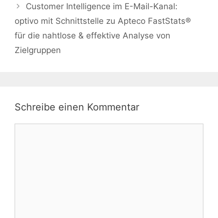
Customer Intelligence im E-Mail-Kanal:
optivo mit Schnittstelle zu Apteco FastStats®
für die nahtlose & effektive Analyse von
Zielgruppen
Schreibe einen Kommentar
Kommentar