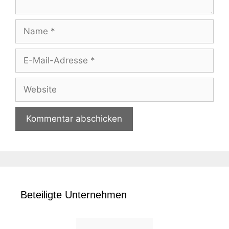
Name
E-
Mail-
Adresse
Website
Beteiligte Unternehmen