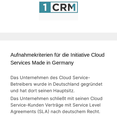
Aufnahmekriterien für die Initiative Cloud
Services Made in Germany
Das Unternehmen des Cloud Service-
Betreibers wurde in Deutschland gegründet
und hat dort seinen Hauptsitz.
Das Unternehmen schließt mit seinen Cloud
Service-Kunden Verträge mit Service Level
Agreements (SLA) nach deutschem Recht.