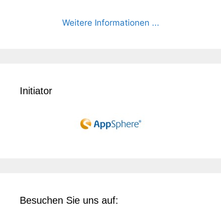
Weitere Informationen ...
Initiator
Besuchen Sie uns auf: