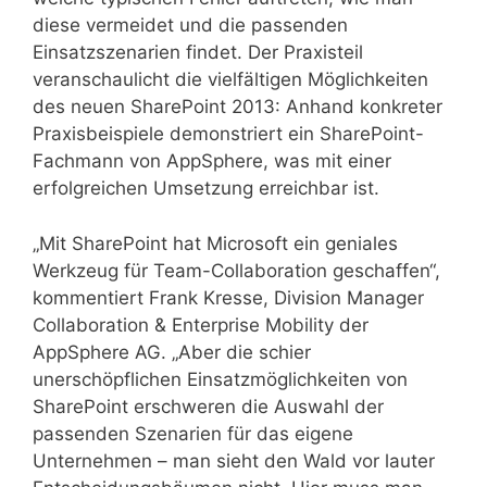
diese vermeidet und die passenden
Einsatzszenarien findet. Der Praxisteil
veranschaulicht die vielfältigen Möglichkeiten
des neuen SharePoint 2013: Anhand konkreter
Praxisbeispiele demonstriert ein SharePoint-
Fachmann von AppSphere, was mit einer
erfolgreichen Umsetzung erreichbar ist.
„Mit SharePoint hat Microsoft ein geniales
Werkzeug für Team-Collaboration geschaffen“,
kommentiert Frank Kresse, Division Manager
Collaboration & Enterprise Mobility der
AppSphere AG. „Aber die schier
unerschöpflichen Einsatzmöglichkeiten von
SharePoint erschweren die Auswahl der
passenden Szenarien für das eigene
Unternehmen – man sieht den Wald vor lauter