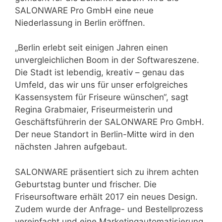
SALONWARE Pro GmbH eine neue
Niederlassung in Berlin eröffnen.
„Berlin erlebt seit einigen Jahren einen
unvergleichlichen Boom in der Softwareszene.
Die Stadt ist lebendig, kreativ – genau das
Umfeld, das wir uns für unser erfolgreiches
Kassensystem für Friseure wünschen“, sagt
Regina Grabmaier, Friseurmeisterin und
Geschäftsführerin der SALONWARE Pro GmbH.
Der neue Standort in Berlin-Mitte wird in den
nächsten Jahren aufgebaut.
SALONWARE präsentiert sich zu ihrem achten
Geburtstag bunter und frischer. Die
Friseursoftware erhält 2017 ein neues Design.
Zudem wurde der Anfrage- und Bestellprozess
vereinfacht und eine Marketingautomatisierung