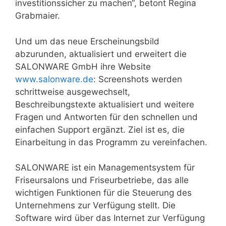
investitionssicher zu machen“, betont Regina
Grabmaier.
Und um das neue Erscheinungsbild
abzurunden, aktualisiert und erweitert die
SALONWARE GmbH ihre Website
www.salonware.de
: Screenshots werden
schrittweise ausgewechselt,
Beschreibungstexte aktualisiert und weitere
Fragen und Antworten für den schnellen und
einfachen Support ergänzt. Ziel ist es, die
Einarbeitung in das Programm zu vereinfachen.
SALONWARE ist ein Managementsystem für
Friseursalons und Friseurbetriebe, das alle
wichtigen Funktionen für die Steuerung des
Unternehmens zur Verfügung stellt. Die
Software wird über das Internet zur Verfügung