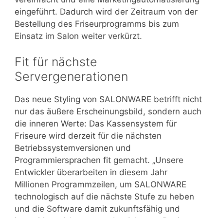
eingeführt. Dadurch wird der Zeitraum von der
Bestellung des Friseurprogramms bis zum
Einsatz im Salon weiter verkürzt.
Fit für nächste
Servergenerationen
Das neue Styling von SALONWARE betrifft nicht
nur das äußere Erscheinungsbild, sondern auch
die inneren Werte: Das Kassensystem für
Friseure wird derzeit für die nächsten
Betriebssystemversionen und
Programmiersprachen fit gemacht. „Unsere
Entwickler überarbeiten in diesem Jahr
Millionen Programmzeilen, um SALONWARE
technologisch auf die nächste Stufe zu heben
und die Software damit zukunftsfähig und