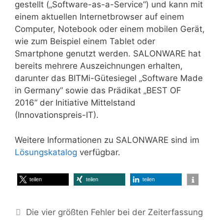
gestellt („Software-as-a-Service“) und kann mit
einem aktuellen Internetbrowser auf einem
Computer, Notebook oder einem mobilen Gerät,
wie zum Beispiel einem Tablet oder
Smartphone genutzt werden. SALONWARE hat
bereits mehrere Auszeichnungen erhalten,
darunter das BITMi-Gütesiegel „Software Made
in Germany“ sowie das Prädikat „BEST OF
2016“ der Initiative Mittelstand
(Innovationspreis-IT).
Weitere Informationen zu SALONWARE sind im
Lösungskatalog
verfügbar.
teilen
teilen
teilen
Die vier größten Fehler bei der Zeiterfassung