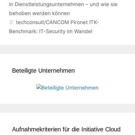
in Dienstleistungsunternehmen – und wie sie
behoben werden können
techconsult/CANCOM Pironet ITK-
Benchmark: IT-Security im Wandel
Beteiligte Unternehmen
Aufnahmekriterien für die Initiative Cloud