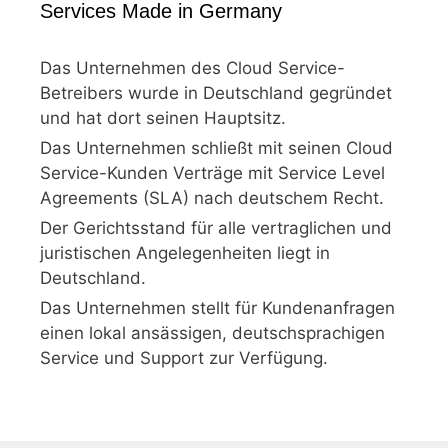
Services Made in Germany
Das Unternehmen des Cloud Service-
Betreibers wurde in Deutschland gegründet
und hat dort seinen Hauptsitz.
Das Unternehmen schließt mit seinen Cloud
Service-Kunden Verträge mit Service Level
Agreements (SLA) nach deutschem Recht.
Der Gerichtsstand für alle vertraglichen und
juristischen Angelegenheiten liegt in
Deutschland.
Das Unternehmen stellt für Kundenanfragen
einen lokal ansässigen, deutschsprachigen
Service und Support zur Verfügung.