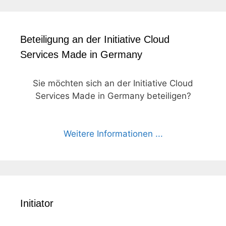
Beteiligung an der Initiative Cloud
Services Made in Germany
Sie möchten sich an der Initiative Cloud
Services Made in Germany beteiligen?
Weitere Informationen ...
Initiator