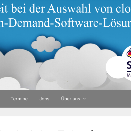
Termine
Jobs
Über uns