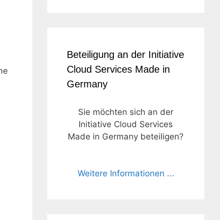
Beteiligung an der Initiative
Cloud Services Made in
me
Germany
Sie möchten sich an der
Initiative Cloud Services
Made in Germany beteiligen?
Weitere Informationen ...