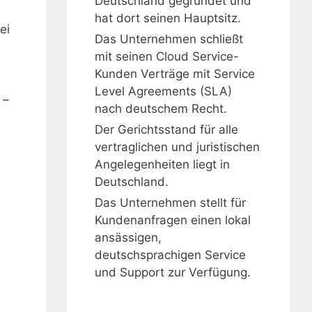
Deutschland gegründet und
hat dort seinen Hauptsitz.
ei
Das Unternehmen schließt
mit seinen Cloud Service-
Kunden Verträge mit Service
Level Agreements (SLA)
 –
nach deutschem Recht.
Der Gerichtsstand für alle
vertraglichen und juristischen
Angelegenheiten liegt in
Deutschland.
Das Unternehmen stellt für
Kundenanfragen einen lokal
ansässigen,
deutschsprachigen Service
und Support zur Verfügung.