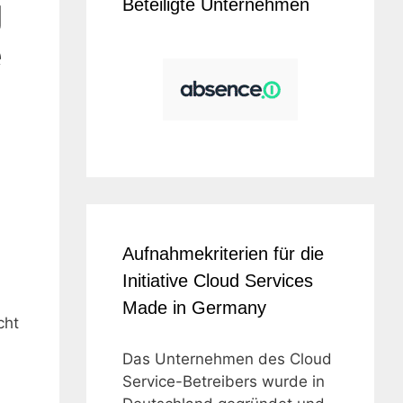
g
Beteiligte Unternehmen
e
Aufnahmekriterien für die
Initiative Cloud Services
Made in Germany
cht
Das Unternehmen des Cloud
Service-Betreibers wurde in