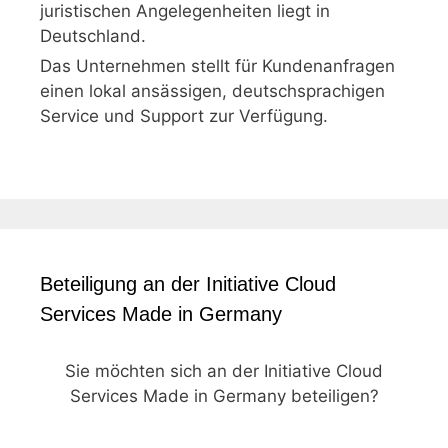
juristischen Angelegenheiten liegt in
Deutschland.
Das Unternehmen stellt für Kundenanfragen
einen lokal ansässigen, deutschsprachigen
Service und Support zur Verfügung.
Beteiligung an der Initiative Cloud
Services Made in Germany
Sie möchten sich an der Initiative Cloud
Services Made in Germany beteiligen?