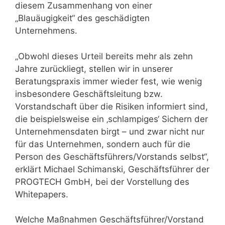
diesem Zusammenhang von einer
„Blauäugigkeit“ des geschädigten
Unternehmens.
„Obwohl dieses Urteil bereits mehr als zehn
Jahre zurückliegt, stellen wir in unserer
Beratungspraxis immer wieder fest, wie wenig
insbesondere Geschäftsleitung bzw.
Vorstandschaft über die Risiken informiert sind,
die beispielsweise ein ‚schlampiges‘ Sichern der
Unternehmensdaten birgt – und zwar nicht nur
für das Unternehmen, sondern auch für die
Person des Geschäftsführers/Vorstands selbst“,
erklärt Michael Schimanski, Geschäftsführer der
PROGTECH GmbH, bei der Vorstellung des
Whitepapers.
Welche Maßnahmen Geschäftsführer/Vorstand