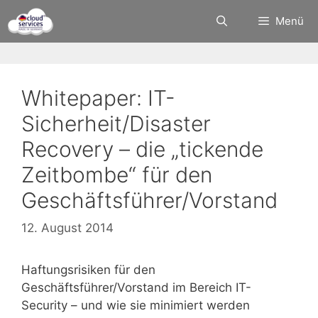
Zum
Menü
Inhalt
springen
Whitepaper: IT-
Sicherheit/Disaster
Recovery – die „tickende
Zeitbombe“ für den
Geschäftsführer/Vorstand
12. August 2014
Haftungsrisiken für den
Geschäftsführer/Vorstand im Bereich IT-
Security – und wie sie minimiert werden