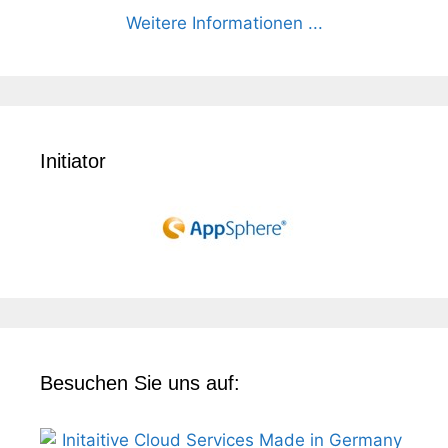
Weitere Informationen ...
Initiator
Besuchen Sie uns auf: