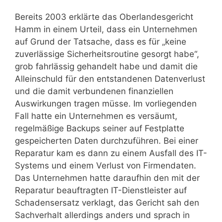
Bereits 2003 erklärte das Oberlandesgericht
Hamm in einem Urteil, dass ein Unternehmen
auf Grund der Tatsache, dass es für „keine
zuverlässige Sicherheitsroutine gesorgt habe“,
grob fahrlässig gehandelt habe und damit die
Alleinschuld für den entstandenen Datenverlust
und die damit verbundenen finanziellen
Auswirkungen tragen müsse. Im vorliegenden
Fall hatte ein Unternehmen es versäumt,
regelmäßige Backups seiner auf Festplatte
gespeicherten Daten durchzuführen. Bei einer
Reparatur kam es dann zu einem Ausfall des IT-
Systems und einem Verlust von Firmendaten.
Das Unternehmen hatte daraufhin den mit der
Reparatur beauftragten IT-Dienstleister auf
Schadensersatz verklagt, das Gericht sah den
Sachverhalt allerdings anders und sprach in