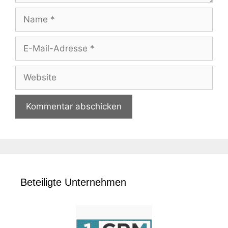
Name
E-
Mail-
Adresse
Website
Beteiligte Unternehmen