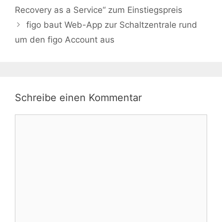
Recovery as a Service“ zum Einstiegspreis
figo baut Web-App zur Schaltzentrale rund
um den figo Account aus
Schreibe einen Kommentar
Kommentar