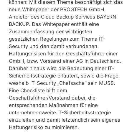
können: Mit diesem Thema beschäftigt sich das
neue Whitepaper der PROGTECH GmbH,
Anbieter des Cloud Backup Services BAYERN
BACKUP. Das Whitepaper enthält eine
Zusammenfassung der wichtigsten
gesetzlichen Regelungen zum Thema IT-
Security und den damit verbundenen
Haftungsrisiken für den Geschäftsführer einer
GmbH, bzw. Vorstand einer AG in Deutschland.
Darüber hinaus wird die Bedeutung einer IT-
Sicherheitsstrategie erläutert, sowie die Frage,
weshalb IT-Security „Chefsache“ sein MUSS.
Eine Checkliste hilft dem
Geschäftsführer/Vorstand dabei, die
entsprechenden Maßnahmen für eine
unternehmensweite IT-Sicherheitsstrategie
einzuleiten und damit letztendlich sein eigenes
Haftungsrisiko zu minimieren.