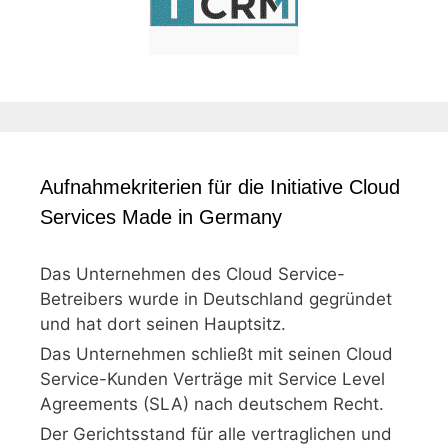
Aufnahmekriterien für die Initiative Cloud
Services Made in Germany
Das Unternehmen des Cloud Service-
Betreibers wurde in Deutschland gegründet
und hat dort seinen Hauptsitz.
Das Unternehmen schließt mit seinen Cloud
Service-Kunden Verträge mit Service Level
Agreements (SLA) nach deutschem Recht.
Der Gerichtsstand für alle vertraglichen und