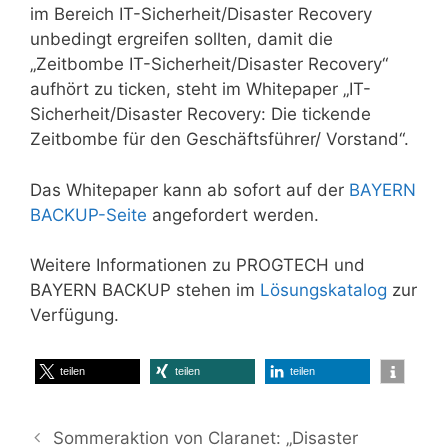
im Bereich IT-Sicherheit/Disaster Recovery
unbedingt ergreifen sollten, damit die
„Zeitbombe IT-Sicherheit/Disaster Recovery“
aufhört zu ticken, steht im Whitepaper „IT-
Sicherheit/Disaster Recovery: Die tickende
Zeitbombe für den Geschäftsführer/ Vorstand“.
Das Whitepaper kann ab sofort auf der
BAYERN
BACKUP-Seite
angefordert werden.
Weitere Informationen zu PROGTECH und
BAYERN BACKUP stehen im
Lösungskatalog
zur
Verfügung.
teilen
teilen
teilen
Sommeraktion von Claranet: „Disaster