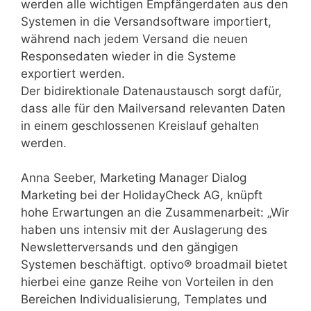
werden alle wichtigen Empfängerdaten aus den
Systemen in die Versandsoftware importiert,
während nach jedem Versand die neuen
Responsedaten wieder in die Systeme
exportiert werden.
Der bidirektionale Datenaustausch sorgt dafür,
dass alle für den Mailversand relevanten Daten
in einem geschlossenen Kreislauf gehalten
werden.
Anna Seeber, Marketing Manager Dialog
Marketing bei der HolidayCheck AG, knüpft
hohe Erwartungen an die Zusammenarbeit: „Wir
haben uns intensiv mit der Auslagerung des
Newsletterversands und den gängigen
Systemen beschäftigt. optivo® broadmail bietet
hierbei eine ganze Reihe von Vorteilen in den
Bereichen Individualisierung, Templates und