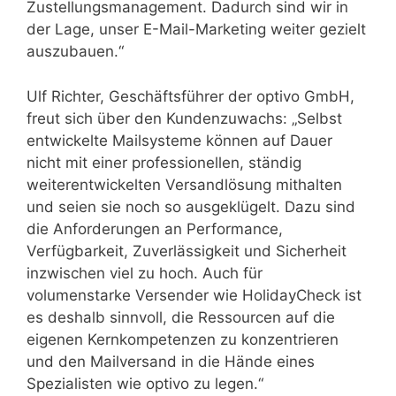
Zustellungsmanagement. Dadurch sind wir in
der Lage, unser E-Mail-Marketing weiter gezielt
auszubauen.“
Ulf Richter, Geschäftsführer der optivo GmbH,
freut sich über den Kundenzuwachs: „Selbst
entwickelte Mailsysteme können auf Dauer
nicht mit einer professionellen, ständig
weiterentwickelten Versandlösung mithalten
und seien sie noch so ausgeklügelt. Dazu sind
die Anforderungen an Performance,
Verfügbarkeit, Zuverlässigkeit und Sicherheit
inzwischen viel zu hoch. Auch für
volumenstarke Versender wie HolidayCheck ist
es deshalb sinnvoll, die Ressourcen auf die
eigenen Kernkompetenzen zu konzentrieren
und den Mailversand in die Hände eines
Spezialisten wie optivo zu legen.“