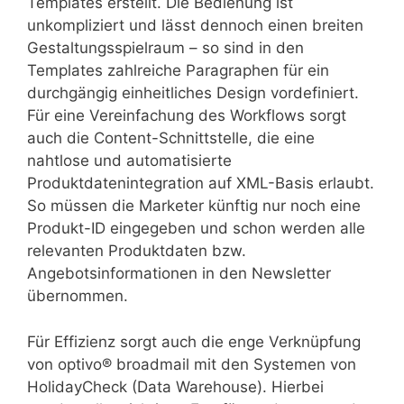
Templates erstellt. Die Bedienung ist
unkompliziert und lässt dennoch einen breiten
Gestaltungsspielraum – so sind in den
Templates zahlreiche Paragraphen für ein
durchgängig einheitliches Design vordefiniert.
Für eine Vereinfachung des Workflows sorgt
auch die Content-Schnittstelle, die eine
nahtlose und automatisierte
Produktdatenintegration auf XML-Basis erlaubt.
So müssen die Marketer künftig nur noch eine
Produkt-ID eingegeben und schon werden alle
relevanten Produktdaten bzw.
Angebotsinformationen in den Newsletter
übernommen.
Für Effizienz sorgt auch die enge Verknüpfung
von optivo® broadmail mit den Systemen von
HolidayCheck (Data Warehouse). Hierbei