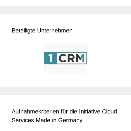
Beteiligte Unternehmen
Aufnahmekriterien für die Initiative Cloud
Services Made in Germany