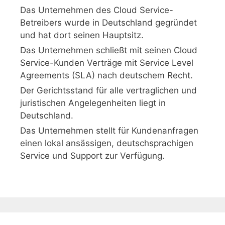
Das Unternehmen des Cloud Service-
Betreibers wurde in Deutschland gegründet
und hat dort seinen Hauptsitz.
Das Unternehmen schließt mit seinen Cloud
Service-Kunden Verträge mit Service Level
Agreements (SLA) nach deutschem Recht.
Der Gerichtsstand für alle vertraglichen und
juristischen Angelegenheiten liegt in
Deutschland.
Das Unternehmen stellt für Kundenanfragen
einen lokal ansässigen, deutschsprachigen
Service und Support zur Verfügung.