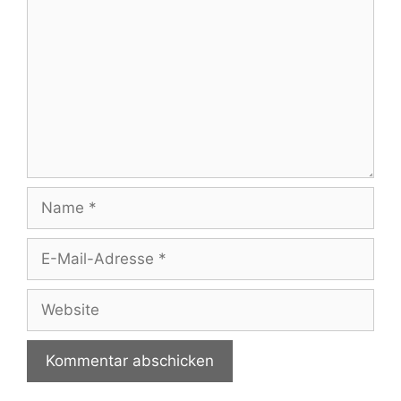
Name
E-
Mail-
Adresse
Website