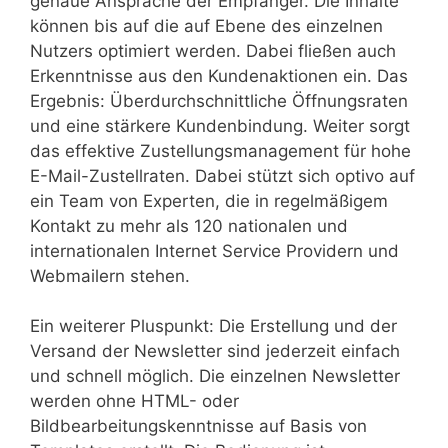
genaue Ansprache der Empfänger. Die Inhalte
können bis auf die auf Ebene des einzelnen
Nutzers optimiert werden. Dabei fließen auch
Erkenntnisse aus den Kundenaktionen ein. Das
Ergebnis: Überdurchschnittliche Öffnungsraten
und eine stärkere Kundenbindung. Weiter sorgt
das effektive Zustellungsmanagement für hohe
E-Mail-Zustellraten. Dabei stützt sich optivo auf
ein Team von Experten, die in regelmäßigem
Kontakt zu mehr als 120 nationalen und
internationalen Internet Service Providern und
Webmailern stehen.
Ein weiterer Pluspunkt: Die Erstellung und der
Versand der Newsletter sind jederzeit einfach
und schnell möglich. Die einzelnen Newsletter
werden ohne HTML- oder
Bildbearbeitungskenntnisse auf Basis von