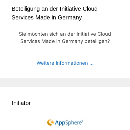
Beteiligung an der Initiative Cloud
Services Made in Germany
Sie möchten sich an der Initiative Cloud
Services Made in Germany beteiligen?
Weitere Informationen ...
Initiator