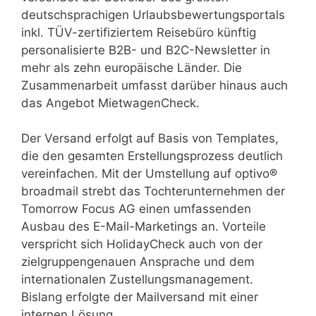
deutschsprachigen Urlaubsbewertungsportals
inkl. TÜV-zertifiziertem Reisebüro künftig
personalisierte B2B- und B2C-Newsletter in
mehr als zehn europäische Länder. Die
Zusammenarbeit umfasst darüber hinaus auch
das Angebot MietwagenCheck.
Der Versand erfolgt auf Basis von Templates,
die den gesamten Erstellungsprozess deutlich
vereinfachen. Mit der Umstellung auf optivo®
broadmail strebt das Tochterunternehmen der
Tomorrow Focus AG einen umfassenden
Ausbau des E-Mail-Marketings an. Vorteile
verspricht sich HolidayCheck auch von der
zielgruppengenauen Ansprache und dem
internationalen Zustellungsmanagement.
Bislang erfolgte der Mailversand mit einer
internen Lösung.