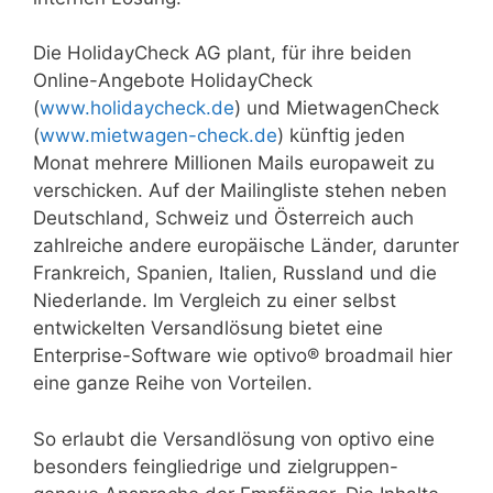
Die HolidayCheck AG plant, für ihre beiden
Online-Angebote HolidayCheck
(
www.holidaycheck.de
) und MietwagenCheck
(
www.mietwagen-check.de
) künftig jeden
Monat mehrere Millionen Mails europaweit zu
verschicken. Auf der Mailingliste stehen neben
Deutschland, Schweiz und Österreich auch
zahlreiche andere europäische Länder, darunter
Frankreich, Spanien, Italien, Russland und die
Niederlande. Im Vergleich zu einer selbst
entwickelten Versandlösung bietet eine
Enterprise-Software wie optivo® broadmail hier
eine ganze Reihe von Vorteilen.
So erlaubt die Versandlösung von optivo eine
besonders feingliedrige und zielgruppen-