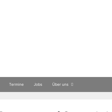
Termine
Jobs
Über uns