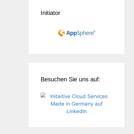
Initiator
Besuchen Sie uns auf: