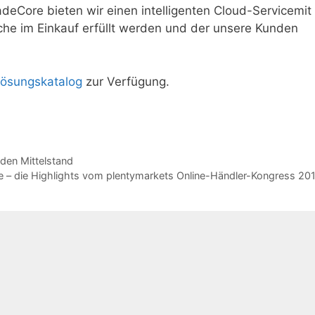
adeCore bieten wir einen intelligenten Cloud-Servicemit
che im Einkauf erfüllt werden und der unsere Kunden
ösungskatalog
zur Verfügung.
 den Mittelstand
 die Highlights vom plentymarkets Online-Händler-Kongress 20