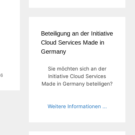
Beteiligung an der Initiative
Cloud Services Made in
Germany
Sie möchten sich an der
16
Initiative Cloud Services
Made in Germany beteiligen?
Weitere Informationen ...