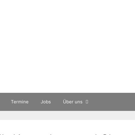
Termine
Jobs
Über uns