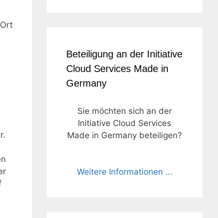
 Ort
Beteiligung an der Initiative
Cloud Services Made in
Germany
Sie möchten sich an der
Initiative Cloud Services
r.
Made in Germany beteiligen?
en
er
Weitere Informationen ...
f