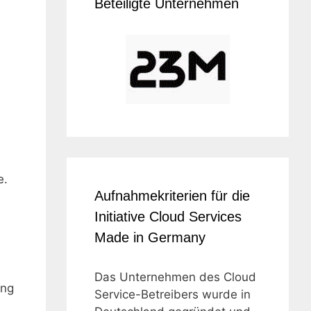
-
Beteiligte Unternehmen
e.
Aufnahmekriterien für die
Initiative Cloud Services
Made in Germany
Das Unternehmen des Cloud
ung
Service-Betreibers wurde in