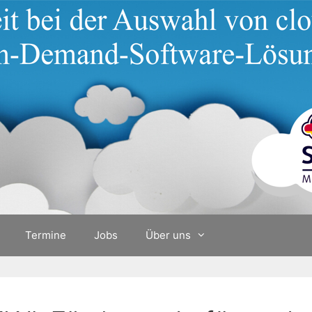
Termine
Jobs
Über uns