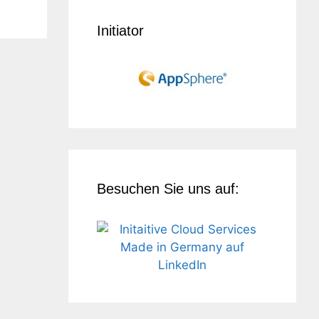
Initiator
Besuchen Sie uns auf: