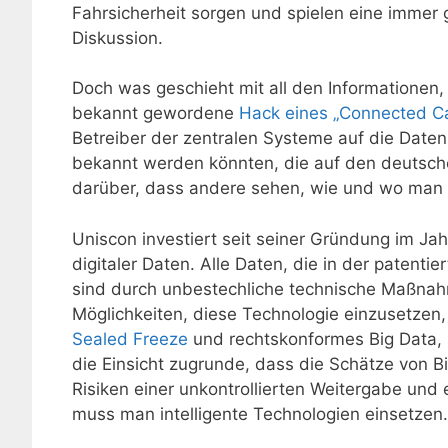
Fahrsicherheit sorgen und spielen eine immer g
Diskussion.
Doch was geschieht mit all den Informationen
bekannt gewordene
Hack eines „Connected C
Betreiber der zentralen Systeme auf die Daten
bekannt werden könnten, die auf den deutsch
darüber, dass andere sehen, wie und wo man 
Uniscon investiert seit seiner Gründung im Ja
digitaler Daten. Alle Daten, die in der patentie
sind durch unbestechliche technische Maßnahm
Möglichkeiten, diese Technologie einzusetzen,
Sealed Freeze
und rechtskonformes Big Data,
die Einsicht zugrunde, dass die Schätze von 
Risiken einer unkontrollierten Weitergabe un
muss man intelligente Technologien einsetzen.