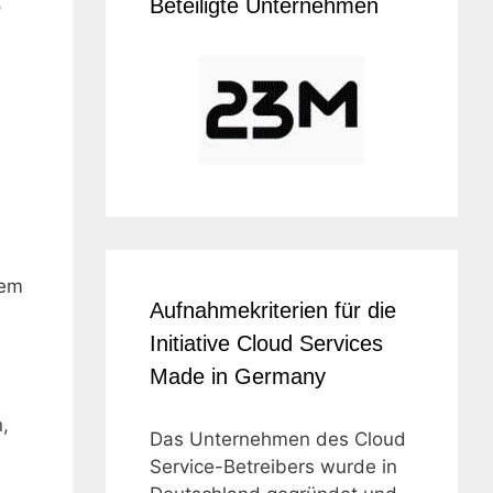
r
Beteiligte Unternehmen
dem
Aufnahmekriterien für die
Initiative Cloud Services
Made in Germany
,
Das Unternehmen des Cloud
Service-Betreibers wurde in