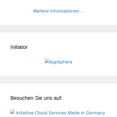
Weitere Informationen ...
Initiator
Besuchen Sie uns auf: