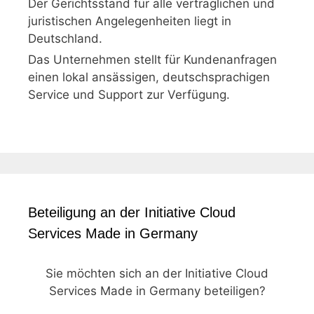
Der Gerichtsstand für alle vertraglichen und
juristischen Angelegenheiten liegt in
Deutschland.
Das Unternehmen stellt für Kundenanfragen
einen lokal ansässigen, deutschsprachigen
Service und Support zur Verfügung.
Beteiligung an der Initiative Cloud
Services Made in Germany
Sie möchten sich an der Initiative Cloud
Services Made in Germany beteiligen?