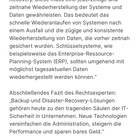
zeitnahe Wiederherstellung der Systeme und
Daten gewährleisten. Das bedeutet das
schnelle Wiederanlaufen von Systemen nach
einem Ausfall und die zügige und konsistente
Wiederherstellung von Daten, die vorher zeitnah
gesichert wurden. Schlüsselsysteme, wie
beispielsweise das Enterprise-Ressource-
Planning-System (ERP), sollten umgehend mit
möglichst tagesaktuellen Daten
wiederhergestellt werden können.“
Abschließendes Fazit des Rechtsexperten:
„Backup und Disaster-Recovery-Lösungen
gehören heute zu den tragenden Säulen der IT-
Sicherheit in Unternehmen. Neue Technologien
vereinfachen die Administration, steigern die
Performance und sparen bares Geld.“