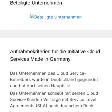
Beteiligte Unternehmen
Aufnahmekriterien für die Initiative Cloud
Services Made in Germany
Das Unternehmen des Cloud Service-
Betreibers wurde in Deutschland gegründet
und hat dort seinen Hauptsitz.
Das Unternehmen schließt mit seinen Cloud
Service-Kunden Verträge mit Service Level
Agreements (SLA) nach deutschem Recht.