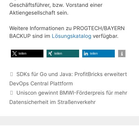
Geschäftsführer, bzw. Vorstand einer
Aktiengesellschaft sein.
Weitere Informationen zu PROGTECH/BAYERN
BACKUP sind im
Lösungskatalog
verfügbar.
teilen
teilen
teilen
SDKs für Go und Java: ProfitBricks erweitert
DevOps Central Plattform
Uniscon gewinnt BMWI-Förderpreis für mehr
Datensicherheit im Straßenverkehr