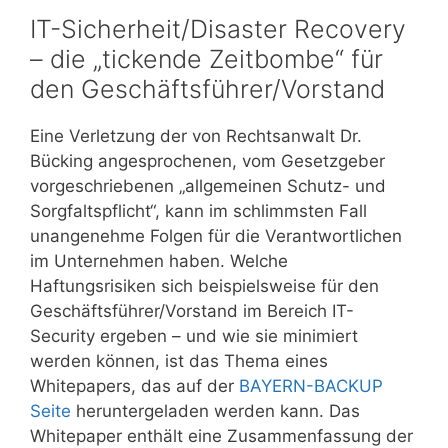
IT-Sicherheit/Disaster Recovery
– die „tickende Zeitbombe“ für
den Geschäftsführer/Vorstand
Eine Verletzung der von Rechtsanwalt Dr.
Bücking angesprochenen, vom Gesetzgeber
vorgeschriebenen „allgemeinen Schutz- und
Sorgfaltspflicht“, kann im schlimmsten Fall
unangenehme Folgen für die Verantwortlichen
im Unternehmen haben. Welche
Haftungsrisiken sich beispielsweise für den
Geschäftsführer/Vorstand im Bereich IT-
Security ergeben – und wie sie minimiert
werden können, ist das Thema eines
Whitepapers, das auf der
BAYERN-BACKUP
Seite
heruntergeladen werden kann. Das
Whitepaper enthält eine Zusammenfassung der