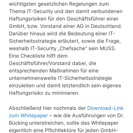
wichtigsten gesetzlichen Regelungen zum
Thema IT-Security und den damit verbundenen
Haftungsrisiken für den Geschäftsführer einer
GmbH, bzw. Vorstand einer AG in Deutschland.
Darüber hinaus wird die Bedeutung einer IT-
Sicherheitsstrategie erläutert, sowie die Frage,
weshalb IT-Security „Chefsache“ sein MUSS.
Eine Checkliste hilft dem
Geschäftsführer/Vorstand dabei, die
entsprechenden Maßnahmen für eine
unternehmensweite IT-Sicherheitsstrategie
einzuleiten und damit letztendlich sein eigenes
Haftungsrisiko zu minimieren.
Abschließend hier nochmals der
Download-Link
zum Whitepaper
– wie die Ausführungen von Dr.
Bücking unterstreichen, sollte das Whitepaper
eigentlich eine Pflichtlektüre für jeden GmbH-