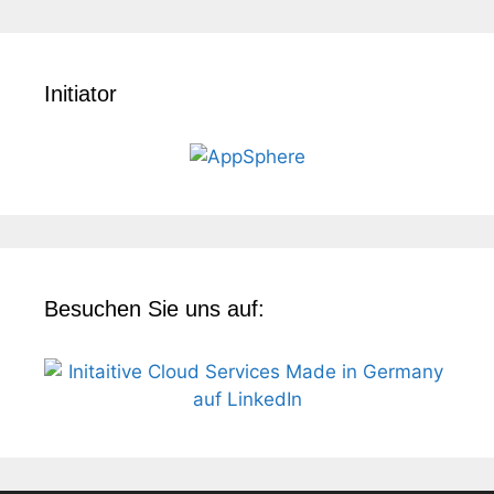
Initiator
Besuchen Sie uns auf: