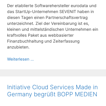
Der etablierte Softwarehersteller eurodata und
das StartUp-Unternehmen SEVENIT haben in
diesen Tagen einen Partnerschaftsvertrag
unterzeichnet. Ziel der Vereinbarung ist es,
kleinen und mittelständischen Unternehmen ein
kraftvolles Paket aus webbasierter
Finanzbuchhaltung und Zeiterfassung
anzubieten.
Weiterlesen …
Initiative Cloud Services Made in
Germany begrüßt BOPP MEDIEN