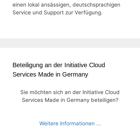
einen lokal ansässigen, deutschsprachigen
Service und Support zur Verfügung.
Beteiligung an der Initiative Cloud
Services Made in Germany
Sie möchten sich an der Initiative Cloud
Services Made in Germany beteiligen?
Weitere Informationen ...