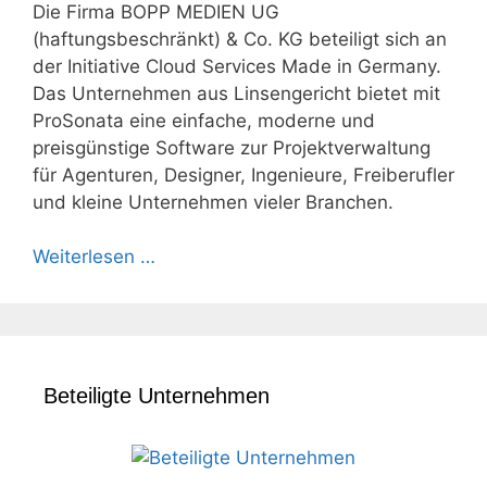
Die Firma BOPP MEDIEN UG
(haftungsbeschränkt) & Co. KG beteiligt sich an
der Initiative Cloud Services Made in Germany.
Das Unternehmen aus Linsengericht bietet mit
ProSonata eine einfache, moderne und
preisgünstige Software zur Projektverwaltung
für Agenturen, Designer, Ingenieure, Freiberufler
und kleine Unternehmen vieler Branchen.
Weiterlesen …
Beteiligte Unternehmen