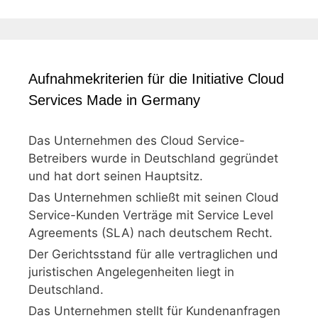
Aufnahmekriterien für die Initiative Cloud
Services Made in Germany
Das Unternehmen des Cloud Service-
Betreibers wurde in Deutschland gegründet
und hat dort seinen Hauptsitz.
Das Unternehmen schließt mit seinen Cloud
Service-Kunden Verträge mit Service Level
Agreements (SLA) nach deutschem Recht.
Der Gerichtsstand für alle vertraglichen und
juristischen Angelegenheiten liegt in
Deutschland.
Das Unternehmen stellt für Kundenanfragen