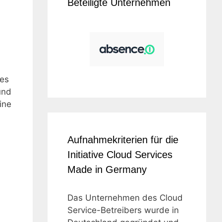
Beteiligte Unternehmen
ces
und
ine
Aufnahmekriterien für die
Initiative Cloud Services
Made in Germany
Das Unternehmen des Cloud
Service-Betreibers wurde in