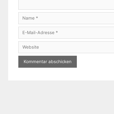
Name
E-
Mail-
Adresse
Website