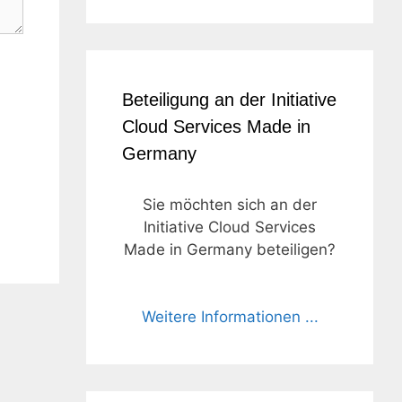
Beteiligung an der Initiative
Cloud Services Made in
Germany
Sie möchten sich an der
Initiative Cloud Services
Made in Germany beteiligen?
Weitere Informationen ...