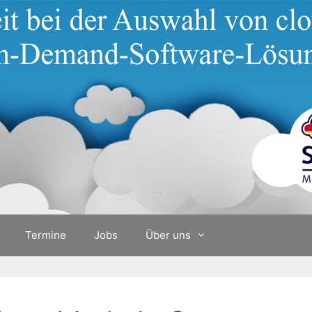
Termine
Jobs
Über uns