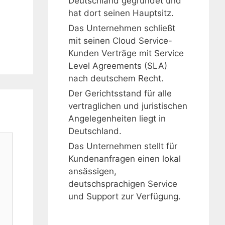
Deutschland gegründet und
hat dort seinen Hauptsitz.
Das Unternehmen schließt
mit seinen Cloud Service-
Kunden Verträge mit Service
Level Agreements (SLA)
nach deutschem Recht.
Der Gerichtsstand für alle
vertraglichen und juristischen
Angelegenheiten liegt in
Deutschland.
Das Unternehmen stellt für
Kundenanfragen einen lokal
ansässigen,
deutschsprachigen Service
und Support zur Verfügung.