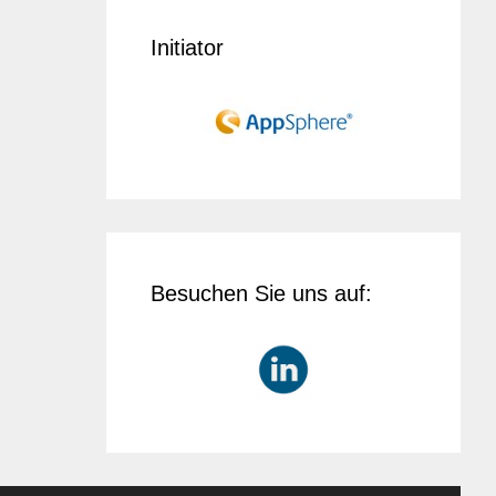
Initiator
Besuchen Sie uns auf: