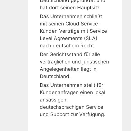
Deutschland gegründet und
hat dort seinen Hauptsitz.
Das Unternehmen schließt
mit seinen Cloud Service-
Kunden Verträge mit Service
Level Agreements (SLA)
nach deutschem Recht.
Der Gerichtsstand für alle
vertraglichen und juristischen
Angelegenheiten liegt in
Deutschland.
Das Unternehmen stellt für
Kundenanfragen einen lokal
ansässigen,
deutschsprachigen Service
und Support zur Verfügung.