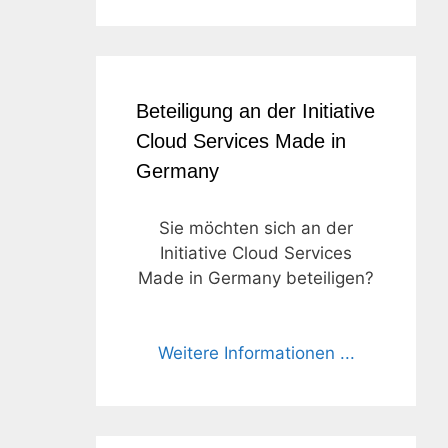
Beteiligung an der Initiative
Cloud Services Made in
Germany
Sie möchten sich an der
Initiative Cloud Services
Made in Germany beteiligen?
Weitere Informationen ...