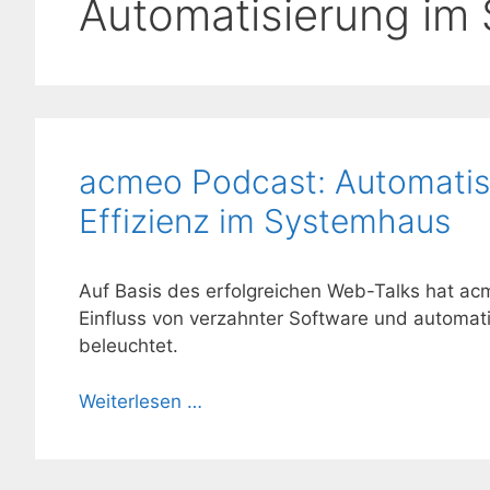
Automatisierung im
acmeo Podcast: Automatisi
Effizienz im Systemhaus
Auf Basis des erfolgreichen Web-Talks hat acm
Einfluss von verzahnter Software und automati
beleuchtet.
Weiterlesen …