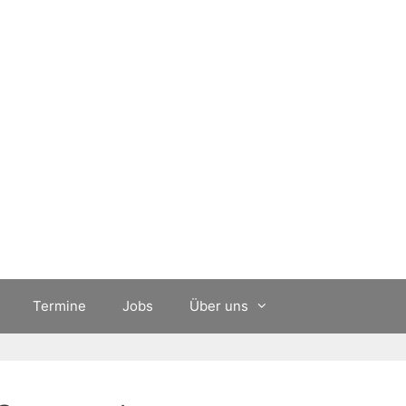
Termine
Jobs
Über uns