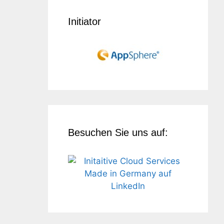
Initiator
Besuchen Sie uns auf: