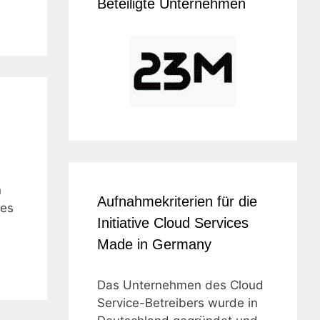
Beteiligte Unternehmen
n
Aufnahmekriterien für die
ces
Initiative Cloud Services
Made in Germany
Das Unternehmen des Cloud
Service-Betreibers wurde in