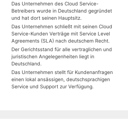
Das Unternehmen des Cloud Service-
Betreibers wurde in Deutschland gegründet
und hat dort seinen Hauptsitz.
Das Unternehmen schließt mit seinen Cloud
Service-Kunden Verträge mit Service Level
Agreements (SLA) nach deutschem Recht.
Der Gerichtsstand für alle vertraglichen und
juristischen Angelegenheiten liegt in
Deutschland.
Das Unternehmen stellt für Kundenanfragen
einen lokal ansässigen, deutschsprachigen
Service und Support zur Verfügung.