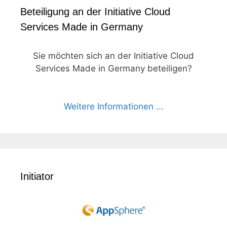
Beteiligung an der Initiative Cloud
Services Made in Germany
Sie möchten sich an der Initiative Cloud
Services Made in Germany beteiligen?
Weitere Informationen ...
Initiator