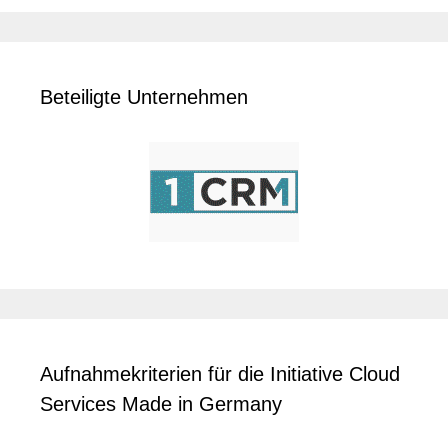
Beteiligte Unternehmen
Aufnahmekriterien für die Initiative Cloud
Services Made in Germany