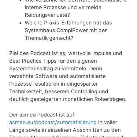
interne Prozesse und vermeide
Reibungsverluste?
Welche Praxis-Erfahrungen hat das
Systemhaus CompiPower mit der
Thematik gemacht?
Ziel des Podcast ist es, wertvolle Impulse und
Best Practice Tipps für den eigenen
Systemhausalltag zu vermitteln. Denn
verzahnte Software und automatisierte
Prozesse resultieren in eingesparter
Technikerzeit, besserem Controlling und
deutlich gesteigerten monatlichen Roherträgen.
Der acmeo Podcast ist auf
acmeo.eu/podcast/automatisierung
in voller
Länge sowie in einzelnen Abschnitten zu den