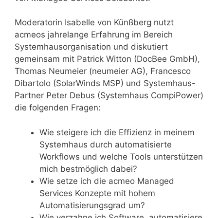
Moderatorin Isabelle von Künßberg nutzt
acmeos jahrelange Erfahrung im Bereich
Systemhausorganisation und diskutiert
gemeinsam mit Patrick Witton (DocBee GmbH),
Thomas Neumeier (neumeier AG), Francesco
Dibartolo (SolarWinds MSP) und Systemhaus-
Partner Peter Debus (Systemhaus CompiPower)
die folgenden Fragen:
Wie steigere ich die Effizienz in meinem
Systemhaus durch automatisierte
Workflows und welche Tools unterstützen
mich bestmöglich dabei?
Wie setze ich die acmeo Managed
Services Konzepte mit hohem
Automatisierungsgrad um?
Wie verzahne ich Software, automatisiere