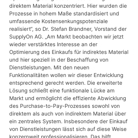
direktem Material konzentriert. Hier wurden die
Prozesse in hohem Maße standardisiert und
umfassende Kostensenkungspotenziale
realisiert“, so Dr. Stefan Brandner, Vorstand der
SupplyOn AG. „Am Markt beobachten wir jetzt
wieder verstärktes Interesse an der
Optimierung des Einkaufs für indirektes Material
und hier speziell in der Beschaffung von
Dienstleistungen. Mit den neuen
Funktionalitäten wollen wir dieser Entwicklung
entsprechend gerecht werden. Die erweiterte
Lösung schließt eine funktionale Lücke am
Markt und ermöglicht die effiziente Abwicklung
des Purchase-to-Pay-Prozesses sowohl von
direktem als auch von indirektem Material über
ein zentrales System. Insbesondere der Einkauf
von Dienstleistungen lässt sich auf diese Weise
konzernweit professionalisieren. Das hilft