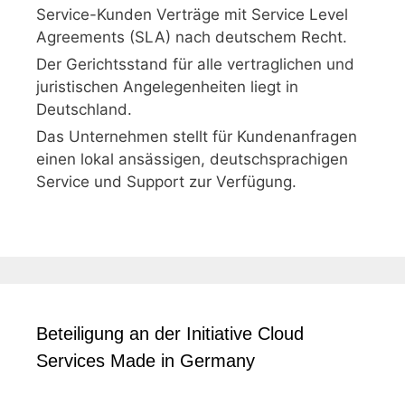
Service-Kunden Verträge mit Service Level
Agreements (SLA) nach deutschem Recht.
Der Gerichtsstand für alle vertraglichen und
juristischen Angelegenheiten liegt in
Deutschland.
Das Unternehmen stellt für Kundenanfragen
einen lokal ansässigen, deutschsprachigen
Service und Support zur Verfügung.
Beteiligung an der Initiative Cloud
Services Made in Germany