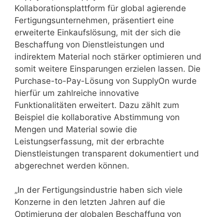
Kollaborationsplattform für global agierende
Fertigungsunternehmen, präsentiert eine
erweiterte Einkaufslösung, mit der sich die
Beschaffung von Dienstleistungen und
indirektem Material noch stärker optimieren und
somit weitere Einsparungen erzielen lassen. Die
Purchase-to-Pay-Lösung von SupplyOn wurde
hierfür um zahlreiche innovative
Funktionalitäten erweitert. Dazu zählt zum
Beispiel die kollaborative Abstimmung von
Mengen und Material sowie die
Leistungserfassung, mit der erbrachte
Dienstleistungen transparent dokumentiert und
abgerechnet werden können.
„In der Fertigungsindustrie haben sich viele
Konzerne in den letzten Jahren auf die
Optimierung der globalen Beschaffung von