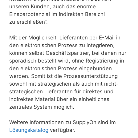
unseren Kunden, auch das enorme
Einsparpotenzial im indirekten Bereich!
zu erschließen“.
Mit der Möglichkeit, Lieferanten per E-Mail in
den elektronischen Prozess zu integrieren,
können selbst Geschäftspartner, bei denen nur
sporadisch bestellt wird, ohne Registrierung in
den elektronischen Prozess eingebunden
werden. Somit ist die Prozessunterstützung
sowohl mit strategischen als auch mit nicht-
strategischen Lieferanten für direktes und
indirektes Material über ein einheitliches
zentrales System möglich.
Weitere Informationen zu SupplyOn sind im
Lösungskatalog
verfügbar.