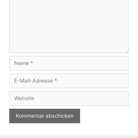
Name
E-
Mail-
Adresse
Website