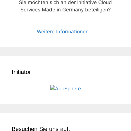
Sie möchten sich an der Initiative Cloud
Services Made in Germany beteiligen?
Weitere Informationen ...
Initiator
Besuchen Sie uns auf: