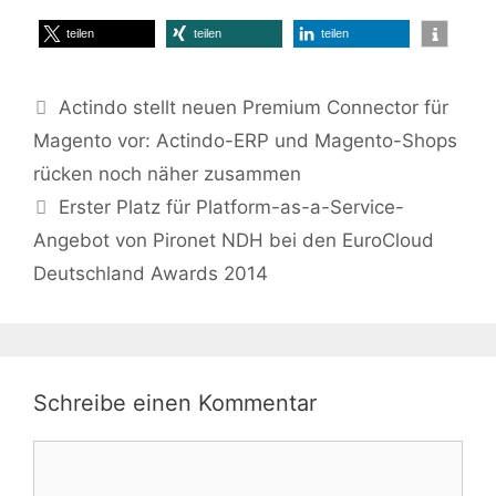
teilen
teilen
teilen
Actindo stellt neuen Premium Connector für
Magento vor: Actindo-ERP und Magento-Shops
rücken noch näher zusammen
Erster Platz für Platform-as-a-Service-
Angebot von Pironet NDH bei den EuroCloud
Deutschland Awards 2014
Schreibe einen Kommentar
Kommentar