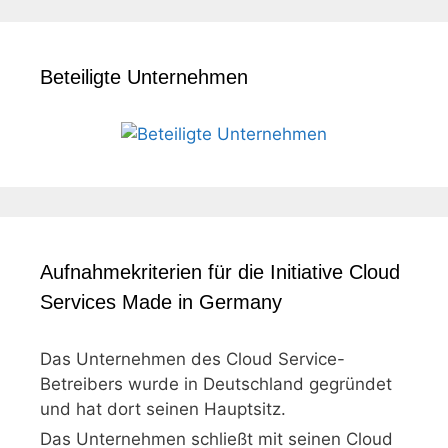
Beteiligte Unternehmen
Aufnahmekriterien für die Initiative Cloud
Services Made in Germany
Das Unternehmen des Cloud Service-
Betreibers wurde in Deutschland gegründet
und hat dort seinen Hauptsitz.
Das Unternehmen schließt mit seinen Cloud