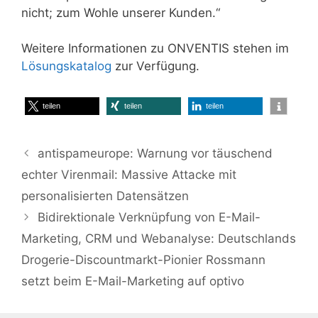
nicht; zum Wohle unserer Kunden.“
Weitere Informationen zu ONVENTIS stehen im
Lösungskatalog
zur Verfügung.
teilen
teilen
teilen
antispameurope: Warnung vor täuschend
echter Virenmail: Massive Attacke mit
personalisierten Datensätzen
Bidirektionale Verknüpfung von E-Mail-
Marketing, CRM und Webanalyse: Deutschlands
Drogerie-Discountmarkt-Pionier Rossmann
setzt beim E-Mail-Marketing auf optivo