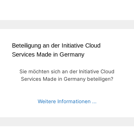
Beteiligung an der Initiative Cloud
Services Made in Germany
Sie möchten sich an der Initiative Cloud
Services Made in Germany beteiligen?
Weitere Informationen ...