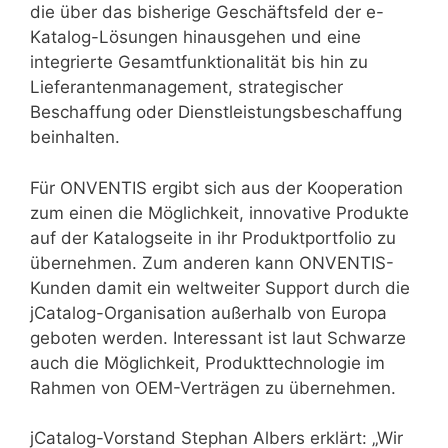
die über das bisherige Geschäftsfeld der e-
Katalog-Lösungen hinausgehen und eine
integrierte Gesamtfunktionalität bis hin zu
Lieferantenmanagement, strategischer
Beschaffung oder Dienstleistungsbeschaffung
beinhalten.
Für ONVENTIS ergibt sich aus der Kooperation
zum einen die Möglichkeit, innovative Produkte
auf der Katalogseite in ihr Produktportfolio zu
übernehmen. Zum anderen kann ONVENTIS-
Kunden damit ein weltweiter Support durch die
jCatalog-Organisation außerhalb von Europa
geboten werden. Interessant ist laut Schwarze
auch die Möglichkeit, Produkttechnologie im
Rahmen von OEM-Verträgen zu übernehmen.
jCatalog-Vorstand Stephan Albers erklärt: „Wir