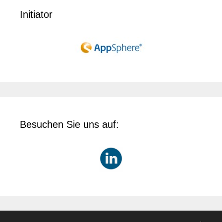
Initiator
Besuchen Sie uns auf: