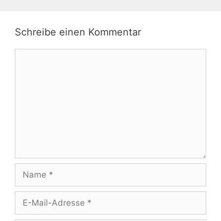
Schreibe einen Kommentar
Kommentar
Name
E-
Mail-