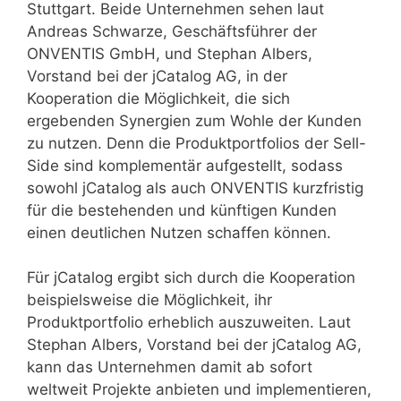
Stuttgart. Beide Unternehmen sehen laut
Andreas Schwarze, Geschäftsführer der
ONVENTIS GmbH, und Stephan Albers,
Vorstand bei der jCatalog AG, in der
Kooperation die Möglichkeit, die sich
ergebenden Synergien zum Wohle der Kunden
zu nutzen. Denn die Produktportfolios der Sell-
Side sind komplementär aufgestellt, sodass
sowohl jCatalog als auch ONVENTIS kurzfristig
für die bestehenden und künftigen Kunden
einen deutlichen Nutzen schaffen können.
Für jCatalog ergibt sich durch die Kooperation
beispielsweise die Möglichkeit, ihr
Produktportfolio erheblich auszuweiten. Laut
Stephan Albers, Vorstand bei der jCatalog AG,
kann das Unternehmen damit ab sofort
weltweit Projekte anbieten und implementieren,