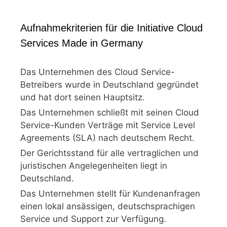
Aufnahmekriterien für die Initiative Cloud
Services Made in Germany
Das Unternehmen des Cloud Service-
Betreibers wurde in Deutschland gegründet
und hat dort seinen Hauptsitz.
Das Unternehmen schließt mit seinen Cloud
Service-Kunden Verträge mit Service Level
Agreements (SLA) nach deutschem Recht.
Der Gerichtsstand für alle vertraglichen und
juristischen Angelegenheiten liegt in
Deutschland.
Das Unternehmen stellt für Kundenanfragen
einen lokal ansässigen, deutschsprachigen
Service und Support zur Verfügung.