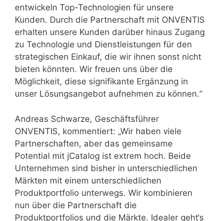
entwickeln Top-Technologien für unsere
Kunden. Durch die Partnerschaft mit ONVENTIS
erhalten unsere Kunden darüber hinaus Zugang
zu Technologie und Dienstleistungen für den
strategischen Einkauf, die wir ihnen sonst nicht
bieten könnten. Wir freuen uns über die
Möglichkeit, diese signifikante Ergänzung in
unser Lösungsangebot aufnehmen zu können.“
Andreas Schwarze, Geschäftsführer
ONVENTIS, kommentiert: „Wir haben viele
Partnerschaften, aber das gemeinsame
Potential mit jCatalog ist extrem hoch. Beide
Unternehmen sind bisher in unterschiedlichen
Märkten mit einem unterschiedlichen
Produktportfolio unterwegs. Wir kombinieren
nun über die Partnerschaft die
Produktportfolios und die Märkte. Idealer geht‘s