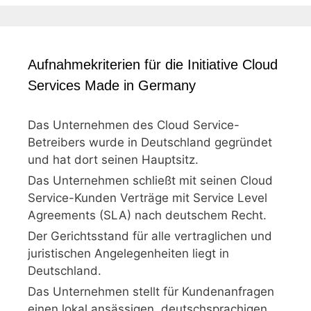
Aufnahmekriterien für die Initiative Cloud
Services Made in Germany
Das Unternehmen des Cloud Service-
Betreibers wurde in Deutschland gegründet
und hat dort seinen Hauptsitz.
Das Unternehmen schließt mit seinen Cloud
Service-Kunden Verträge mit Service Level
Agreements (SLA) nach deutschem Recht.
Der Gerichtsstand für alle vertraglichen und
juristischen Angelegenheiten liegt in
Deutschland.
Das Unternehmen stellt für Kundenanfragen
einen lokal ansässigen, deutschsprachigen