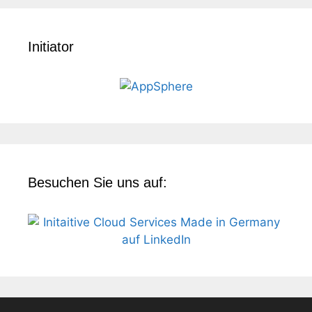
Initiator
Besuchen Sie uns auf: