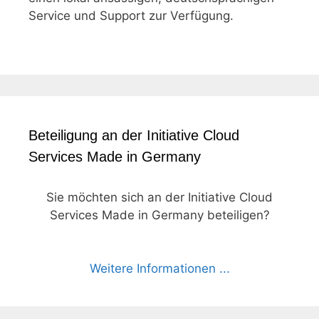
Service und Support zur Verfügung.
Beteiligung an der Initiative Cloud
Services Made in Germany
Sie möchten sich an der Initiative Cloud
Services Made in Germany beteiligen?
Weitere Informationen ...