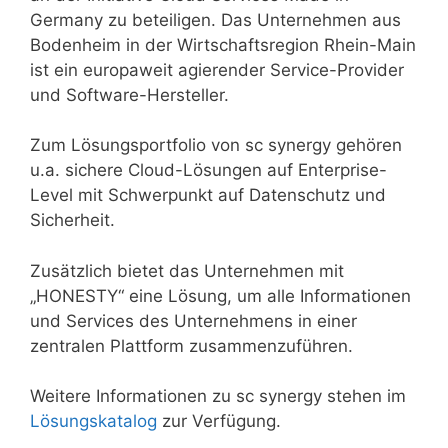
Germany zu beteiligen. Das Unternehmen aus
Bodenheim in der Wirtschaftsregion Rhein-Main
ist ein europaweit agierender Service-Provider
und Software-Hersteller.
Zum Lösungsportfolio von sc synergy gehören
u.a. sichere Cloud-Lösungen auf Enterprise-
Level mit Schwerpunkt auf Datenschutz und
Sicherheit.
Zusätzlich bietet das Unternehmen mit
„HONESTY“ eine Lösung, um alle Informationen
und Services des Unternehmens in einer
zentralen Plattform zusammenzuführen.
Weitere Informationen zu sc synergy stehen im
Lösungskatalog
zur Verfügung.