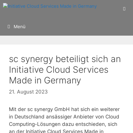
Zum
Inhalt
springen
Menü
sc synergy beteiligt sich an
Initiative Cloud Services
Made in Germany
21. August 2023
Mit der sc synergy GmbH hat sich ein weiterer
in Deutschland ansässiger Anbieter von Cloud
Computing-Lösungen dazu entschieden, sich
an der Initiative Cloud Services Made in