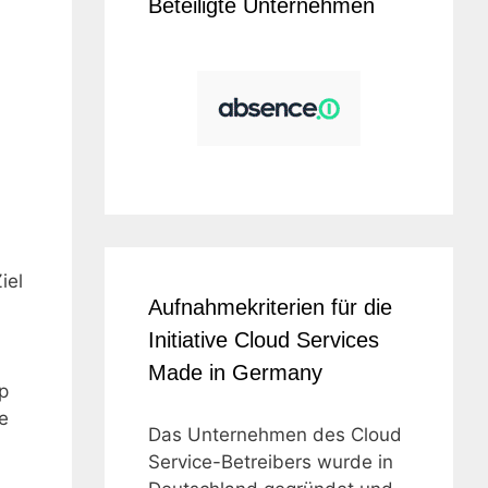
Beteiligte Unternehmen
iel
Aufnahmekriterien für die
Initiative Cloud Services
Made in Germany
p
e
Das Unternehmen des Cloud
Service-Betreibers wurde in