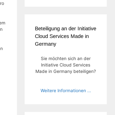
ro
dem
Beteiligung an der Initiative
en
Cloud Services Made in
Germany
en
Sie möchten sich an der
Initiative Cloud Services
Made in Germany beteiligen?
Weitere Informationen ...