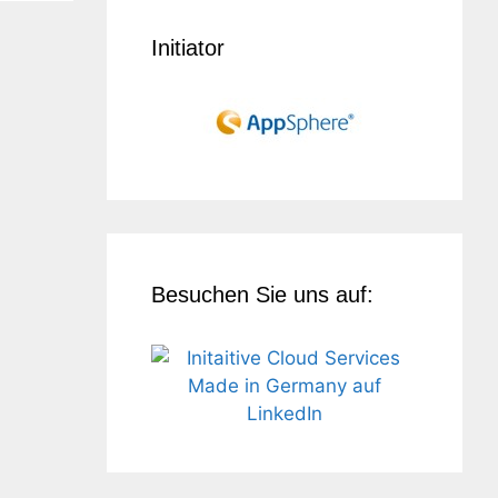
Initiator
Besuchen Sie uns auf: