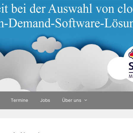
Termine
Jobs
Über uns