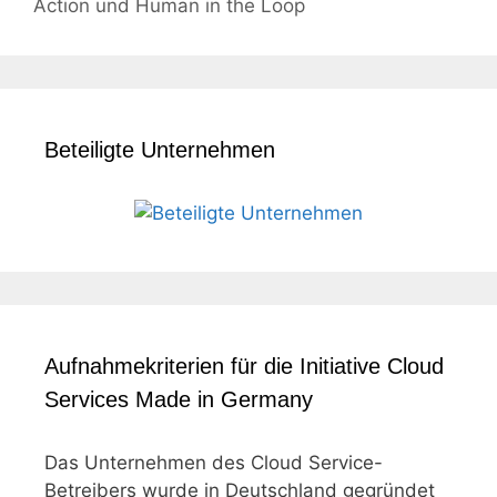
Action und Human in the Loop
Beteiligte Unternehmen
Aufnahmekriterien für die Initiative Cloud
Services Made in Germany
Das Unternehmen des Cloud Service-
Betreibers wurde in Deutschland gegründet