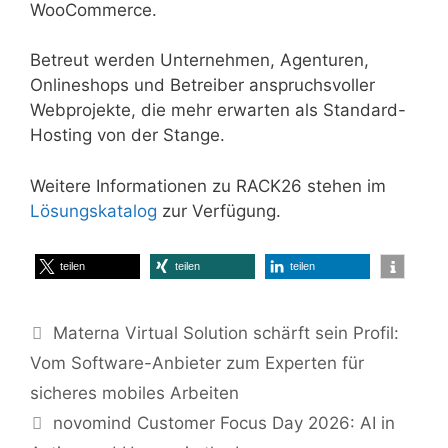
WooCommerce.
Betreut werden Unternehmen, Agenturen,
Onlineshops und Betreiber anspruchsvoller
Webprojekte, die mehr erwarten als Standard-
Hosting von der Stange.
Weitere Informationen zu RACK26 stehen im
Lösungskatalog
zur Verfügung.
teilen
teilen
teilen
Materna Virtual Solution schärft sein Profil:
Vom Software-Anbieter zum Experten für
sicheres mobiles Arbeiten
novomind Customer Focus Day 2026: AI in