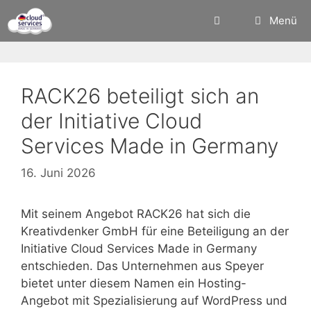
Zum
Menü
Inhalt
springen
RACK26 beteiligt sich an
der Initiative Cloud
Services Made in Germany
16. Juni 2026
Mit seinem Angebot RACK26 hat sich die
Kreativdenker GmbH für eine Beteiligung an der
Initiative Cloud Services Made in Germany
entschieden. Das Unternehmen aus Speyer
bietet unter diesem Namen ein Hosting-
Angebot mit Spezialisierung auf WordPress und