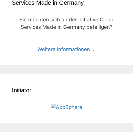
Services Made in Germany
Sie möchten sich an der Initiative Cloud
Services Made in Germany beteiligen?
Weitere Informationen ...
Initiator