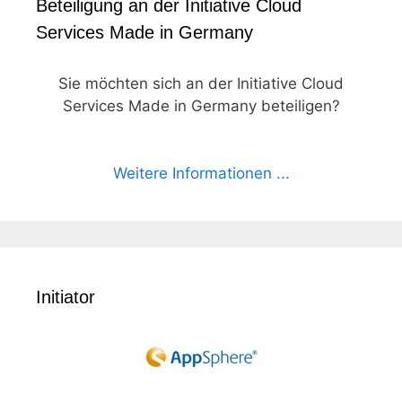
Beteiligung an der Initiative Cloud
Services Made in Germany
Sie möchten sich an der Initiative Cloud
Services Made in Germany beteiligen?
Weitere Informationen ...
Initiator