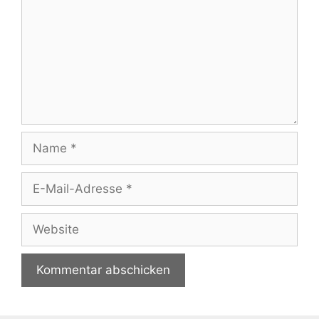
Name
E-
Mail-
Adresse
Website