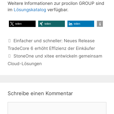
Weitere Informationen zur procilon GROUP sind
im
Lösungskatalog
verfügbar.
teilen
teilen
teilen
Einfacher und schneller: Neues Release
TradeCore 6 erhöht Effizienz der Einkäufer
StoneOne und xitee entwickeln gemeinsam
Cloud-Lösungen
Schreibe einen Kommentar
Kommentar