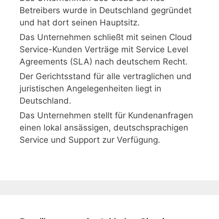
Betreibers wurde in Deutschland gegründet
und hat dort seinen Hauptsitz.
Das Unternehmen schließt mit seinen Cloud
Service-Kunden Verträge mit Service Level
Agreements (SLA) nach deutschem Recht.
Der Gerichtsstand für alle vertraglichen und
juristischen Angelegenheiten liegt in
Deutschland.
Das Unternehmen stellt für Kundenanfragen
einen lokal ansässigen, deutschsprachigen
Service und Support zur Verfügung.