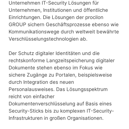
Unternehmen IT-Security Lösungen für
Unternehmen, Institutionen und öffentliche
Einrichtungen. Die Lösungen der procilon
GROUP sichern Geschäftsprozesse ebenso wie
Kommunikationswege durch weltweit bewährte
Verschlüsselungstechnologien ab.
Der Schutz digitaler Identitäten und die
rechtskonforme Langzeitspeicherung digitaler
Dokumente stehen ebenso im Fokus wie
sichere Zugänge zu Portalen, beispielsweise
durch Integration des neuen
Personalausweises. Das Lösungsspektrum
reicht von einfacher
Dokumentenverschlüsselung auf Basis eines
Security-Sticks bis zu komplexen IT-Security-
Infrastrukturen in großen Organisationen.