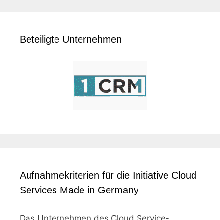
Beteiligte Unternehmen
Aufnahmekriterien für die Initiative Cloud
Services Made in Germany
Das Unternehmen des Cloud Service-