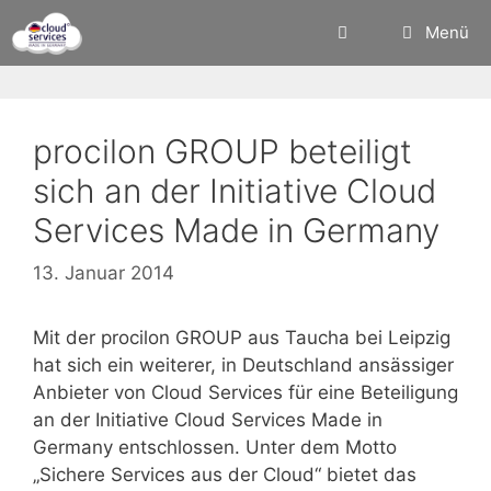
Zum
Menü
Inhalt
springen
procilon GROUP beteiligt
sich an der Initiative Cloud
Services Made in Germany
13. Januar 2014
Mit der procilon GROUP aus Taucha bei Leipzig
hat sich ein weiterer, in Deutschland ansässiger
Anbieter von Cloud Services für eine Beteiligung
an der Initiative Cloud Services Made in
Germany entschlossen. Unter dem Motto
„Sichere Services aus der Cloud“ bietet das