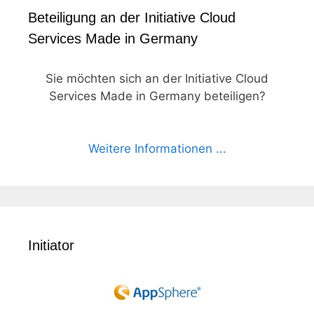
Beteiligung an der Initiative Cloud
Services Made in Germany
Sie möchten sich an der Initiative Cloud
Services Made in Germany beteiligen?
Weitere Informationen ...
Initiator