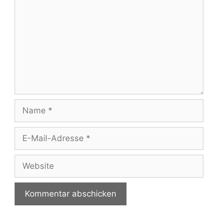
Name
E-
Mail-
Adresse
Website