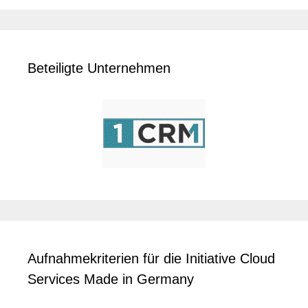
Beteiligte Unternehmen
Aufnahmekriterien für die Initiative Cloud
Services Made in Germany