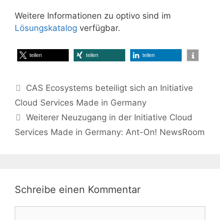
Weitere Informationen zu optivo sind im
Lösungskatalog
verfügbar.
teilen
teilen
teilen
CAS Ecosystems beteiligt sich an Initiative
Cloud Services Made in Germany
Weiterer Neuzugang in der Initiative Cloud
Services Made in Germany: Ant-On! NewsRoom
Schreibe einen Kommentar
Kommentar