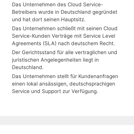
Das Unternehmen des Cloud Service-
Betreibers wurde in Deutschland gegründet
und hat dort seinen Hauptsitz.
Das Unternehmen schließt mit seinen Cloud
Service-Kunden Verträge mit Service Level
Agreements (SLA) nach deutschem Recht.
Der Gerichtsstand für alle vertraglichen und
juristischen Angelegenheiten liegt in
Deutschland.
Das Unternehmen stellt für Kundenanfragen
einen lokal ansässigen, deutschsprachigen
Service und Support zur Verfügung.