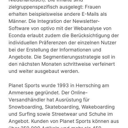
zielgruppenspezifisch ausgelegt: Frauen
erhalten beispielsweise andere E-Mails als
Männer. Die Integration der Newsletter-
Software von optivo mit der Webanalyse von
Econda erlaubt zudem die Berücksichtigung der
individuellen Präferenzen der einzelnen Nutzer
bei der Erstellung der Informationen und
Angebote. Die Segmentierungsstrategie soll in
den nächsten Monaten schrittweise verfeinert
und weiter ausgebaut werden.
Planet Sports wurde 1993 in Herrsching am
Ammersee gegründet. Der Online-
Versandhändler hat Ausrüstung für
Snowboarding, Skateboarding, Wakeboarding
und Surfing sowie Streetwear und Schuhe im
Angebot. Kunden von Planet Sports können aus