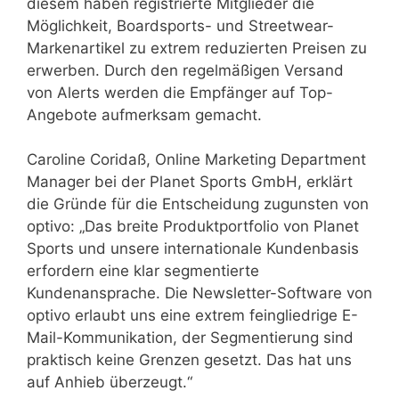
diesem haben registrierte Mitglieder die
Möglichkeit, Boardsports- und Streetwear-
Markenartikel zu extrem reduzierten Preisen zu
erwerben. Durch den regelmäßigen Versand
von Alerts werden die Empfänger auf Top-
Angebote aufmerksam gemacht.
Caroline Coridaß, Online Marketing Department
Manager bei der Planet Sports GmbH, erklärt
die Gründe für die Entscheidung zugunsten von
optivo: „Das breite Produktportfolio von Planet
Sports und unsere internationale Kundenbasis
erfordern eine klar segmentierte
Kundenansprache. Die Newsletter-Software von
optivo erlaubt uns eine extrem feingliedrige E-
Mail-Kommunikation, der Segmentierung sind
praktisch keine Grenzen gesetzt. Das hat uns
auf Anhieb überzeugt.“