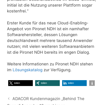
initial ist die Nutzung unserer Plattform sogar
kostenfrei.“
Erster Kunde für das neue Cloud-Enabling-
Angebot von Pironet NDH ist ein namhafter
Softwarehersteller, dessen Lösungen
deutschlandweit mehrere tausend Anwender
nutzen; mit vielen weiteren Softwareanbietern
ist die Pironet NDH bereits im engen Dialog.
Weitere Informationen zu Pironet NDH stehen
im
Lösungskatalog
zur Verfügung.
teilen
teilen
teilen
ADACOR Kundenmagazin „Behind The