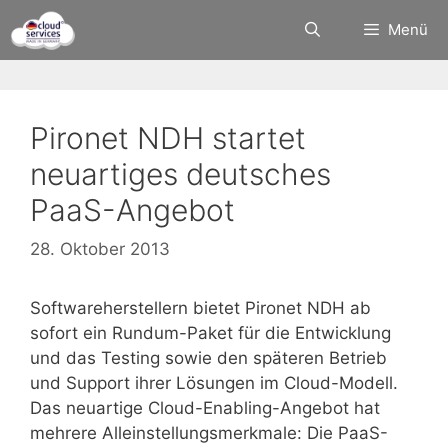
Zum
Menü
Inhalt
springen
Pironet NDH startet
neuartiges deutsches
PaaS-Angebot
28. Oktober 2013
Softwareherstellern bietet Pironet NDH ab
sofort ein Rundum-Paket für die Entwicklung
und das Testing sowie den späteren Betrieb
und Support ihrer Lösungen im Cloud-Modell.
Das neuartige Cloud-Enabling-Angebot hat
mehrere Alleinstellungsmerkmale: Die PaaS-