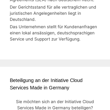
Der Gerichtsstand für alle vertraglichen und
juristischen Angelegenheiten liegt in
Deutschland.
Das Unternehmen stellt für Kundenanfragen
einen lokal ansässigen, deutschsprachigen
Service und Support zur Verfügung.
Beteiligung an der Initiative Cloud
Services Made in Germany
Sie möchten sich an der Initiative Cloud
Services Made in Germany beteiligen?