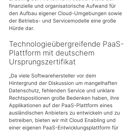
finanzielle und organisatorische Aufwand für
den Aufbau eigener Cloud-Umgebungen sowie
der Betriebs- und Servicemodelle eine große
Hürde dar.
Technologieübergreifende PaaS-
Plattform mit deutschem
Ursprungszertifikat
„Da viele Softwarehersteller vor dem
Hintergrund der Diskussion um mangelhaften
Datenschutz, fehlenden Service und unklare
Rechtspositionen große Bedenken haben, ihre
Applikationen auf der PaaS-Plattform eines
ausländischen Anbieters zu entwickeln und zu
betreiben, bieten wir mit Cloud Enabling und
einer eigenen PaaS-Entwicklungsplattform für