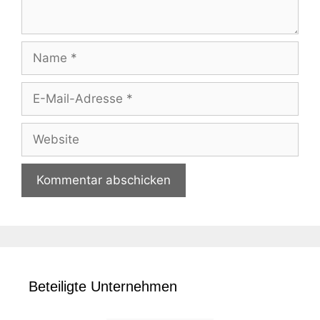
Name
E-
Mail-
Adresse
Website
Beteiligte Unternehmen