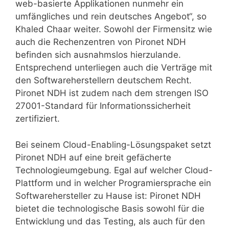
web-basierte Applikationen nunmehr ein
umfängliches und rein deutsches Angebot“, so
Khaled Chaar weiter. Sowohl der Firmensitz wie
auch die Rechenzentren von Pironet NDH
befinden sich ausnahmslos hierzulande.
Entsprechend unterliegen auch die Verträge mit
den Softwareherstellern deutschem Recht.
Pironet NDH ist zudem nach dem strengen ISO
27001-Standard für Informationssicherheit
zertifiziert.
Bei seinem Cloud-Enabling-Lösungspaket setzt
Pironet NDH auf eine breit gefächerte
Technologieumgebung. Egal auf welcher Cloud-
Plattform und in welcher Programiersprache ein
Softwarehersteller zu Hause ist: Pironet NDH
bietet die technologische Basis sowohl für die
Entwicklung und das Testing, als auch für den