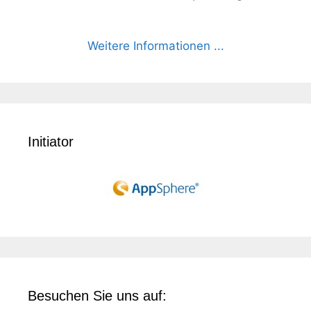
Weitere Informationen ...
Initiator
Besuchen Sie uns auf: