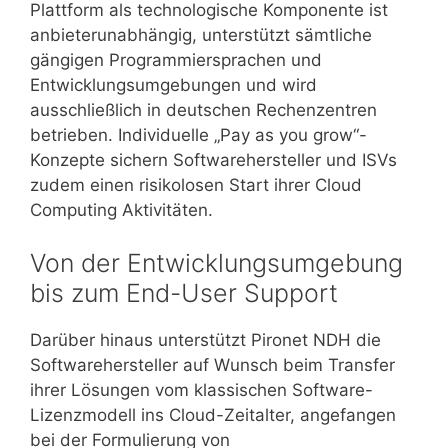
Plattform als technologische Komponente ist
anbieterunabhängig, unterstützt sämtliche
gängigen Programmiersprachen und
Entwicklungsumgebungen und wird
ausschließlich in deutschen Rechenzentren
betrieben. Individuelle „Pay as you grow“-
Konzepte sichern Softwarehersteller und ISVs
zudem einen risikolosen Start ihrer Cloud
Computing Aktivitäten.
Von der Entwicklungsumgebung
bis zum End-User Support
Darüber hinaus unterstützt Pironet NDH die
Softwarehersteller auf Wunsch beim Transfer
ihrer Lösungen vom klassischen Software-
Lizenzmodell ins Cloud-Zeitalter, angefangen
bei der Formulierung von