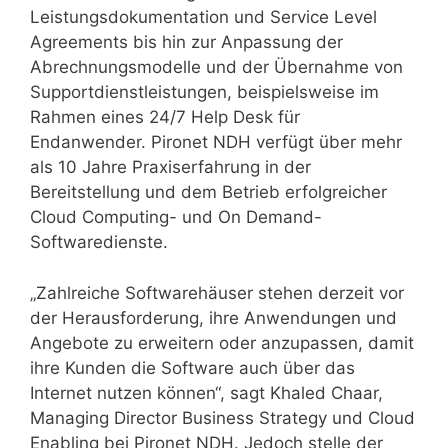
Leistungsdokumentation und Service Level
Agreements bis hin zur Anpassung der
Abrechnungsmodelle und der Übernahme von
Supportdienstleistungen, beispielsweise im
Rahmen eines 24/7 Help Desk für
Endanwender. Pironet NDH verfügt über mehr
als 10 Jahre Praxiserfahrung in der
Bereitstellung und dem Betrieb erfolgreicher
Cloud Computing- und On Demand-
Softwaredienste.
„Zahlreiche Softwarehäuser stehen derzeit vor
der Herausforderung, ihre Anwendungen und
Angebote zu erweitern oder anzupassen, damit
ihre Kunden die Software auch über das
Internet nutzen können“, sagt Khaled Chaar,
Managing Director Business Strategy und Cloud
Enabling bei Pironet NDH. Jedoch stelle der