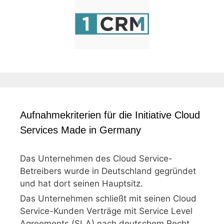
Aufnahmekriterien für die Initiative Cloud
Services Made in Germany
Das Unternehmen des Cloud Service-
Betreibers wurde in Deutschland gegründet
und hat dort seinen Hauptsitz.
Das Unternehmen schließt mit seinen Cloud
Service-Kunden Verträge mit Service Level
Agreements (SLA) nach deutschem Recht.