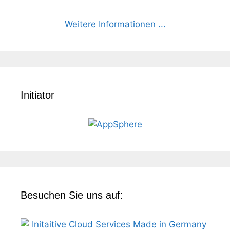
Weitere Informationen ...
Initiator
Besuchen Sie uns auf: