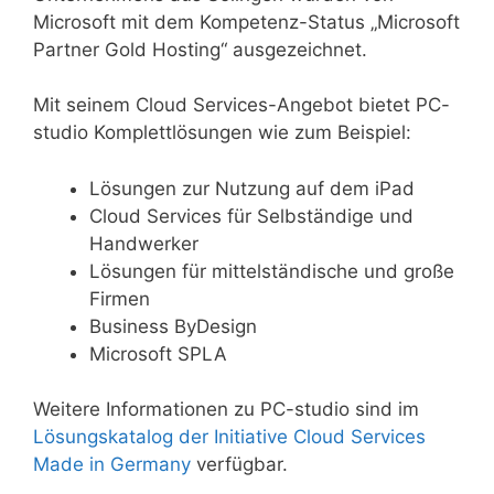
Microsoft mit dem Kompetenz-Status „Microsoft
Partner Gold Hosting“ ausgezeichnet.
Mit seinem Cloud Services-Angebot bietet PC-
studio Komplettlösungen wie zum Beispiel:
Lösungen zur Nutzung auf dem iPad
Cloud Services für Selbständige und
Handwerker
Lösungen für mittelständische und große
Firmen
Business ByDesign
Microsoft SPLA
Weitere Informationen zu PC-studio sind im
Lösungskatalog der Initiative Cloud Services
Made in Germany
verfügbar.