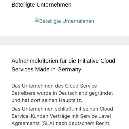
Beteiligte Unternehmen
Aufnahmekriterien für die Initiative Cloud
Services Made in Germany
Das Unternehmen des Cloud Service-
Betreibers wurde in Deutschland gegründet
und hat dort seinen Hauptsitz.
Das Unternehmen schließt mit seinen Cloud
Service-Kunden Verträge mit Service Level
Agreements (SLA) nach deutschem Recht.