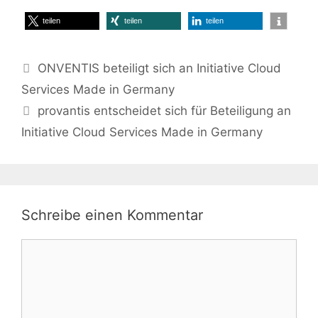
teilen
teilen
teilen
ONVENTIS beteiligt sich an Initiative Cloud
Services Made in Germany
provantis entscheidet sich für Beteiligung an
Initiative Cloud Services Made in Germany
Schreibe einen Kommentar
Kommentar