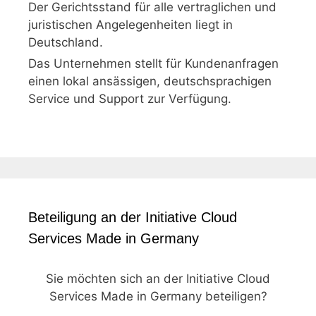
Der Gerichtsstand für alle vertraglichen und
juristischen Angelegenheiten liegt in
Deutschland.
Das Unternehmen stellt für Kundenanfragen
einen lokal ansässigen, deutschsprachigen
Service und Support zur Verfügung.
Beteiligung an der Initiative Cloud
Services Made in Germany
Sie möchten sich an der Initiative Cloud
Services Made in Germany beteiligen?