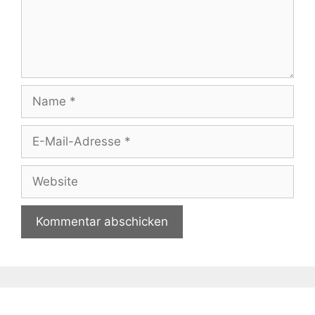
Name
E-
Mail-
Adresse
Website