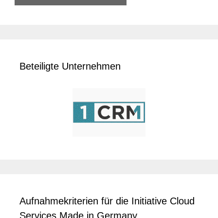
Beteiligte Unternehmen
Aufnahmekriterien für die Initiative Cloud
Services Made in Germany