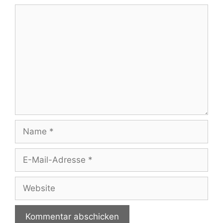
Kommentar
Name
E-
Mail-
Adresse
Website