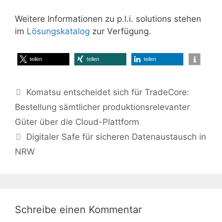
Weitere Informationen zu p.l.i. solutions stehen
im
Lösungskatalog
zur Verfügung.
teilen
teilen
teilen
Komatsu entscheidet sich für TradeCore:
Bestellung sämtlicher produktionsrelevanter
Güter über die Cloud-Plattform
Digitaler Safe für sicheren Datenaustausch in
NRW
Schreibe einen Kommentar