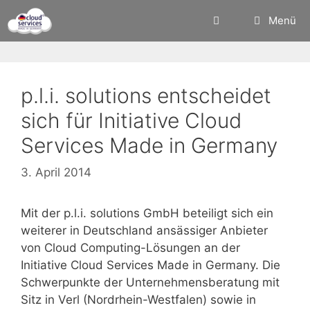
Zum
Menü
Inhalt
springen
p.l.i. solutions entscheidet
sich für Initiative Cloud
Services Made in Germany
3. April 2014
Mit der p.l.i. solutions GmbH beteiligt sich ein
weiterer in Deutschland ansässiger Anbieter
von Cloud Computing-Lösungen an der
Initiative Cloud Services Made in Germany. Die
Schwerpunkte der Unternehmensberatung mit
Sitz in Verl (Nordrhein-Westfalen) sowie in