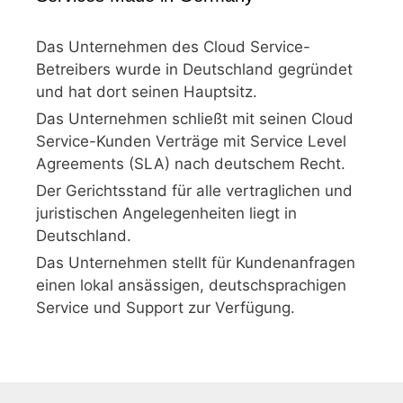
Das Unternehmen des Cloud Service-
Betreibers wurde in Deutschland gegründet
und hat dort seinen Hauptsitz.
Das Unternehmen schließt mit seinen Cloud
Service-Kunden Verträge mit Service Level
Agreements (SLA) nach deutschem Recht.
Der Gerichtsstand für alle vertraglichen und
juristischen Angelegenheiten liegt in
Deutschland.
Das Unternehmen stellt für Kundenanfragen
einen lokal ansässigen, deutschsprachigen
Service und Support zur Verfügung.