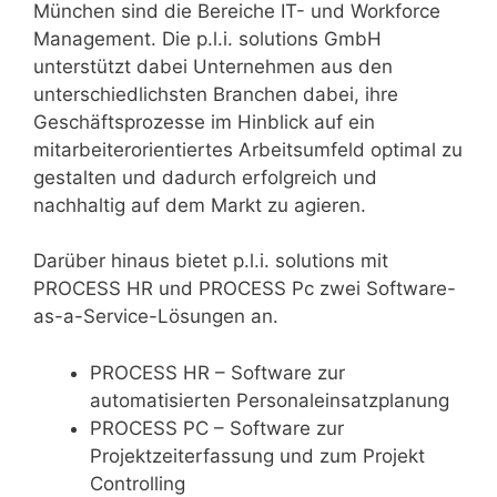
München sind die Bereiche IT- und Workforce
Management. Die p.l.i. solutions GmbH
unterstützt dabei Unternehmen aus den
unterschiedlichsten Branchen dabei, ihre
Geschäftsprozesse im Hinblick auf ein
mitarbeiterorientiertes Arbeitsumfeld optimal zu
gestalten und dadurch erfolgreich und
nachhaltig auf dem Markt zu agieren.
Darüber hinaus bietet p.l.i. solutions mit
PROCESS HR und PROCESS Pc zwei Software-
as-a-Service-Lösungen an.
PROCESS HR – Software zur
automatisierten Personaleinsatzplanung
PROCESS PC – Software zur
Projektzeiterfassung und zum Projekt
Controlling