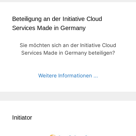
Beteiligung an der Initiative Cloud
Services Made in Germany
Sie möchten sich an der Initiative Cloud
Services Made in Germany beteiligen?
Weitere Informationen ...
Initiator