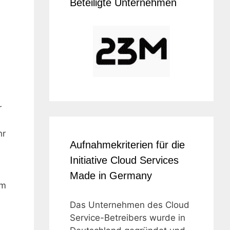
Beteiligte Unternehmen
r
hr
Aufnahmekriterien für die
Initiative Cloud Services
Made in Germany
im
Das Unternehmen des Cloud
Service-Betreibers wurde in