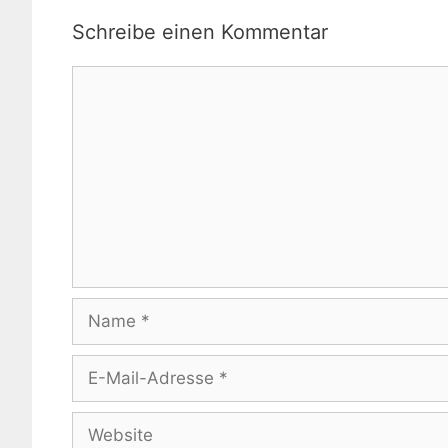
Schreibe einen Kommentar
Kommentar
Name
E-
Mail-
Adresse
Website