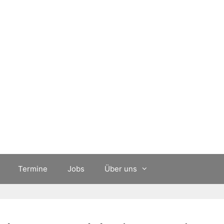
Termine
Jobs
Über uns