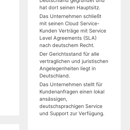
Deutschland gegründet und
hat dort seinen Hauptsitz.
Das Unternehmen schließt
mit seinen Cloud Service-
Kunden Verträge mit Service
Level Agreements (SLA)
nach deutschem Recht.
Der Gerichtsstand für alle
vertraglichen und juristischen
Angelegenheiten liegt in
Deutschland.
Das Unternehmen stellt für
Kundenanfragen einen lokal
ansässigen,
deutschsprachigen Service
und Support zur Verfügung.