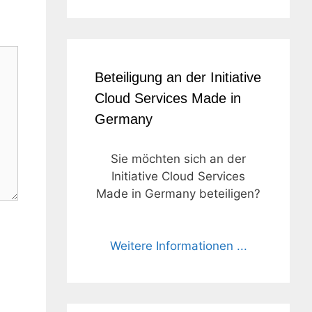
Beteiligung an der Initiative
Cloud Services Made in
Germany
Sie möchten sich an der
Initiative Cloud Services
Made in Germany beteiligen?
Weitere Informationen ...