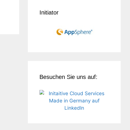
Initiator
Besuchen Sie uns auf: