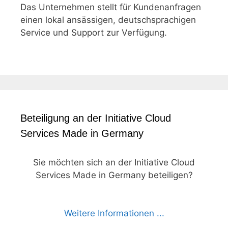
Das Unternehmen stellt für Kundenanfragen
einen lokal ansässigen, deutschsprachigen
Service und Support zur Verfügung.
Beteiligung an der Initiative Cloud
Services Made in Germany
Sie möchten sich an der Initiative Cloud
Services Made in Germany beteiligen?
Weitere Informationen ...