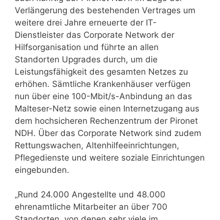
Verlängerung des bestehenden Vertrages um
weitere drei Jahre erneuerte der IT-
Dienstleister das Corporate Network der
Hilfsorganisation und führte an allen
Standorten Upgrades durch, um die
Leistungsfähigkeit des gesamten Netzes zu
erhöhen. Sämtliche Krankenhäuser verfügen
nun über eine 100-Mbit/s-Anbindung an das
Malteser-Netz sowie einen Internetzugang aus
dem hochsicheren Rechenzentrum der Pironet
NDH. Über das Corporate Network sind zudem
Rettungswachen, Altenhilfeeinrichtungen,
Pflegedienste und weitere soziale Einrichtungen
eingebunden.
„Rund 24.000 Angestellte und 48.000
ehrenamtliche Mitarbeiter an über 700
Standorten, von denen sehr viele im