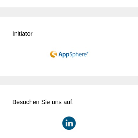
Initiator
Besuchen Sie uns auf: