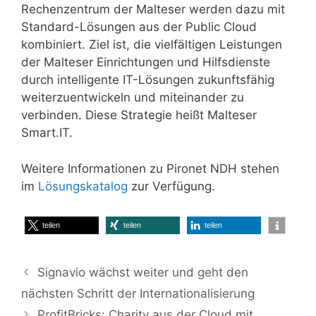
Rechenzentrum der Malteser werden dazu mit
Standard-Lösungen aus der Public Cloud
kombiniert. Ziel ist, die vielfältigen Leistungen
der Malteser Einrichtungen und Hilfsdienste
durch intelligente IT-Lösungen zukunftsfähig
weiterzuentwickeln und miteinander zu
verbinden. Diese Strategie heißt Malteser
Smart.IT.
Weitere Informationen zu Pironet NDH stehen
im
Lösungskatalog
zur Verfügung.
teilen
teilen
teilen
Signavio wächst weiter und geht den
nächsten Schritt der Internationalisierung
ProfitBricks: Charity aus der Cloud mit