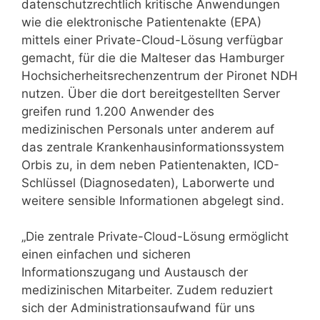
datenschutzrechtlich kritische Anwendungen
wie die elektronische Patientenakte (EPA)
mittels einer Private-Cloud-Lösung verfügbar
gemacht, für die die Malteser das Hamburger
Hochsicherheitsrechenzentrum der Pironet NDH
nutzen. Über die dort bereitgestellten Server
greifen rund 1.200 Anwender des
medizinischen Personals unter anderem auf
das zentrale Krankenhausinformationssystem
Orbis zu, in dem neben Patientenakten, ICD-
Schlüssel (Diagnosedaten), Laborwerte und
weitere sensible Informationen abgelegt sind.
„Die zentrale Private-Cloud-Lösung ermöglicht
einen einfachen und sicheren
Informationszugang und Austausch der
medizinischen Mitarbeiter. Zudem reduziert
sich der Administrationsaufwand für uns