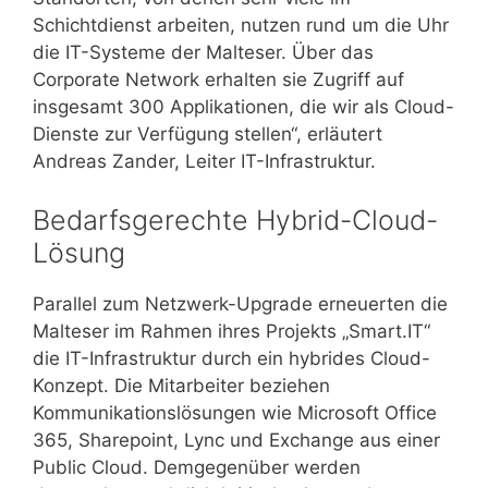
Schichtdienst arbeiten, nutzen rund um die Uhr
die IT-Systeme der Malteser. Über das
Corporate Network erhalten sie Zugriff auf
insgesamt 300 Applikationen, die wir als Cloud-
Dienste zur Verfügung stellen“, erläutert
Andreas Zander, Leiter IT-Infrastruktur.
Bedarfsgerechte Hybrid-Cloud-
Lösung
Parallel zum Netzwerk-Upgrade erneuerten die
Malteser im Rahmen ihres Projekts „Smart.IT“
die IT-Infrastruktur durch ein hybrides Cloud-
Konzept. Die Mitarbeiter beziehen
Kommunikationslösungen wie Microsoft Office
365, Sharepoint, Lync und Exchange aus einer
Public Cloud. Demgegenüber werden