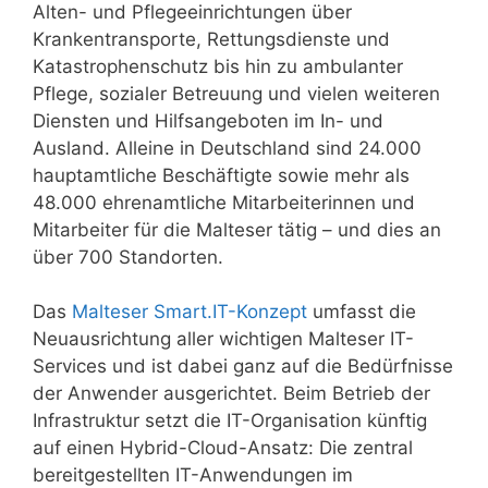
Alten- und Pflegeeinrichtungen über
Krankentransporte, Rettungsdienste und
Katastrophenschutz bis hin zu ambulanter
Pflege, sozialer Betreuung und vielen weiteren
Diensten und Hilfsangeboten im In- und
Ausland. Alleine in Deutschland sind 24.000
hauptamtliche Beschäftigte sowie mehr als
48.000 ehrenamtliche Mitarbeiterinnen und
Mitarbeiter für die Malteser tätig – und dies an
über 700 Standorten.
Das
Malteser Smart.IT-Konzept
umfasst die
Neuausrichtung aller wichtigen Malteser IT-
Services und ist dabei ganz auf die Bedürfnisse
der Anwender ausgerichtet. Beim Betrieb der
Infrastruktur setzt die IT-Organisation künftig
auf einen Hybrid-Cloud-Ansatz: Die zentral
bereitgestellten IT-Anwendungen im