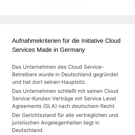
Aufnahmekriterien für die Initiative Cloud
Services Made in Germany
Das Unternehmen des Cloud Service-
Betreibers wurde in Deutschland gegründet
und hat dort seinen Hauptsitz.
Das Unternehmen schließt mit seinen Cloud
Service-Kunden Verträge mit Service Level
Agreements (SLA) nach deutschem Recht.
Der Gerichtsstand für alle vertraglichen und
juristischen Angelegenheiten liegt in
Deutschland.