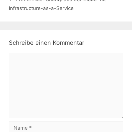
Infrastructure-as-a-Service
Schreibe einen Kommentar
Kommentar
Name