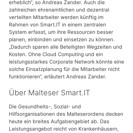
erheblich“, so Andreas Zander. Auch die
zahlreichen ehrenamtlichen und dezentral
verteilten Mitarbeiter werden künftig im
Rahmen von Smart.IT in einem zentralen
System erfasst, um ihre Ressourcen besser
planen, einbinden und einsetzen zu können.
„Dadurch sparen alle Beteiligten Wegzeiten und
Kosten. Ohne Cloud Computing und ein
leistungsstarkes Corporate Network könnte eine
solche Einsatzplanung für die Mitarbeiter nicht
funktionieren“, erläutert Andreas Zander.
Über Malteser Smart.IT
Die Gesundheits-, Sozial- und
Hilfsorganisationen des Malteserordens decken
heute ein breites Aufgabengebiet ab. Das
Leistungsangebot reicht von Krankenhäusern,