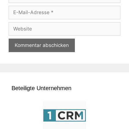
E-
Mail-
Adresse
Website
Beteiligte Unternehmen