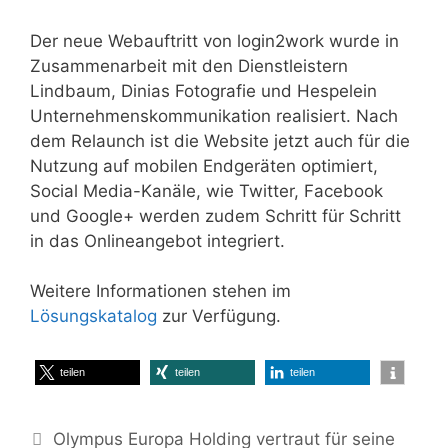
Der neue Webauftritt von login2work wurde in
Zusammenarbeit mit den Dienstleistern
Lindbaum, Dinias Fotografie und Hespelein
Unternehmenskommunikation realisiert. Nach
dem Relaunch ist die Website jetzt auch für die
Nutzung auf mobilen Endgeräten optimiert,
Social Media-Kanäle, wie Twitter, Facebook
und Google+ werden zudem Schritt für Schritt
in das Onlineangebot integriert.
Weitere Informationen stehen im
Lösungskatalog
zur Verfügung.
teilen
teilen
teilen
Olympus Europa Holding vertraut für seine