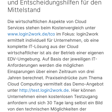
und Entscheidungshilfen für den
Mittelstand
Die wirtschaftlichen Aspekte von Cloud
Services stehen beim Kostenvergleich unter
www.login2work.de/tco
im Fokus: login2work
ermittelt individuell für Unternehmen, ob eine
komplette IT-Lösung aus der Cloud
wirtschaftlicher ist als der Betrieb einer eigenen
EDV-Umgebung. Auf Basis der jeweiligen IT-
Anforderungen werden die möglichen
Einsparungen über einen Zeitraum von drei
Jahren berechnet. Praxiseindrücke zum Thema
Cloud Computing vermittelt das Demo-Angebot
unter
http://test.login2work.de
. Hier können
Unternehmen einen kostenlosen Testzugang
anfordern und sich 30 Tage lang selbst ein Bild
von den technischen Möglichkeiten der