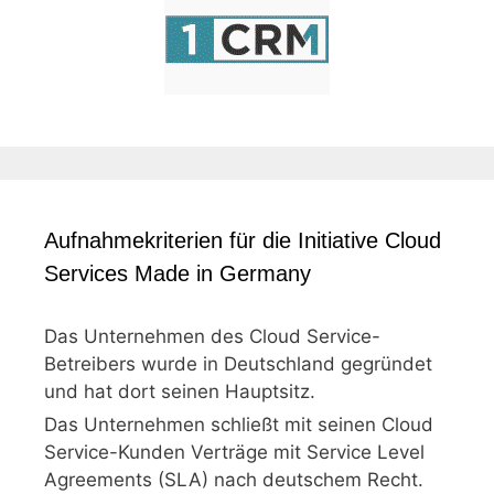
Aufnahmekriterien für die Initiative Cloud
Services Made in Germany
Das Unternehmen des Cloud Service-
Betreibers wurde in Deutschland gegründet
und hat dort seinen Hauptsitz.
Das Unternehmen schließt mit seinen Cloud
Service-Kunden Verträge mit Service Level
Agreements (SLA) nach deutschem Recht.