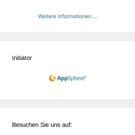
Weitere Informationen ...
Initiator
Besuchen Sie uns auf: