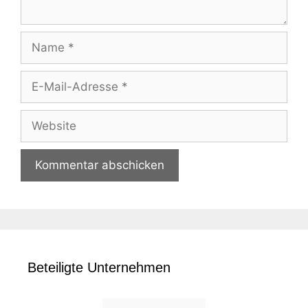
Name
E-
Mail-
Adresse
Website
Beteiligte Unternehmen