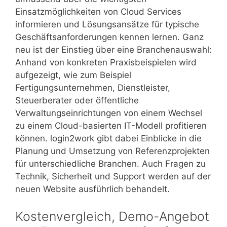
Einsatzmöglichkeiten von Cloud Services
informieren und Lösungsansätze für typische
Geschäftsanforderungen kennen lernen. Ganz
neu ist der Einstieg über eine Branchenauswahl:
Anhand von konkreten Praxisbeispielen wird
aufgezeigt, wie zum Beispiel
Fertigungsunternehmen, Dienstleister,
Steuerberater oder öffentliche
Verwaltungseinrichtungen von einem Wechsel
zu einem Cloud-basierten IT-Modell profitieren
können. login2work gibt dabei Einblicke in die
Planung und Umsetzung von Referenzprojekten
für unterschiedliche Branchen. Auch Fragen zu
Technik, Sicherheit und Support werden auf der
neuen Website ausführlich behandelt.
Kostenvergleich, Demo-Angebot