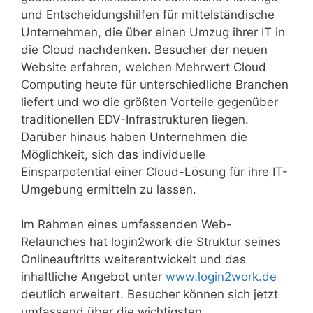
und Entscheidungshilfen für mittelständische
Unternehmen, die über einen Umzug ihrer IT in
die Cloud nachdenken. Besucher der neuen
Website erfahren, welchen Mehrwert Cloud
Computing heute für unterschiedliche Branchen
liefert und wo die größten Vorteile gegenüber
traditionellen EDV-Infrastrukturen liegen.
Darüber hinaus haben Unternehmen die
Möglichkeit, sich das individuelle
Einsparpotential einer Cloud-Lösung für ihre IT-
Umgebung ermitteln zu lassen.
Im Rahmen eines umfassenden Web-
Relaunches hat login2work die Struktur seines
Onlineauftritts weiterentwickelt und das
inhaltliche Angebot unter
www.login2work.de
deutlich erweitert. Besucher können sich jetzt
umfassend über die wichtigsten