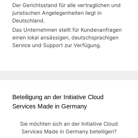
Der Gerichtsstand für alle vertraglichen und
juristischen Angelegenheiten liegt in
Deutschland.
Das Unternehmen stellt für Kundenanfragen
einen lokal ansässigen, deutschsprachigen
Service und Support zur Verfügung.
Beteiligung an der Initiative Cloud
Services Made in Germany
Sie möchten sich an der Initiative Cloud
Services Made in Germany beteiligen?