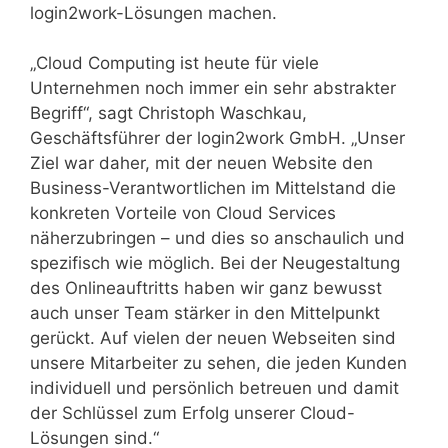
login2work-Lösungen machen.
„Cloud Computing ist heute für viele
Unternehmen noch immer ein sehr abstrakter
Begriff“, sagt Christoph Waschkau,
Geschäftsführer der login2work GmbH. „Unser
Ziel war daher, mit der neuen Website den
Business-Verantwortlichen im Mittelstand die
konkreten Vorteile von Cloud Services
näherzubringen – und dies so anschaulich und
spezifisch wie möglich. Bei der Neugestaltung
des Onlineauftritts haben wir ganz bewusst
auch unser Team stärker in den Mittelpunkt
gerückt. Auf vielen der neuen Webseiten sind
unsere Mitarbeiter zu sehen, die jeden Kunden
individuell und persönlich betreuen und damit
der Schlüssel zum Erfolg unserer Cloud-
Lösungen sind.“