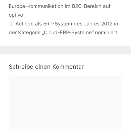
Europa-Kommunikation im B2C-Bereich auf
optivo
Actindo als ERP-System des Jahres 2012 in
der Kategorie „Cloud-ERP-Systeme“ nominiert
Schreibe einen Kommentar
Kommentar