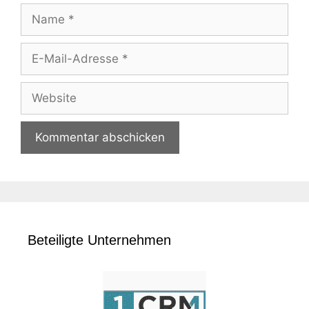
Name
E-
Mail-
Adresse
Website
Beteiligte Unternehmen