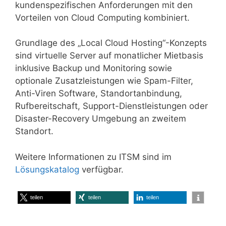
kundenspezifischen Anforderungen mit den
Vorteilen von Cloud Computing kombiniert.
Grundlage des „Local Cloud Hosting“-Konzepts
sind virtuelle Server auf monatlicher Mietbasis
inklusive Backup und Monitoring sowie
optionale Zusatzleistungen wie Spam-Filter,
Anti-Viren Software, Standortanbindung,
Rufbereitschaft, Support-Dienstleistungen oder
Disaster-Recovery Umgebung an zweitem
Standort.
Weitere Informationen zu ITSM sind im
Lösungskatalog
verfügbar.
teilen
teilen
teilen