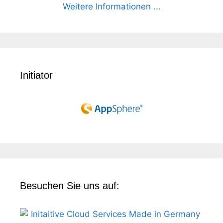
Weitere Informationen ...
Initiator
Besuchen Sie uns auf: