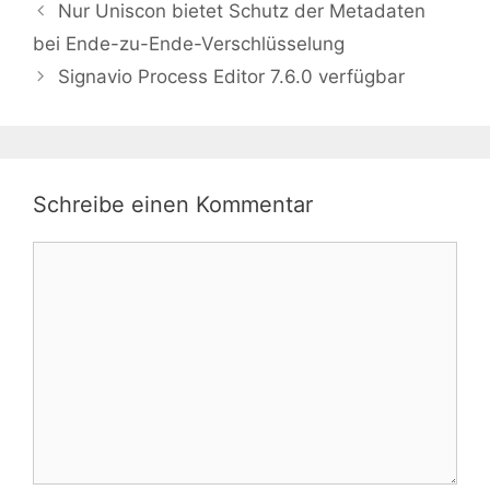
Nur Uniscon bietet Schutz der Metadaten
bei Ende-zu-Ende-Verschlüsselung
Signavio Process Editor 7.6.0 verfügbar
Schreibe einen Kommentar
Kommentar