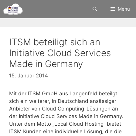
Zum
Menü
Inhalt
springen
ITSM beteiligt sich an
Initiative Cloud Services
Made in Germany
15. Januar 2014
Mit der ITSM GmbH aus Langenfeld beteilgt
sich ein weiterer, in Deutschland ansässiger
Anbieter von Cloud Computing-Lösungen an
der Initiative Cloud Services Made in Germany.
Unter dem Motto „Local Cloud Hosting“ bietet
ITSM Kunden eine individuelle Lösung, die die