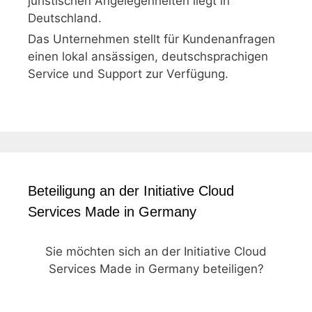
juristischen Angelegenheiten liegt in
Deutschland.
Das Unternehmen stellt für Kundenanfragen
einen lokal ansässigen, deutschsprachigen
Service und Support zur Verfügung.
Beteiligung an der Initiative Cloud
Services Made in Germany
Sie möchten sich an der Initiative Cloud
Services Made in Germany beteiligen?