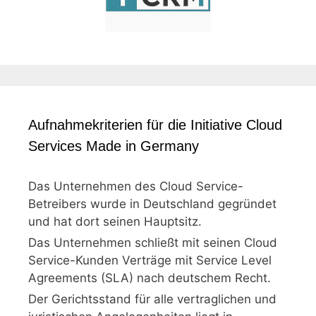
Aufnahmekriterien für die Initiative Cloud
Services Made in Germany
Das Unternehmen des Cloud Service-
Betreibers wurde in Deutschland gegründet
und hat dort seinen Hauptsitz.
Das Unternehmen schließt mit seinen Cloud
Service-Kunden Verträge mit Service Level
Agreements (SLA) nach deutschem Recht.
Der Gerichtsstand für alle vertraglichen und