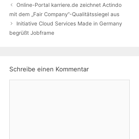
Online-Portal karriere.de zeichnet Actindo
mit dem „Fair Company“-Qualitätssiegel aus
Initiative Cloud Services Made in Germany
begrüßt Jobframe
Schreibe einen Kommentar
Kommentar