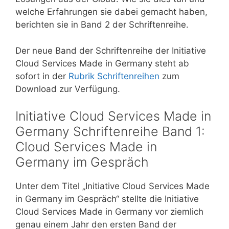
welche Erfahrungen sie dabei gemacht haben,
berichten sie in Band 2 der Schriftenreihe.
Der neue Band der Schriftenreihe der Initiative
Cloud Services Made in Germany steht ab
sofort in der
Rubrik Schriftenreihen
zum
Download zur Verfügung.
Initiative Cloud Services Made in
Germany Schriftenreihe Band 1:
Cloud Services Made in
Germany im Gespräch
Unter dem Titel „Initiative Cloud Services Made
in Germany im Gespräch“ stellte die Initiative
Cloud Services Made in Germany vor ziemlich
genau einem Jahr den ersten Band der