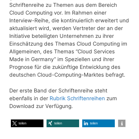
Schriftenreihe zu Themen aus dem Bereich
Cloud Computing vor. Im Rahmen einer
Interview-Reihe, die kontinuierlich erweitert und
aktualisiert wird, werden Vertreter der an der
Initiative beteiligten Unternehmen zu ihrer
Einschätzung des Themas Cloud Computing im
Allgemeinen, des Themas “Cloud Services
Made in Germany” im Speziellen und ihrer
Prognose für die zukünftige Entwicklung des
deutschen Cloud-Computing-Marktes befragt.
Der erste Band der Schriftenreihe steht
ebenfalls in der
Rubrik Schriftenreihen
zum
Download zur Verfügung.
teilen
teilen
teilen