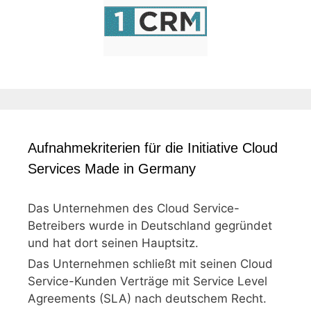
Aufnahmekriterien für die Initiative Cloud
Services Made in Germany
Das Unternehmen des Cloud Service-
Betreibers wurde in Deutschland gegründet
und hat dort seinen Hauptsitz.
Das Unternehmen schließt mit seinen Cloud
Service-Kunden Verträge mit Service Level
Agreements (SLA) nach deutschem Recht.