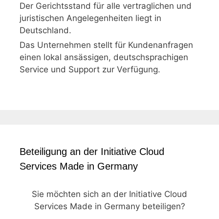
Der Gerichtsstand für alle vertraglichen und
juristischen Angelegenheiten liegt in
Deutschland.
Das Unternehmen stellt für Kundenanfragen
einen lokal ansässigen, deutschsprachigen
Service und Support zur Verfügung.
Beteiligung an der Initiative Cloud
Services Made in Germany
Sie möchten sich an der Initiative Cloud
Services Made in Germany beteiligen?