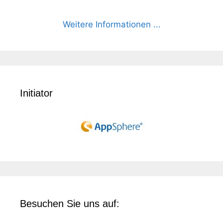
Weitere Informationen ...
Initiator
Besuchen Sie uns auf: