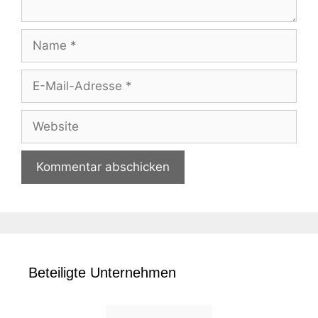
Name
E-
Mail-
Adresse
Website
Beteiligte Unternehmen