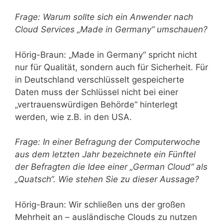
Frage: Warum sollte sich ein Anwender nach
Cloud Services „Made in Germany“ umschauen?
Hörig-Braun: „Made in Germany“ spricht nicht
nur für Qualität, sondern auch für Sicherheit. Für
in Deutschland verschlüsselt gespeicherte
Daten muss der Schlüssel nicht bei einer
„vertrauenswürdigen Behörde“ hinterlegt
werden, wie z.B. in den USA.
Frage: In einer Befragung der Computerwoche
aus dem letzten Jahr bezeichnete ein Fünftel
der Befragten die Idee einer „German Cloud“ als
„Quatsch“. Wie stehen Sie zu dieser Aussage?
Hörig-Braun: Wir schließen uns der großen
Mehrheit an – ausländische Clouds zu nutzen