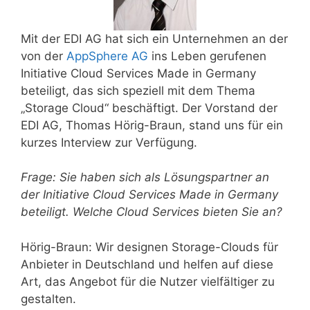
Mit der EDI AG hat sich ein Unternehmen an der
von der
AppSphere AG
ins Leben gerufenen
Initiative Cloud Services Made in Germany
beteiligt, das sich speziell mit dem Thema
„Storage Cloud“ beschäftigt. Der Vorstand der
EDI AG, Thomas Hörig-Braun, stand uns für ein
kurzes Interview zur Verfügung.
Frage: Sie haben sich als Lösungspartner an
der Initiative Cloud Services Made in Germany
beteiligt. Welche Cloud Services bieten Sie an?
Hörig-Braun: Wir designen Storage-Clouds für
Anbieter in Deutschland und helfen auf diese
Art, das Angebot für die Nutzer vielfältiger zu
gestalten.