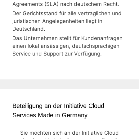
Agreements (SLA) nach deutschem Recht.
Der Gerichtsstand für alle vertraglichen und
juristischen Angelegenheiten liegt in
Deutschland.
Das Unternehmen stellt für Kundenanfragen
einen lokal ansässigen, deutschsprachigen
Service und Support zur Verfügung.
Beteiligung an der Initiative Cloud
Services Made in Germany
Sie möchten sich an der Initiative Cloud