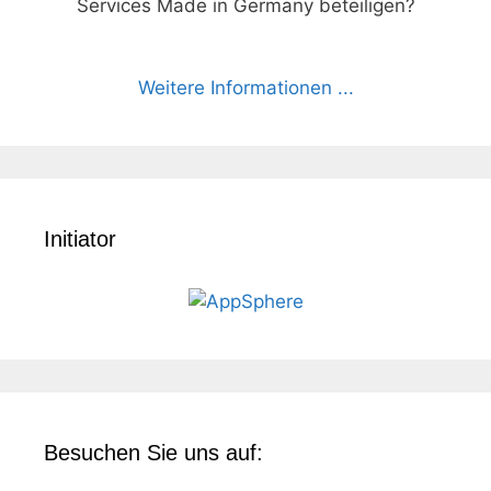
Services Made in Germany beteiligen?
Weitere Informationen ...
Initiator
Besuchen Sie uns auf: