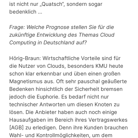
ist nicht nur „Quatsch“, sondern sogar
bedenklich …
Frage: Welche Prognose stellen Sie für die
zukünftige Entwicklung des Themas Cloud
Computing in Deutschland auf?
Hörig-Braun: Wirtschaftliche Vorteile sind für
die Nutzer von Clouds, besonders KMU heute
schon klar erkennbar und üben einen großen
Magnetismus aus. Oft sehr pauschal geäußerte
Bedenken hinsichtlich der Sicherheit bremsen
jedoch die Euphorie. Es bedarf nicht nur
technischer Antworten um diesen Knoten zu
lösen. Die Anbieter haben auch noch einige
Hausaufgaben im Bereich ihres Vertragswerkes
[AGB] zu erledigen. Denn ihre Kunden brauchen
Wahl- und Kontrollmöglichkeiten, um dem