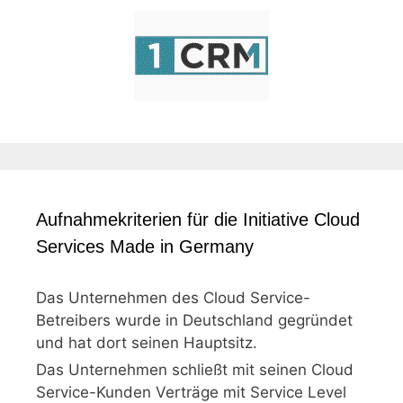
Aufnahmekriterien für die Initiative Cloud
Services Made in Germany
Das Unternehmen des Cloud Service-
Betreibers wurde in Deutschland gegründet
und hat dort seinen Hauptsitz.
Das Unternehmen schließt mit seinen Cloud
Service-Kunden Verträge mit Service Level