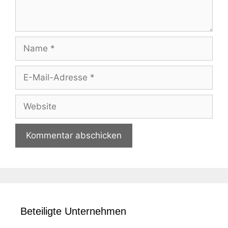
Name
E-
Mail-
Adresse
Website
Beteiligte Unternehmen