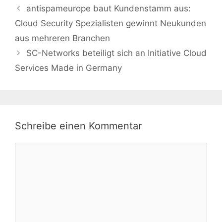
antispameurope baut Kundenstamm aus:
Cloud Security Spezialisten gewinnt Neukunden
aus mehreren Branchen
SC-Networks beteiligt sich an Initiative Cloud
Services Made in Germany
Schreibe einen Kommentar
Kommentar