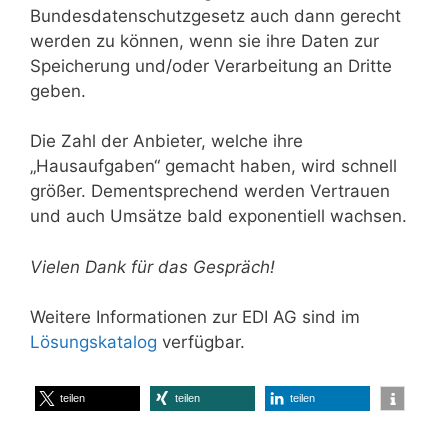
Bundesdatenschutzgesetz auch dann gerecht
werden zu können, wenn sie ihre Daten zur
Speicherung und/oder Verarbeitung an Dritte
geben.
Die Zahl der Anbieter, welche ihre
„Hausaufgaben“ gemacht haben, wird schnell
größer. Dementsprechend werden Vertrauen
und auch Umsätze bald exponentiell wachsen.
Vielen Dank für das Gespräch!
Weitere Informationen zur EDI AG sind im
Lösungskatalog
verfügbar.
teilen
teilen
teilen