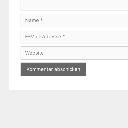
Name
E-
Mail-
Adresse
Website