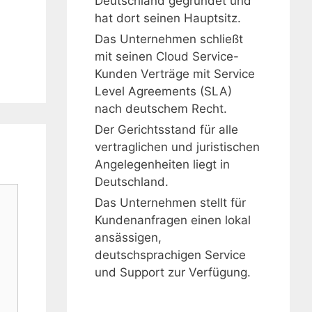
Deutschland gegründet und
hat dort seinen Hauptsitz.
Das Unternehmen schließt
mit seinen Cloud Service-
Kunden Verträge mit Service
Level Agreements (SLA)
nach deutschem Recht.
Der Gerichtsstand für alle
vertraglichen und juristischen
Angelegenheiten liegt in
Deutschland.
Das Unternehmen stellt für
Kundenanfragen einen lokal
ansässigen,
deutschsprachigen Service
und Support zur Verfügung.