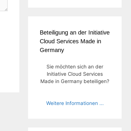
Beteiligung an der Initiative
Cloud Services Made in
Germany
Sie möchten sich an der
Initiative Cloud Services
Made in Germany beteiligen?
Weitere Informationen ...