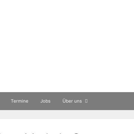
Termine
Jobs
Über uns