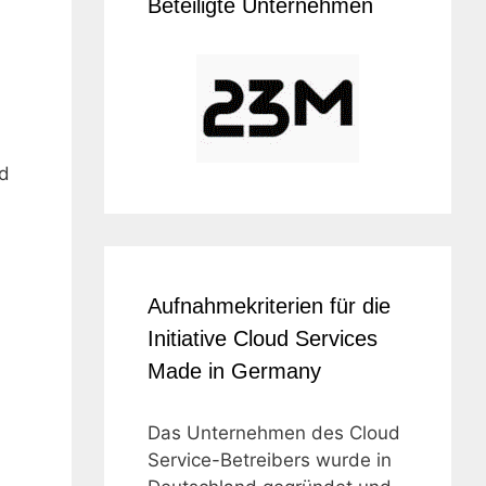
Beteiligte Unternehmen
ud
Aufnahmekriterien für die
Initiative Cloud Services
Made in Germany
Das Unternehmen des Cloud
Service-Betreibers wurde in