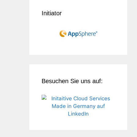
Initiator
Besuchen Sie uns auf: