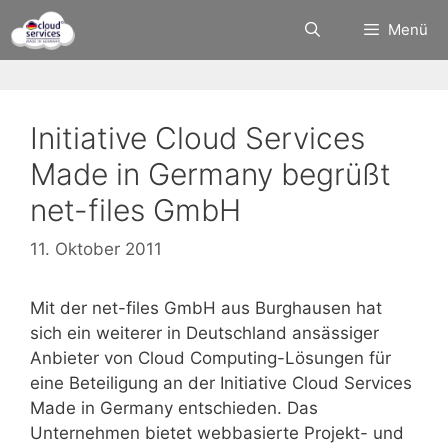
Zum
Menü
Inhalt
springen
Initiative Cloud Services
Made in Germany begrüßt
net-files GmbH
11. Oktober 2011
Mit der net-files GmbH aus Burghausen hat
sich ein weiterer in Deutschland ansässiger
Anbieter von Cloud Computing-Lösungen für
eine Beteiligung an der Initiative Cloud Services
Made in Germany entschieden. Das
Unternehmen bietet webbasierte Projekt- und