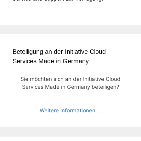
Beteiligung an der Initiative Cloud
Services Made in Germany
Sie möchten sich an der Initiative Cloud
Services Made in Germany beteiligen?
Weitere Informationen ...