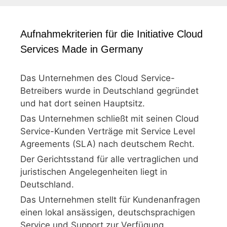
Aufnahmekriterien für die Initiative Cloud
Services Made in Germany
Das Unternehmen des Cloud Service-
Betreibers wurde in Deutschland gegründet
und hat dort seinen Hauptsitz.
Das Unternehmen schließt mit seinen Cloud
Service-Kunden Verträge mit Service Level
Agreements (SLA) nach deutschem Recht.
Der Gerichtsstand für alle vertraglichen und
juristischen Angelegenheiten liegt in
Deutschland.
Das Unternehmen stellt für Kundenanfragen
einen lokal ansässigen, deutschsprachigen
Service und Support zur Verfügung.