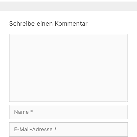
Schreibe einen Kommentar
Kommentar
Name
E-
Mail-