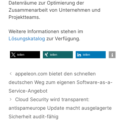
Datenräume zur Optimierung der
Zusammenarbeit von Unternehmen und
Projektteams.
Weitere Informationen stehen im
Lösungskatalog
zur Verfügung.
teilen
teilen
teilen
appeleon.com bietet den schnellen
deutschen Weg zum eigenen Software-as-a-
Service-Angebot
Cloud Security wird transparent:
antispameurope Update macht ausgelagerte
Sicherheit audit-fähig