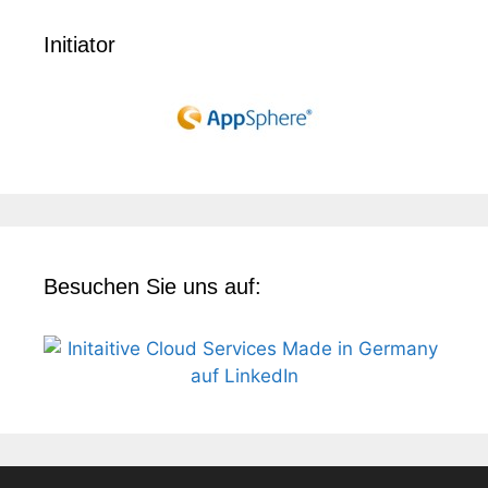
Initiator
Besuchen Sie uns auf: