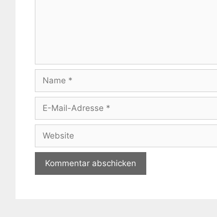
Name
E-
Mail-
Adresse
Website