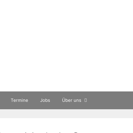
Termine
Jobs
Über uns