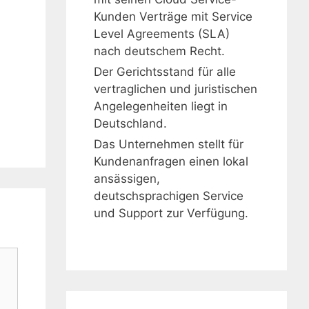
Kunden Verträge mit Service
Level Agreements (SLA)
nach deutschem Recht.
Der Gerichtsstand für alle
vertraglichen und juristischen
Angelegenheiten liegt in
Deutschland.
Das Unternehmen stellt für
Kundenanfragen einen lokal
ansässigen,
deutschsprachigen Service
und Support zur Verfügung.