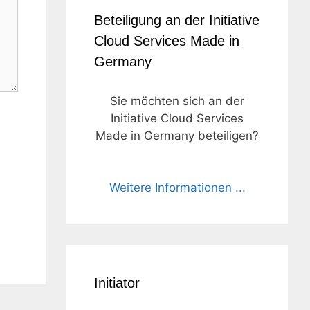
Beteiligung an der Initiative
Cloud Services Made in
Germany
Sie möchten sich an der
Initiative Cloud Services
Made in Germany beteiligen?
Weitere Informationen ...
Initiator