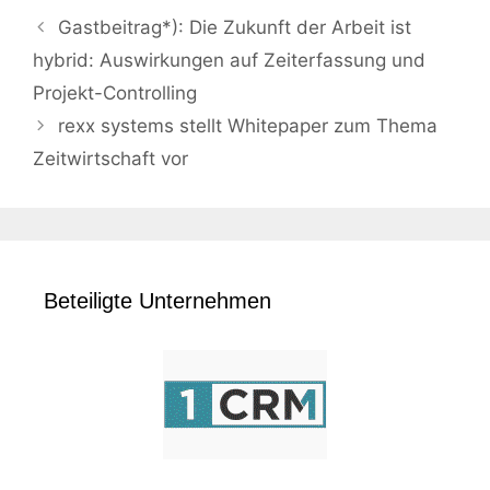
Gastbeitrag*): Die Zukunft der Arbeit ist
hybrid: Auswirkungen auf Zeiterfassung und
Projekt-Controlling
rexx systems stellt Whitepaper zum Thema
Zeitwirtschaft vor
Beteiligte Unternehmen