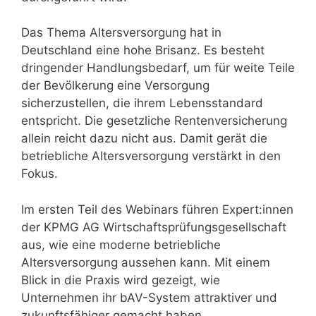
Das Thema Altersversorgung hat in
Deutschland eine hohe Brisanz. Es besteht
dringender Handlungsbedarf, um für weite Teile
der Bevölkerung eine Versorgung
sicherzustellen, die ihrem Lebensstandard
entspricht. Die gesetzliche Rentenversicherung
allein reicht dazu nicht aus. Damit gerät die
betriebliche Altersversorgung verstärkt in den
Fokus.
Im ersten Teil des Webinars führen Expert:innen
der KPMG AG Wirtschaftsprüfungsgesellschaft
aus, wie eine moderne betriebliche
Altersversorgung aussehen kann. Mit einem
Blick in die Praxis wird gezeigt, wie
Unternehmen ihr bAV-System attraktiver und
zukunftsfähiger gemacht haben.