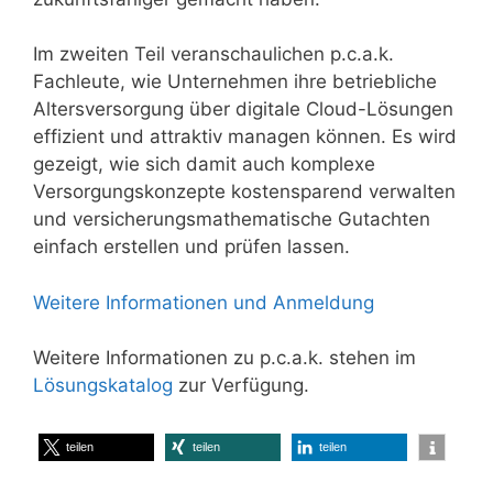
Im zweiten Teil veranschaulichen p.c.a.k.
Fachleute, wie Unternehmen ihre betriebliche
Altersversorgung über digitale Cloud-Lösungen
effizient und attraktiv managen können. Es wird
gezeigt, wie sich damit auch komplexe
Versorgungskonzepte kostensparend verwalten
und versicherungsmathematische Gutachten
einfach erstellen und prüfen lassen.
Weitere Informationen und Anmeldung
Weitere Informationen zu p.c.a.k. stehen im
Lösungskatalog
zur Verfügung.
teilen
teilen
teilen