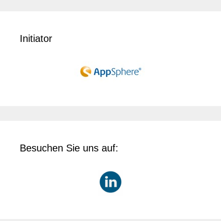
Initiator
Besuchen Sie uns auf: