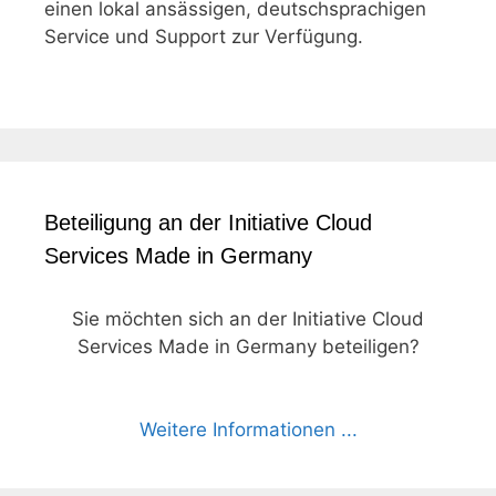
einen lokal ansässigen, deutschsprachigen
Service und Support zur Verfügung.
Beteiligung an der Initiative Cloud
Services Made in Germany
Sie möchten sich an der Initiative Cloud
Services Made in Germany beteiligen?
Weitere Informationen ...