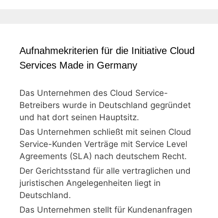
Aufnahmekriterien für die Initiative Cloud
Services Made in Germany
Das Unternehmen des Cloud Service-
Betreibers wurde in Deutschland gegründet
und hat dort seinen Hauptsitz.
Das Unternehmen schließt mit seinen Cloud
Service-Kunden Verträge mit Service Level
Agreements (SLA) nach deutschem Recht.
Der Gerichtsstand für alle vertraglichen und
juristischen Angelegenheiten liegt in
Deutschland.
Das Unternehmen stellt für Kundenanfragen