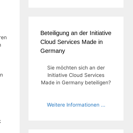
Beteiligung an der Initiative
ren
Cloud Services Made in
n
Germany
Sie möchten sich an der
en
Initiative Cloud Services
Made in Germany beteiligen?
Weitere Informationen ...
k