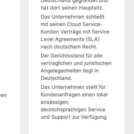
Deutschland gegründet und
hat dort seinen Hauptsitz.
Das Unternehmen schließt
mit seinen Cloud Service-
Kunden Verträge mit Service
Level Agreements (SLA)
nach deutschem Recht.
Der Gerichtsstand für alle
vertraglichen und juristischen
Angelegenheiten liegt in
Deutschland.
Das Unternehmen stellt für
Kundenanfragen einen lokal
ren
ansässigen,
deutschsprachigen Service
und Support zur Verfügung.