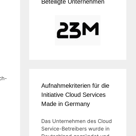
Beteiligte Unternehmen
ch-
Aufnahmekriterien für die
Initiative Cloud Services
Made in Germany
Das Unternehmen des Cloud
Service-Betreibers wurde in