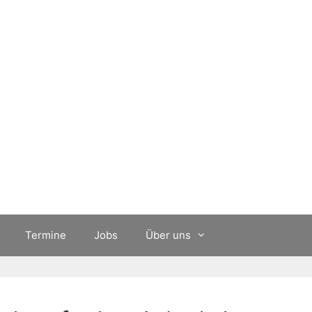
Termine
Jobs
Über uns