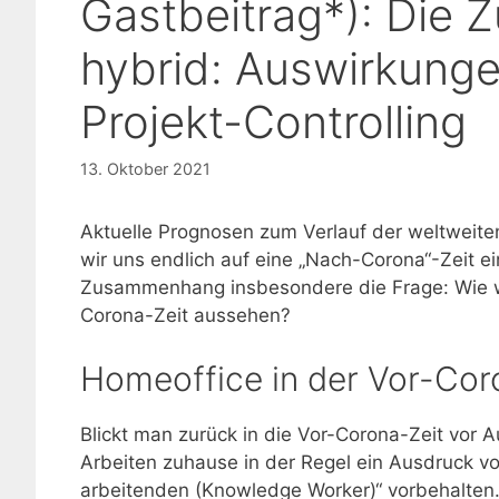
Gastbeitrag*): Die Z
hybrid: Auswirkunge
Projekt-Controlling
13. Oktober 2021
Aktuelle Prognosen zum Verlauf der weltweit
wir uns endlich auf eine „Nach-Corona“-Zeit e
Zusammenhang insbesondere die Frage: Wie wi
Corona-Zeit aussehen?
Homeoffice in der Vor-Cor
Blickt man zurück in die Vor-Corona-Zeit vor
Arbeiten zuhause in der Regel ein Ausdruck v
arbeitenden (Knowledge Worker)“ vorbehalten.