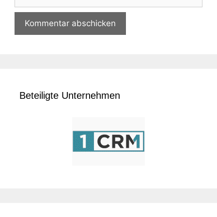
Beteiligte Unternehmen