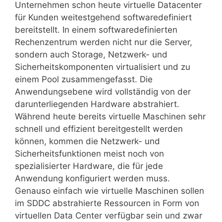
Unternehmen schon heute virtuelle Datacenter
für Kunden weitestgehend softwaredefiniert
bereitstellt. In einem softwaredefinierten
Rechenzentrum werden nicht nur die Server,
sondern auch Storage, Netzwerk- und
Sicherheitskomponenten virtualisiert und zu
einem Pool zusammengefasst. Die
Anwendungsebene wird vollständig von der
darunterliegenden Hardware abstrahiert.
Während heute bereits virtuelle Maschinen sehr
schnell und effizient bereitgestellt werden
können, kommen die Netzwerk- und
Sicherheitsfunktionen meist noch von
spezialisierter Hardware, die für jede
Anwendung konfiguriert werden muss.
Genauso einfach wie virtuelle Maschinen sollen
im SDDC abstrahierte Ressourcen in Form von
virtuellen Data Center verfügbar sein und zwar