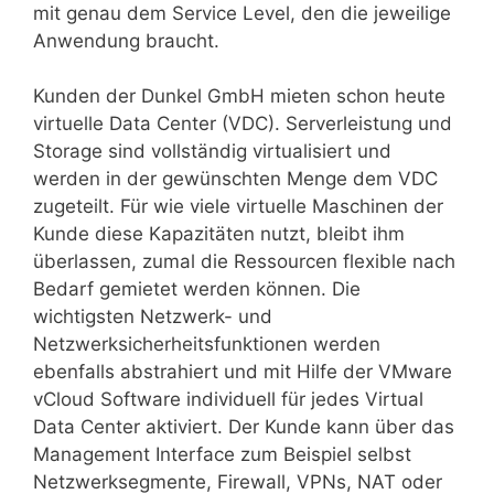
mit genau dem Service Level, den die jeweilige
Anwendung braucht.
Kunden der Dunkel GmbH mieten schon heute
virtuelle Data Center (VDC). Serverleistung und
Storage sind vollständig virtualisiert und
werden in der gewünschten Menge dem VDC
zugeteilt. Für wie viele virtuelle Maschinen der
Kunde diese Kapazitäten nutzt, bleibt ihm
überlassen, zumal die Ressourcen flexible nach
Bedarf gemietet werden können. Die
wichtigsten Netzwerk- und
Netzwerksicherheitsfunktionen werden
ebenfalls abstrahiert und mit Hilfe der VMware
vCloud Software individuell für jedes Virtual
Data Center aktiviert. Der Kunde kann über das
Management Interface zum Beispiel selbst
Netzwerksegmente, Firewall, VPNs, NAT oder