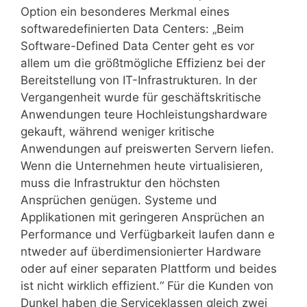
Option ein besonderes Merkmal eines
softwaredefinierten Data Centers: „Beim
Software-Defined Data Center geht es vor
allem um die größtmögliche Effizienz bei der
Bereitstellung von IT-Infrastrukturen. In der
Vergangenheit wurde für geschäftskritische
Anwendungen teure Hochleistungshardware
gekauft, während weniger kritische
Anwendungen auf preiswerten Servern liefen.
Wenn die Unternehmen heute virtualisieren,
muss die Infrastruktur den höchsten
Ansprüchen genügen. Systeme und
Applikationen mit geringeren Ansprüchen an
Performance und Verfügbarkeit laufen dann e
ntweder auf überdimensionierter Hardware
oder auf einer separaten Plattform und beides
ist nicht wirklich effizient.“ Für die Kunden von
Dunkel haben die Serviceklassen gleich zwei