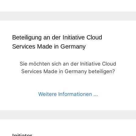
Beteiligung an der Initiative Cloud
Services Made in Germany
Sie möchten sich an der Initiative Cloud
Services Made in Germany beteiligen?
Weitere Informationen ...
Initiator