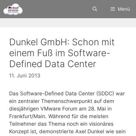
Zum
Menü
Inhalt
springen
Dunkel GmbH: Schon mit
einem Fuß im Software-
Defined Data Center
11. Juni 2013
Das Software-Defined Data Center (SDDC) war
ein zentraler Themenschwerpunkt auf dem
diesjährigen VMware Forum am 28. Mai in
Frankfurt/Main. Während für die meisten
Teilnehmer das Thema noch ein visionäres
Konzept ist, demonstrierte Axel Dunkel wie sein