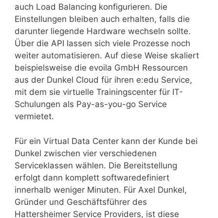
auch Load Balancing konfigurieren. Die
Einstellungen bleiben auch erhalten, falls die
darunter liegende Hardware wechseln sollte.
Über die API lassen sich viele Prozesse noch
weiter automatisieren. Auf diese Weise skaliert
beispielsweise die evoila GmbH Ressourcen
aus der Dunkel Cloud für ihren e:edu Service,
mit dem sie virtuelle Trainingscenter für IT-
Schulungen als Pay-as-you-go Service
vermietet.
Für ein Virtual Data Center kann der Kunde bei
Dunkel zwischen vier verschiedenen
Serviceklassen wählen. Die Bereitstellung
erfolgt dann komplett softwaredefiniert
innerhalb weniger Minuten. Für Axel Dunkel,
Gründer und Geschäftsführer des
Hattersheimer Service Providers, ist diese