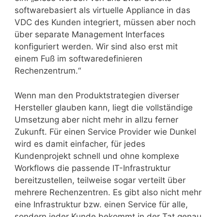
softwarebasiert als virtuelle Appliance in das
VDC des Kunden integriert, müssen aber noch
über separate Management Interfaces
konfiguriert werden. Wir sind also erst mit
einem Fuß im softwaredefinieren
Rechenzentrum.“
Wenn man den Produktstrategien diverser
Hersteller glauben kann, liegt die vollständige
Umsetzung aber nicht mehr in allzu ferner
Zukunft. Für einen Service Provider wie Dunkel
wird es damit einfacher, für jedes
Kundenprojekt schnell und ohne komplexe
Workflows die passende IT-Infrastruktur
bereitzustellen, teilweise sogar verteilt über
mehrere Rechenzentren. Es gibt also nicht mehr
eine Infrastruktur bzw. einen Service für alle,
sondern jeder Kunde bekommt in der Tat genau