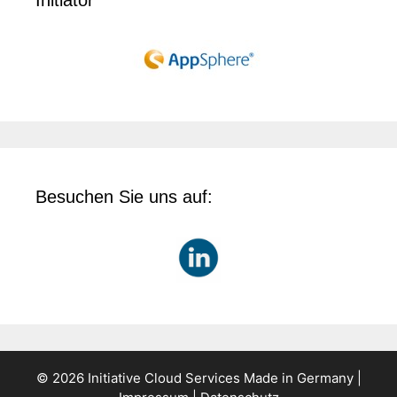
Besuchen Sie uns auf:
© 2026 Initiative Cloud Services Made in Germany |