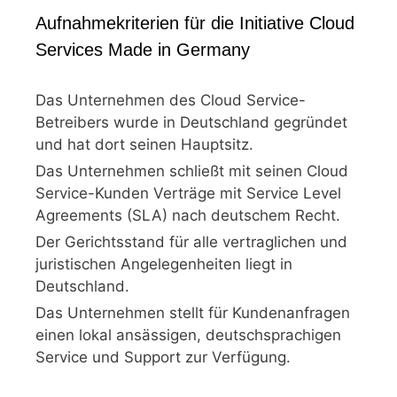
Aufnahmekriterien für die Initiative Cloud
Services Made in Germany
Das Unternehmen des Cloud Service-
Betreibers wurde in Deutschland gegründet
und hat dort seinen Hauptsitz.
Das Unternehmen schließt mit seinen Cloud
Service-Kunden Verträge mit Service Level
Agreements (SLA) nach deutschem Recht.
Der Gerichtsstand für alle vertraglichen und
juristischen Angelegenheiten liegt in
Deutschland.
Das Unternehmen stellt für Kundenanfragen
einen lokal ansässigen, deutschsprachigen
Service und Support zur Verfügung.