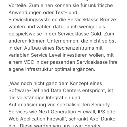
Vorteile. Zum einen können sie für unkritische
Anwendungen oder Test- und
Entwicklungssysteme die Serviceklasse Bronze
wählen und zahlen dafür auch weniger als
beispielsweise in der Serviceklasse Gold. Zum
anderen können Unternehmen, die nicht selbst
in den Aufbau eines Rechenzentrums mit
variablen Service Level investieren wollen, mit
einem VDC in der passenden Serviceklasse ihre
eigene Infrastruktur optimal ergänzen.
„Was noch nicht ganz dem Konzept eines
Software-Defined Data Centers entspricht, ist
die vollständige Integration und
Automatisierung von spezialisierten Security
Services wie Next Generation Firewall, IPS oder
Web Application Firewall“, schränkt Axel Dunkel
ein. „Diese werden von uns zwar bereits