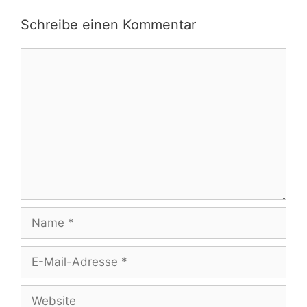
Schreibe einen Kommentar
Kommentar
Name
E-
Mail-
Adresse
Website