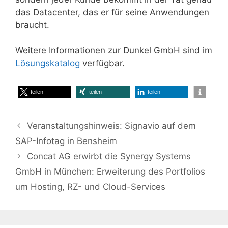
das Datacenter, das er für seine Anwendungen
braucht.
Weitere Informationen zur Dunkel GmbH sind im
Lösungskatalog
verfügbar.
teilen
teilen
teilen
Veranstaltungshinweis: Signavio auf dem
SAP-Infotag in Bensheim
Concat AG erwirbt die Synergy Systems
GmbH in München: Erweiterung des Portfolios
um Hosting, RZ- und Cloud-Services