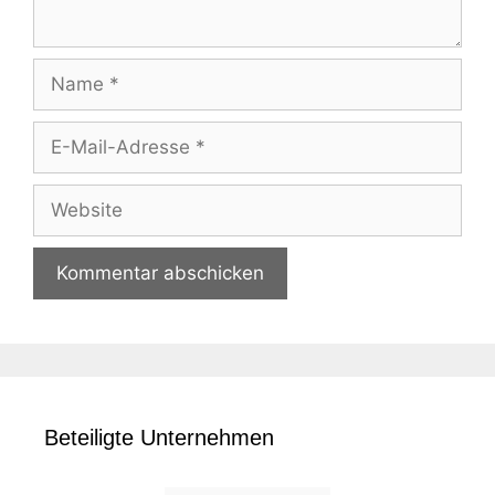
Name
E-
Mail-
Adresse
Website
Beteiligte Unternehmen