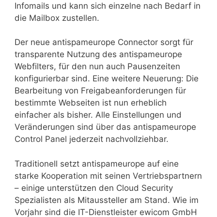
Infomails und kann sich einzelne nach Bedarf in
die Mailbox zustellen.
Der neue antispameurope Connector sorgt für
transparente Nutzung des antispameurope
Webfilters, für den nun auch Pausenzeiten
konfigurierbar sind. Eine weitere Neuerung: Die
Bearbeitung von Freigabeanforderungen für
bestimmte Webseiten ist nun erheblich
einfacher als bisher. Alle Einstellungen und
Veränderungen sind über das antispameurope
Control Panel jederzeit nachvollziehbar.
Traditionell setzt antispameurope auf eine
starke Kooperation mit seinen Vertriebspartnern
– einige unterstützen den Cloud Security
Spezialisten als Mitaussteller am Stand. Wie im
Vorjahr sind die IT-Dienstleister ewicom GmbH