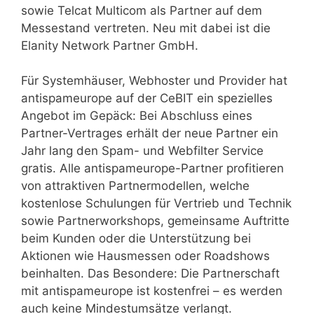
sowie Telcat Multicom als Partner auf dem
Messestand vertreten. Neu mit dabei ist die
Elanity Network Partner GmbH.
Für Systemhäuser, Webhoster und Provider hat
antispameurope auf der CeBIT ein spezielles
Angebot im Gepäck: Bei Abschluss eines
Partner-Vertrages erhält der neue Partner ein
Jahr lang den Spam- und Webfilter Service
gratis. Alle antispameurope-Partner profitieren
von attraktiven Partnermodellen, welche
kostenlose Schulungen für Vertrieb und Technik
sowie Partnerworkshops, gemeinsame Auftritte
beim Kunden oder die Unterstützung bei
Aktionen wie Hausmessen oder Roadshows
beinhalten. Das Besondere: Die Partnerschaft
mit antispameurope ist kostenfrei – es werden
auch keine Mindestumsätze verlangt.