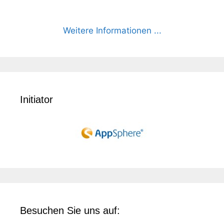
Weitere Informationen ...
Initiator
Besuchen Sie uns auf: