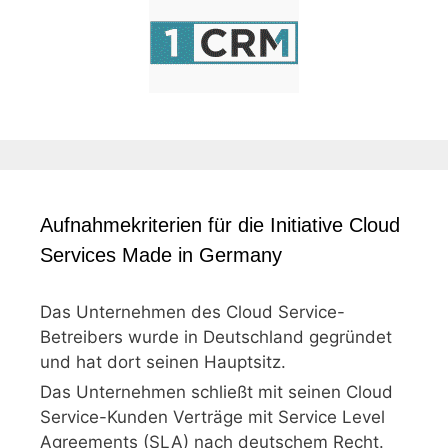
Aufnahmekriterien für die Initiative Cloud
Services Made in Germany
Das Unternehmen des Cloud Service-
Betreibers wurde in Deutschland gegründet
und hat dort seinen Hauptsitz.
Das Unternehmen schließt mit seinen Cloud
Service-Kunden Verträge mit Service Level
Agreements (SLA) nach deutschem Recht.