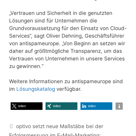
„Vertrauen und Sicherheit in die genutzten
Lösungen sind für Unternehmen die
Grundvoraussetzung für den Einsatz von Cloud-
Services“, sagt Oliver Dehning, Geschäftsführer
von antispameurope. „Von Beginn an setzen wir
daher auf größtmögliche Transparenz, um das
Vertrauen von Unternehmen in unsere Services
zu gewinnen.“
Weitere Informationen zu antispameurope sind
im
Lösungskatalog
verfügbar.
teilen
teilen
teilen
optivo setzt neue Maßstäbe bei der
Erfolgsmessung im E-Mail-Marketing: