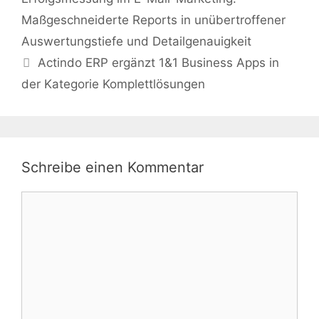
Maßgeschneiderte Reports in unübertroffener
Auswertungstiefe und Detailgenauigkeit
Actindo ERP ergänzt 1&1 Business Apps in
der Kategorie Komplettlösungen
Schreibe einen Kommentar
Kommentar