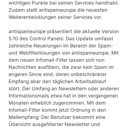
wichtigen Punkte bei seinen Services handhabt.
Zudem stellt antispameurope die neuesten
Weiterentwicklungen seiner Services vor.
antispameurope präsentiert die aktuelle Version
5.10 des Control Panels: Das Update umfasst
zahlreiche Neuerungen im Bereich der Spam-
und Webfilterlösungen von antispameurope. Mit
dem neuen Infomail-Filter lassen sich nun
Nachrichten ausfiltern, die zwar kein Spam im
engeren Sinne sind, deren unbeschränkter
Empfang aber den täglichen Arbeitsablauf
stört. Der Umfang an Newslettern oder anderen
Informationsmails etwa hat in den vergangenen
Monaten erheblich zugenommen. Mit dem
Infomail-Filter kommt jetzt Ordnung in den
Mailempfang: Der Benutzer bekommt eine
Übersicht ausgefilterter Newsletter und