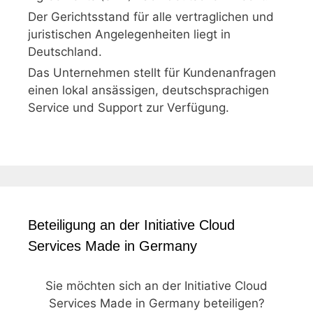
Der Gerichtsstand für alle vertraglichen und
juristischen Angelegenheiten liegt in
Deutschland.
Das Unternehmen stellt für Kundenanfragen
einen lokal ansässigen, deutschsprachigen
Service und Support zur Verfügung.
Beteiligung an der Initiative Cloud
Services Made in Germany
Sie möchten sich an der Initiative Cloud
Services Made in Germany beteiligen?