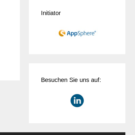
Initiator
Besuchen Sie uns auf: