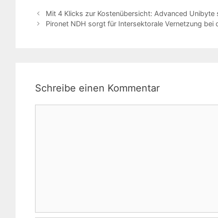
Mit 4 Klicks zur Kostenübersicht: Advanced Unibyte s
Pironet NDH sorgt für Intersektorale Vernetzung bei 
Schreibe einen Kommentar
Kommentar