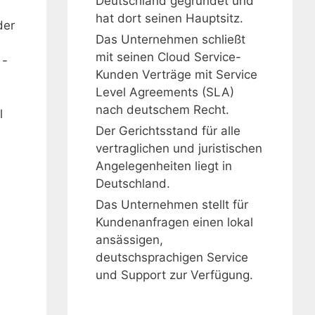
Deutschland gegründet und
hat dort seinen Hauptsitz.
der
Das Unternehmen schließt
mit seinen Cloud Service-
 -
Kunden Verträge mit Service
Level Agreements (SLA)
nach deutschem Recht.
l
Der Gerichtsstand für alle
vertraglichen und juristischen
Angelegenheiten liegt in
Deutschland.
Das Unternehmen stellt für
Kundenanfragen einen lokal
ansässigen,
deutschsprachigen Service
und Support zur Verfügung.