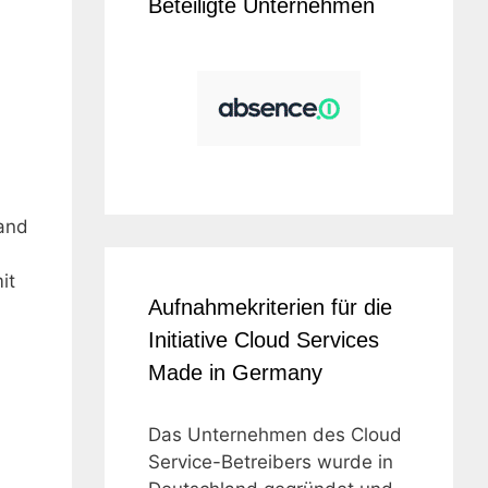
Beteiligte Unternehmen
sand
it
Aufnahmekriterien für die
Initiative Cloud Services
Made in Germany
Das Unternehmen des Cloud
Service-Betreibers wurde in