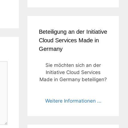
Beteiligung an der Initiative
Cloud Services Made in
Germany
Sie möchten sich an der
Initiative Cloud Services
Made in Germany beteiligen?
Weitere Informationen ...