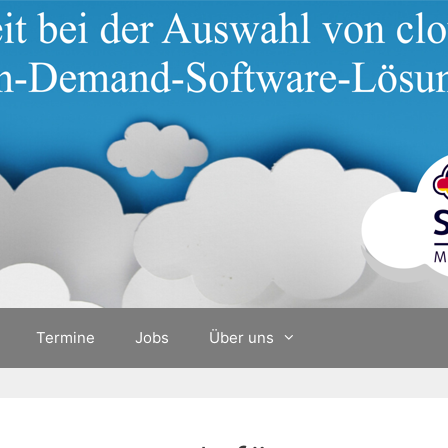
Termine
Jobs
Über uns