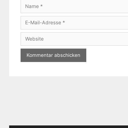
Name
E-
Mail-
Adresse
Website