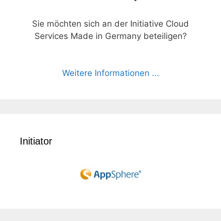
Sie möchten sich an der Initiative Cloud
Services Made in Germany beteiligen?
Weitere Informationen ...
Initiator