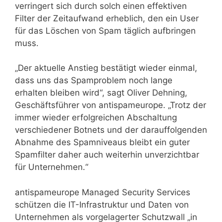
verringert sich durch solch einen effektiven
Filter der Zeitaufwand erheblich, den ein User
für das Löschen von Spam täglich aufbringen
muss.
„Der aktuelle Anstieg bestätigt wieder einmal,
dass uns das Spamproblem noch lange
erhalten bleiben wird“, sagt Oliver Dehning,
Geschäftsführer von antispameurope. „Trotz der
immer wieder erfolgreichen Abschaltung
verschiedener Botnets und der darauffolgenden
Abnahme des Spamniveaus bleibt ein guter
Spamfilter daher auch weiterhin unverzichtbar
für Unternehmen.“
antispameurope Managed Security Services
schützen die IT-Infrastruktur und Daten von
Unternehmen als vorgelagerter Schutzwall „in