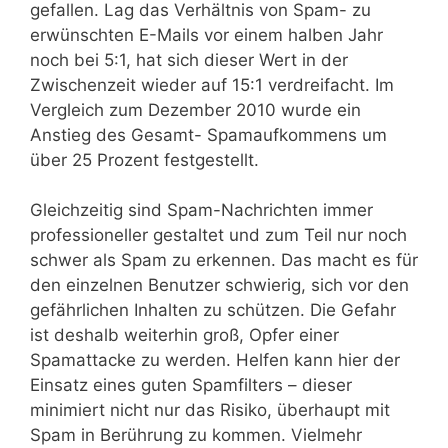
gefallen. Lag das Verhältnis von Spam- zu
erwünschten E-Mails vor einem halben Jahr
noch bei 5:1, hat sich dieser Wert in der
Zwischenzeit wieder auf 15:1 verdreifacht. Im
Vergleich zum Dezember 2010 wurde ein
Anstieg des Gesamt- Spamaufkommens um
über 25 Prozent festgestellt.
Gleichzeitig sind Spam-Nachrichten immer
professioneller gestaltet und zum Teil nur noch
schwer als Spam zu erkennen. Das macht es für
den einzelnen Benutzer schwierig, sich vor den
gefährlichen Inhalten zu schützen. Die Gefahr
ist deshalb weiterhin groß, Opfer einer
Spamattacke zu werden. Helfen kann hier der
Einsatz eines guten Spamfilters – dieser
minimiert nicht nur das Risiko, überhaupt mit
Spam in Berührung zu kommen. Vielmehr