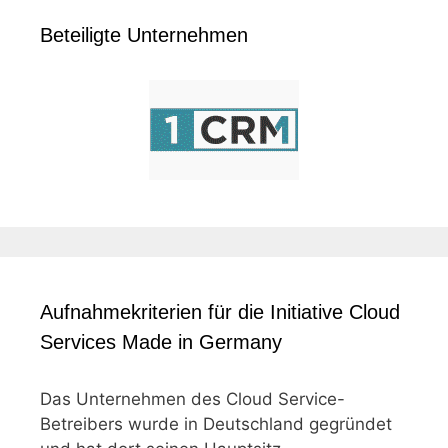
Beteiligte Unternehmen
Aufnahmekriterien für die Initiative Cloud
Services Made in Germany
Das Unternehmen des Cloud Service-
Betreibers wurde in Deutschland gegründet