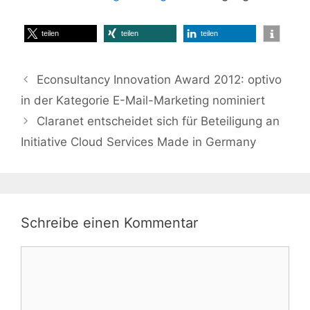
teilen
teilen
teilen
Econsultancy Innovation Award 2012: optivo
in der Kategorie E-Mail-Marketing nominiert
Claranet entscheidet sich für Beteiligung an
Initiative Cloud Services Made in Germany
Schreibe einen Kommentar
Kommentar