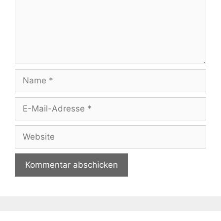
Name
E-
Mail-
Adresse
Website