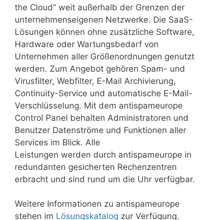
the Cloud“ weit außerhalb der Grenzen der
unternehmenseigenen Netzwerke. Die SaaS-
Lösungen können ohne zusätzliche Software,
Hardware oder Wartungsbedarf von
Unternehmen aller Größenordnungen genutzt
werden. Zum Angebot gehören Spam- und
Virusfilter, Webfilter, E-Mail Archivierung,
Continuity-Service und automatische E-Mail-
Verschlüsselung. Mit dem antispameurope
Control Panel behalten Administratoren und
Benutzer Datenströme und Funktionen aller
Services im Blick. Alle
Leistungen werden durch antispameurope in
redundanten gesicherten Rechenzentren
erbracht und sind rund um die Uhr verfügbar.
Weitere Informationen zu antispameurope
stehen im
Lösungskatalog
zur Verfügung.