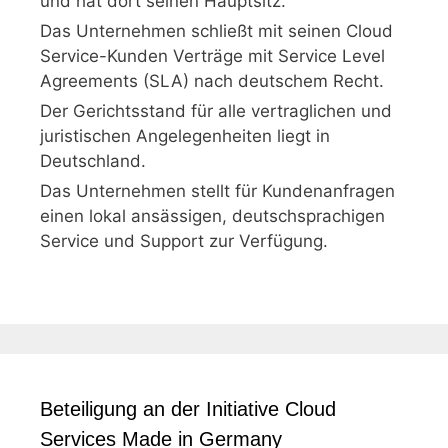
und hat dort seinen Hauptsitz.
Das Unternehmen schließt mit seinen Cloud
Service-Kunden Verträge mit Service Level
Agreements (SLA) nach deutschem Recht.
Der Gerichtsstand für alle vertraglichen und
juristischen Angelegenheiten liegt in
Deutschland.
Das Unternehmen stellt für Kundenanfragen
einen lokal ansässigen, deutschsprachigen
Service und Support zur Verfügung.
Beteiligung an der Initiative Cloud
Services Made in Germany