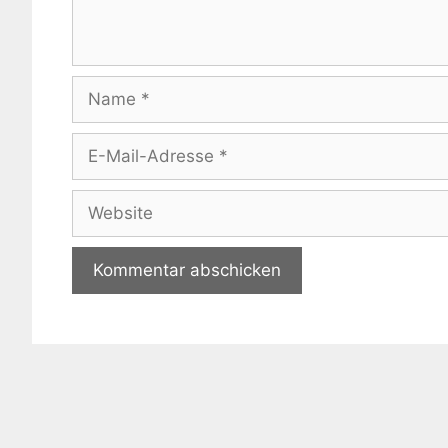
Name
E-
Mail-
Adresse
Website