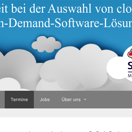
Termine
Jobs
Über uns