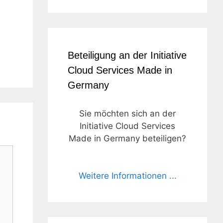
Beteiligung an der Initiative
Cloud Services Made in
Germany
Sie möchten sich an der
Initiative Cloud Services
Made in Germany beteiligen?
Weitere Informationen ...