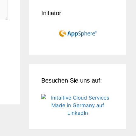
Initiator
Besuchen Sie uns auf: