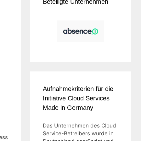
Beteiligte Unternehmen
Aufnahmekriterien für die
Initiative Cloud Services
Made in Germany
Das Unternehmen des Cloud
Service-Betreibers wurde in
ess