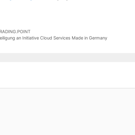
 TRADING.POINT
ligung an Initiative Cloud Services Made in Germany