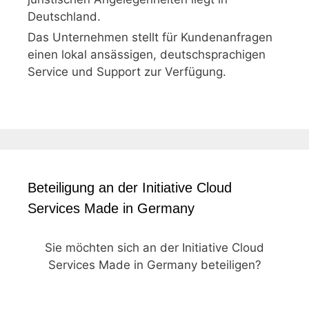
Deutschland.
Das Unternehmen stellt für Kundenanfragen
einen lokal ansässigen, deutschsprachigen
Service und Support zur Verfügung.
Beteiligung an der Initiative Cloud
Services Made in Germany
Sie möchten sich an der Initiative Cloud
Services Made in Germany beteiligen?