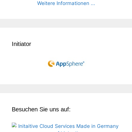
Weitere Informationen ...
Initiator
Besuchen Sie uns auf: