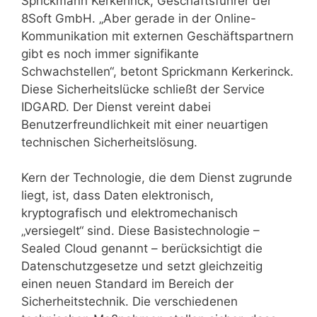
Sprickmann Kerkerinck, Geschäftsführer der
8Soft GmbH. „Aber gerade in der Online-
Kommunikation mit externen Geschäftspartnern
gibt es noch immer signifikante
Schwachstellen“, betont Sprickmann Kerkerinck.
Diese Sicherheitslücke schließt der Service
IDGARD. Der Dienst vereint dabei
Benutzerfreundlichkeit mit einer neuartigen
technischen Sicherheitslösung.
Kern der Technologie, die dem Dienst zugrunde
liegt, ist, dass Daten elektronisch,
kryptografisch und elektromechanisch
„versiegelt“ sind. Diese Basistechnologie –
Sealed Cloud genannt – berücksichtigt die
Datenschutzgesetze und setzt gleichzeitig
einen neuen Standard im Bereich der
Sicherheitstechnik. Die verschiedenen