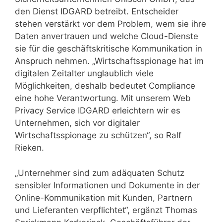
den Dienst IDGARD betreibt. Entscheider
stehen verstärkt vor dem Problem, wem sie ihre
Daten anvertrauen und welche Cloud-Dienste
sie für die geschäftskritische Kommunikation in
Anspruch nehmen. „Wirtschaftsspionage hat im
digitalen Zeitalter unglaublich viele
Möglichkeiten, deshalb bedeutet Compliance
eine hohe Verantwortung. Mit unserem Web
Privacy Service IDGARD erleichtern wir es
Unternehmen, sich vor digitaler
Wirtschaftsspionage zu schützen“, so Ralf
Rieken.
„Unternehmer sind zum adäquaten Schutz
sensibler Informationen und Dokumente in der
Online-Kommunikation mit Kunden, Partnern
und Lieferanten verpflichtet“, ergänzt Thomas