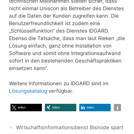
technischen Maßnahmen stellen sicher, dass
nicht einmal Uniscon als Betreiber des Dienstes
auf die Daten der Kunden zugreifen kann. Die
Benutzerfreundlichkeit ist zudem eine
„Schlüsselfunktion“ des Dienstes IDGARD.
Ebenso die Tatsache, dass man laut Rieken „die
Lösung einfach, ganz ohne Installation von
Software und somit ohne Integrationsaufwand
sofort in den bestehenden Geschäftspraktiken
einsetzen kann“.
Weitere Informationen zu IDGARD sind im
Lösungskatalog
verfügbar.
teilen
teilen
teilen
Wirtschaftsinformationsdienst Bisnode spart