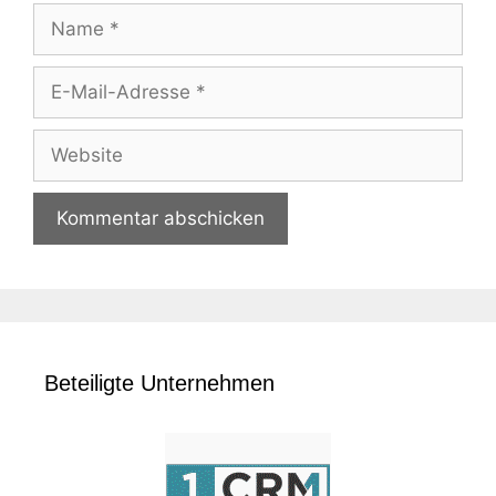
Name
E-
Mail-
Adresse
Website
Beteiligte Unternehmen