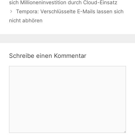
sich Millioneninvestition durch Cloud-Einsatz
Tempora: Verschlüsselte E-Mails lassen sich
nicht abhören
Schreibe einen Kommentar
Kommentar