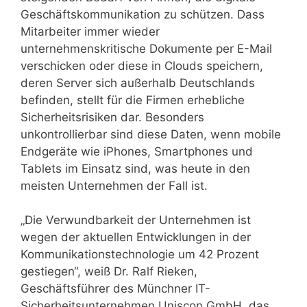
Geschäftskommunikation zu schützen. Dass
Mitarbeiter immer wieder
unternehmenskritische Dokumente per E-Mail
verschicken oder diese in Clouds speichern,
deren Server sich außerhalb Deutschlands
befinden, stellt für die Firmen erhebliche
Sicherheitsrisiken dar. Besonders
unkontrollierbar sind diese Daten, wenn mobile
Endgeräte wie iPhones, Smartphones und
Tablets im Einsatz sind, was heute in den
meisten Unternehmen der Fall ist.
„Die Verwundbarkeit der Unternehmen ist
wegen der aktuellen Entwicklungen in der
Kommunikationstechnologie um 42 Prozent
gestiegen“, weiß Dr. Ralf Rieken,
Geschäftsführer des Münchner IT-
Sicherheitsunternehmen Uniscon GmbH, das