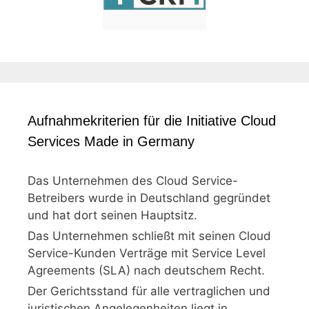
Aufnahmekriterien für die Initiative Cloud
Services Made in Germany
Das Unternehmen des Cloud Service-
Betreibers wurde in Deutschland gegründet
und hat dort seinen Hauptsitz.
Das Unternehmen schließt mit seinen Cloud
Service-Kunden Verträge mit Service Level
Agreements (SLA) nach deutschem Recht.
Der Gerichtsstand für alle vertraglichen und
juristischen Angelegenheiten liegt in