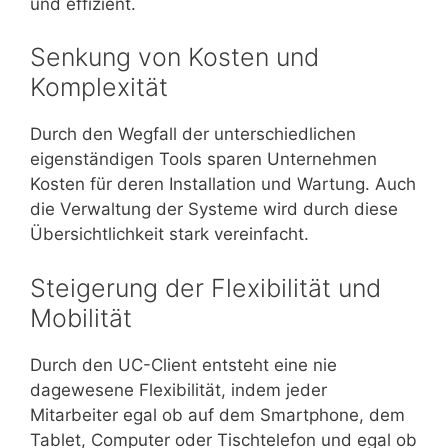
und effizient.
Senkung von Kosten und
Komplexität
Durch den Wegfall der unterschiedlichen
eigenständigen Tools sparen Unternehmen
Kosten für deren Installation und Wartung. Auch
die Verwaltung der Systeme wird durch diese
Übersichtlichkeit stark vereinfacht.
Steigerung der Flexibilität und
Mobilität
Durch den UC-Client entsteht eine nie
dagewesene Flexibilität, indem jeder
Mitarbeiter egal ob auf dem Smartphone, dem
Tablet, Computer oder Tischtelefon und egal ob