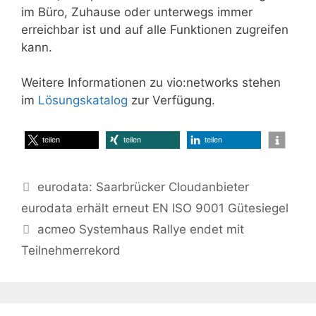
im Büro, Zuhause oder unterwegs immer
erreichbar ist und auf alle Funktionen zugreifen
kann.
Weitere Informationen zu vio:networks stehen
im
Lösungskatalog
zur Verfügung.
teilen
teilen
teilen
eurodata: Saarbrücker Cloudanbieter
eurodata erhält erneut EN ISO 9001 Gütesiegel
acmeo Systemhaus Rallye endet mit
Teilnehmerrekord