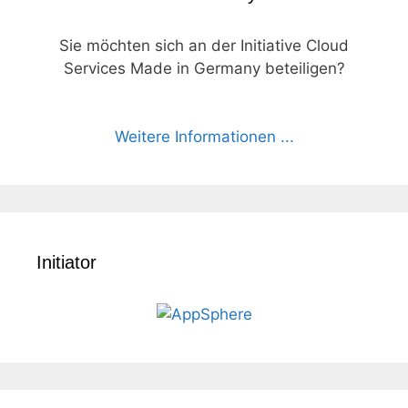
Sie möchten sich an der Initiative Cloud
Services Made in Germany beteiligen?
Weitere Informationen ...
Initiator