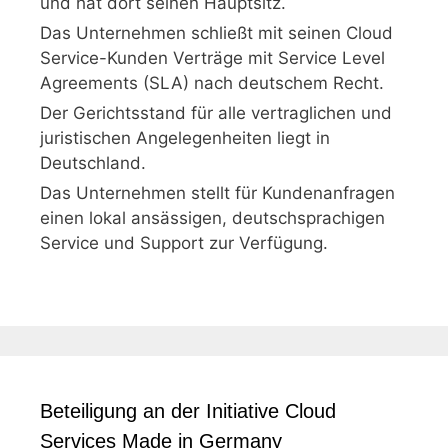
und hat dort seinen Hauptsitz.
Das Unternehmen schließt mit seinen Cloud
Service-Kunden Verträge mit Service Level
Agreements (SLA) nach deutschem Recht.
Der Gerichtsstand für alle vertraglichen und
juristischen Angelegenheiten liegt in
Deutschland.
Das Unternehmen stellt für Kundenanfragen
einen lokal ansässigen, deutschsprachigen
Service und Support zur Verfügung.
Beteiligung an der Initiative Cloud
Services Made in Germany