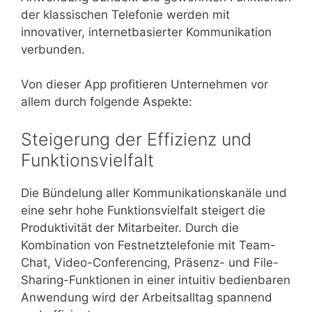
der klassischen Telefonie werden mit
innovativer, internetbasierter Kommunikation
verbunden.
Von dieser App profitieren Unternehmen vor
allem durch folgende Aspekte:
Steigerung der Effizienz und
Funktionsvielfalt
Die Bündelung aller Kommunikationskanäle und
eine sehr hohe Funktionsvielfalt steigert die
Produktivität der Mitarbeiter. Durch die
Kombination von Festnetztelefonie mit Team-
Chat, Video-Conferencing, Präsenz- und File-
Sharing-Funktionen in einer intuitiv bedienbaren
Anwendung wird der Arbeitsalltag spannend