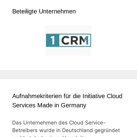
Beteiligte Unternehmen
Aufnahmekriterien für die Initiative Cloud
Services Made in Germany
Das Unternehmen des Cloud Service-
Betreibers wurde in Deutschland gegründet