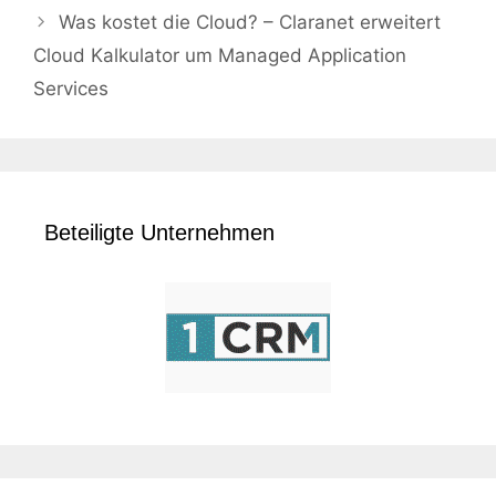
Was kostet die Cloud? – Claranet erweitert
Cloud Kalkulator um Managed Application
Services
Beteiligte Unternehmen