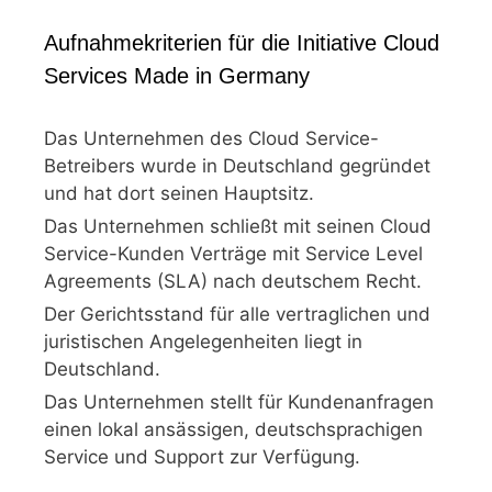
Aufnahmekriterien für die Initiative Cloud
Services Made in Germany
Das Unternehmen des Cloud Service-
Betreibers wurde in Deutschland gegründet
und hat dort seinen Hauptsitz.
Das Unternehmen schließt mit seinen Cloud
Service-Kunden Verträge mit Service Level
Agreements (SLA) nach deutschem Recht.
Der Gerichtsstand für alle vertraglichen und
juristischen Angelegenheiten liegt in
Deutschland.
Das Unternehmen stellt für Kundenanfragen
einen lokal ansässigen, deutschsprachigen
Service und Support zur Verfügung.