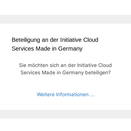
Beteiligung an der Initiative Cloud
Services Made in Germany
Sie möchten sich an der Initiative Cloud
Services Made in Germany beteiligen?
Weitere Informationen ...