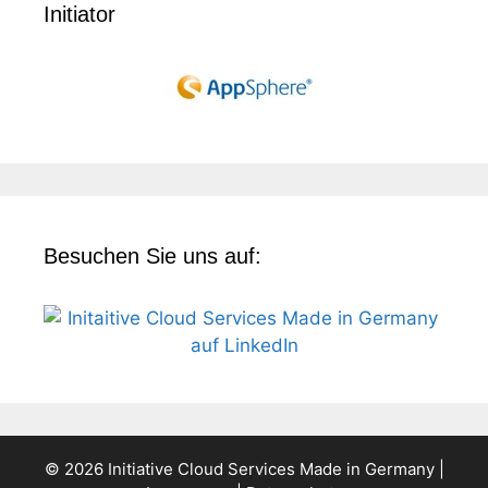
Initiator
Besuchen Sie uns auf:
© 2026 Initiative Cloud Services Made in Germany |