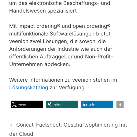
um das elektronische Beschaffungs- und
Handelswesen spezialisiert
Mit impact ordering® und open ordering®
multifunktionale Softwarelösungen bietet
veenion zwei Lösungen, die sowohl die
Anforderungen der Industrie wie auch der
öffentlichen Auftraggeber und Non-Profit-
Unternehmen abdecken.
Weitere Informationen zu veenion stehen im
Lösungskatalog
zur Verfügung.
teilen
teilen
teilen
Concat-Factsheet: Geschäftsoptimierung mit
der Cloud