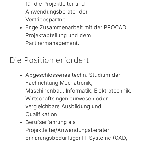
für die Projektleiter und
Anwendungsberater der
Vertriebspartner.
Enge Zusammenarbeit mit der PROCAD
Projektabteilung und dem
Partnermanagement.
Die Position erfordert
Abgeschlossenes techn. Studium der
Fachrichtung Mechatronik,
Maschinenbau, Informatik, Elektrotechnik,
Wirtschaftsingenieurwesen oder
vergleichbare Ausbildung und
Qualifikation.
Berufserfahrung als
Projektleiter/Anwendungsberater
erklärungsbedürftiger IT-Systeme (CAD,