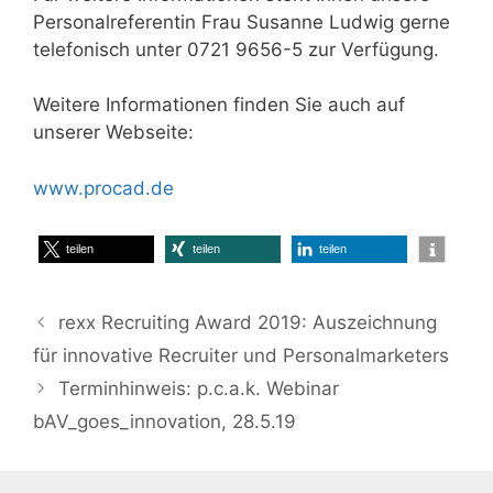
Personalreferentin Frau Susanne Ludwig gerne
telefonisch unter 0721 9656-5 zur Verfügung.
Weitere Informationen finden Sie auch auf
unserer Webseite:
www.procad.de
teilen
teilen
teilen
rexx Recruiting Award 2019: Auszeichnung
für innovative Recruiter und Personalmarketers
Terminhinweis: p.c.a.k. Webinar
bAV_goes_innovation, 28.5.19