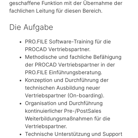
geschaffene Funktion mit der Übernahme der
fachlichen Leitung für diesen Bereich.
Die Aufgabe
PRO.FILE Software-Training für die
PROCAD Vertriebspartner.
Methodische und fachliche Befähigung
der PROCAD Vertriebspartner in der
PRO.FILE Einführungsberatung.
Konzeption und Durchführung der
technischen Ausbildung neuer
Vertriebspartner (On-boarding).
Organisation und Durchführung
kontinuierlicher Pre-/PostSales
Weiterbildungsmaßnahmen für die
Vertriebspartner.
Technische Unterstützung und Support