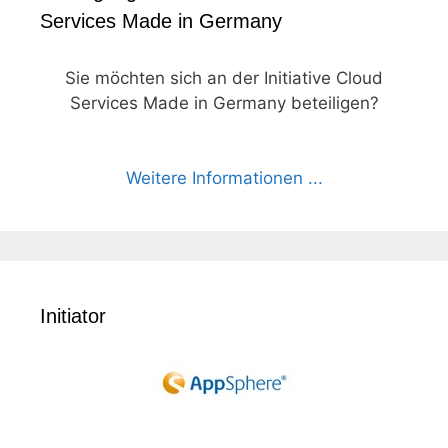
Services Made in Germany
Sie möchten sich an der Initiative Cloud
Services Made in Germany beteiligen?
Weitere Informationen ...
Initiator