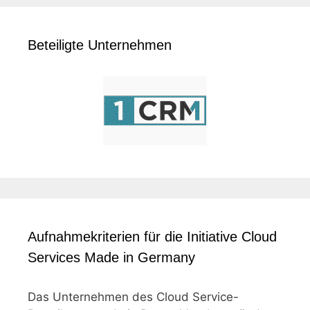
Beteiligte Unternehmen
Aufnahmekriterien für die Initiative Cloud
Services Made in Germany
Das Unternehmen des Cloud Service-