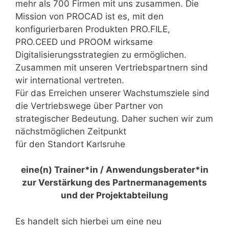
mehr als 700 Firmen mit uns zusammen. Die
Mission von PROCAD ist es, mit den
konfigurierbaren Produkten PRO.FILE,
PRO.CEED und PROOM wirksame
Digitalisierungsstrategien zu ermöglichen.
Zusammen mit unseren Vertriebspartnern sind
wir international vertreten.
Für das Erreichen unserer Wachstumsziele sind
die Vertriebswege über Partner von
strategischer Bedeutung. Daher suchen wir zum
nächstmöglichen Zeitpunkt
für den Standort Karlsruhe
eine(n) Trainer*in / Anwendungsberater*in
zur Verstärkung des Partnermanagements
und der Projektabteilung
Es handelt sich hierbei um eine neu