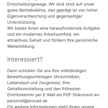
Entscheidungswege. Wir sind stolz auf unser
gutes Betriebsklima, das geprägt ist von hoher
Eigenverantwortung und gegenseitiger
Unterstützung.
Wir bieten Ihnen eine herausfordernde Aufgabe
und ein modernes Arbeitsumfeld, ein
attraktives Gehalt und fördern Ihre persönliche
Weiterbildung.
Interessiert?
Dann schicken Sie uns Ihre vollständigen
Bewerbungsunterlagen (Anschreiben,
Lebenslauf und Zeugnisse), Ihre
Gehaltsvorstellung und den frühesten
Eintrittstermin per E-Mail als PDF-Dokument an:
personal@procad.de.
Für weitere Informationen steht Ihnen unsere