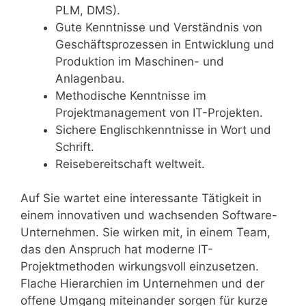
PLM, DMS).
Gute Kenntnisse und Verständnis von
Geschäftsprozessen in Entwicklung und
Produktion im Maschinen- und
Anlagenbau.
Methodische Kenntnisse im
Projektmanagement von IT-Projekten.
Sichere Englischkenntnisse in Wort und
Schrift.
Reisebereitschaft weltweit.
Auf Sie wartet eine interessante Tätigkeit in
einem innovativen und wachsenden Software-
Unternehmen. Sie wirken mit, in einem Team,
das den Anspruch hat moderne IT-
Projektmethoden wirkungsvoll einzusetzen.
Flache Hierarchien im Unternehmen und der
offene Umgang miteinander sorgen für kurze