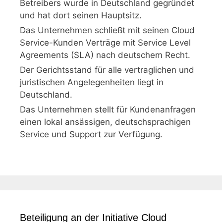
Betreibers wurde in Deutschland gegründet
und hat dort seinen Hauptsitz.
Das Unternehmen schließt mit seinen Cloud
Service-Kunden Verträge mit Service Level
Agreements (SLA) nach deutschem Recht.
Der Gerichtsstand für alle vertraglichen und
juristischen Angelegenheiten liegt in
Deutschland.
Das Unternehmen stellt für Kundenanfragen
einen lokal ansässigen, deutschsprachigen
Service und Support zur Verfügung.
Beteiligung an der Initiative Cloud