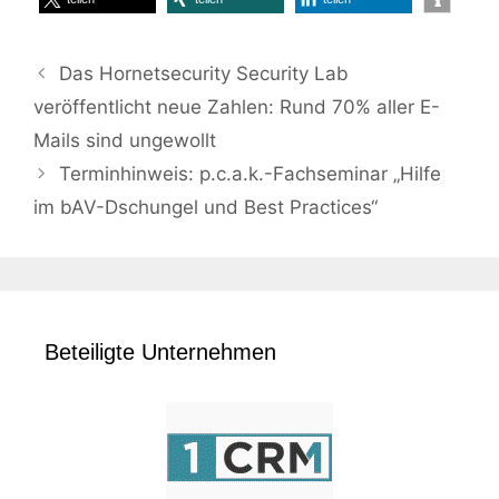
Das Hornetsecurity Security Lab
veröffentlicht neue Zahlen: Rund 70% aller E-
Mails sind ungewollt
Terminhinweis: p.c.a.k.-Fachseminar „Hilfe
im bAV-Dschungel und Best Practices“
Beteiligte Unternehmen