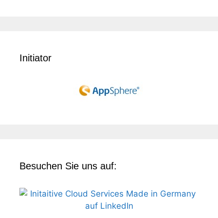
Initiator
Besuchen Sie uns auf: