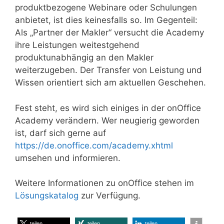
produktbezogene Webinare oder Schulungen
anbietet, ist dies keinesfalls so. Im Gegenteil:
Als „Partner der Makler“ versucht die Academy
ihre Leistungen weitestgehend
produktunabhängig an den Makler
weiterzugeben. Der Transfer von Leistung und
Wissen orientiert sich am aktuellen Geschehen.
Fest steht, es wird sich einiges in der onOffice
Academy verändern. Wer neugierig geworden
ist, darf sich gerne auf
https://de.onoffice.com/academy.xhtml
umsehen und informieren.
Weitere Informationen zu onOffice stehen im
Lösungskatalog
zur Verfügung.
teilen
teilen
teilen