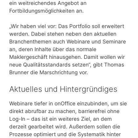
ein weitreichendes Angebot an
Fortbildungsmöglichkeiten an.
„Wir haben viel vor: Das Portfolio soll erweitert
werden. Dabei stehen neben den aktuellen
Branchenthemen auch Webinare und Seminare
an, deren Inhalte über das normale
Maklergeschäft hinausgehen. Damit wollen wir
neue Qualitätsstandards setzen“, gibt Thomas
Brunner die Marschrichtung vor.
Aktuelles und Hintergründiges
Webinare tiefer in onOffice einzubinden, um sie
direkt abrufbar zu machen, barrierefrei ohne
Log-In – das ist ein weiteres Ziel, an dem
derzeit gearbeitet wird. Außerdem sollen die
Prozesse optimiert und die Systematik hinter