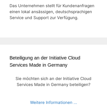
Das Unternehmen stellt für Kundenanfragen
einen lokal ansässigen, deutschsprachigen
Service und Support zur Verfügung.
Beteiligung an der Initiative Cloud
Services Made in Germany
Sie möchten sich an der Initiative Cloud
Services Made in Germany beteiligen?
Weitere Informationen ...