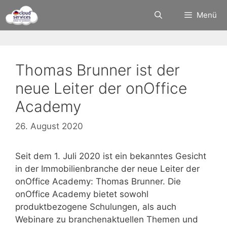
Zum
Menü
Inhalt
springen
Thomas Brunner ist der
neue Leiter der onOffice
Academy
26. August 2020
Seit dem 1. Juli 2020 ist ein bekanntes Gesicht
in der Immobilienbranche der neue Leiter der
onOffice Academy: Thomas Brunner. Die
onOffice Academy bietet sowohl
produktbezogene Schulungen, als auch
Webinare zu branchenaktuellen Themen und