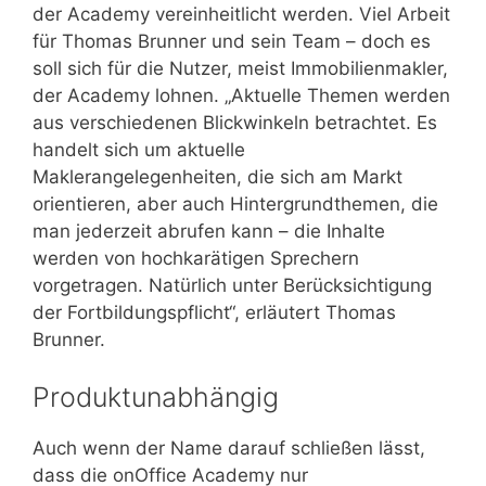
der Academy vereinheitlicht werden. Viel Arbeit
für Thomas Brunner und sein Team – doch es
soll sich für die Nutzer, meist Immobilienmakler,
der Academy lohnen. „Aktuelle Themen werden
aus verschiedenen Blickwinkeln betrachtet. Es
handelt sich um aktuelle
Maklerangelegenheiten, die sich am Markt
orientieren, aber auch Hintergrundthemen, die
man jederzeit abrufen kann – die Inhalte
werden von hochkarätigen Sprechern
vorgetragen. Natürlich unter Berücksichtigung
der Fortbildungspflicht“, erläutert Thomas
Brunner.
Produktunabhängig
Auch wenn der Name darauf schließen lässt,
dass die onOffice Academy nur