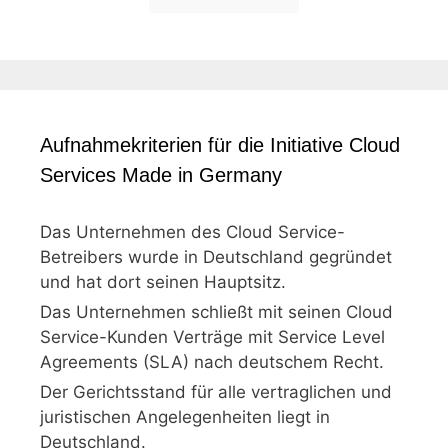
Aufnahmekriterien für die Initiative Cloud
Services Made in Germany
Das Unternehmen des Cloud Service-
Betreibers wurde in Deutschland gegründet
und hat dort seinen Hauptsitz.
Das Unternehmen schließt mit seinen Cloud
Service-Kunden Verträge mit Service Level
Agreements (SLA) nach deutschem Recht.
Der Gerichtsstand für alle vertraglichen und
juristischen Angelegenheiten liegt in
Deutschland.